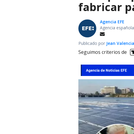
fabricar 
Agencia EFE
Agencia española
Publicado por
Jean Valenci
Seguimos criterios de