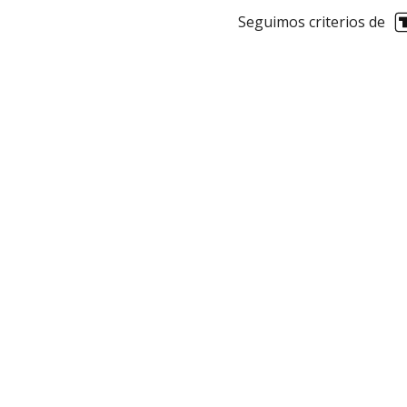
Seguimos criterios de