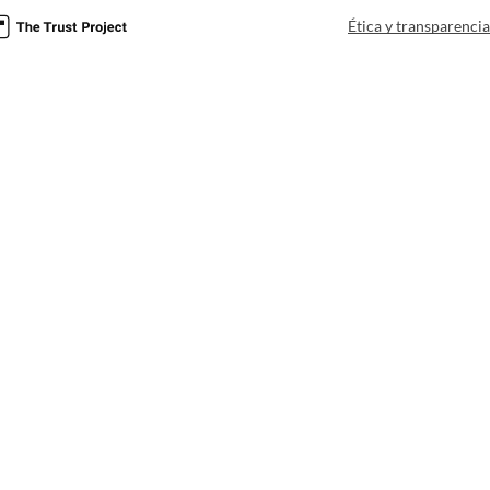
Ética y transparenci