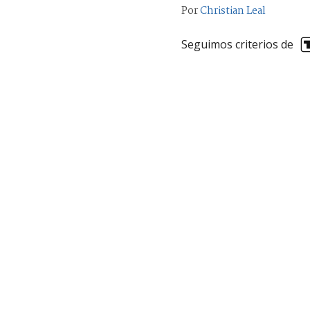
Por
Christian Leal
Seguimos criterios de