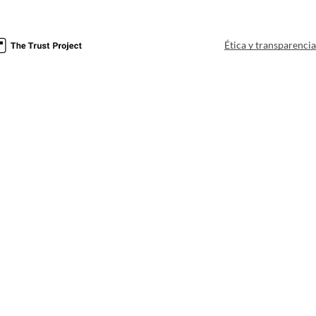
Ética y transparenci