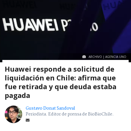
ARCHIVO | AGENCIA UNO
Huawei responde a solicitud de
liquidación en Chile: afirma que
fue retirada y que deuda estaba
pagada
Gustavo Donat Sandoval
Periodista. Editor de prensa de BioBioChile.