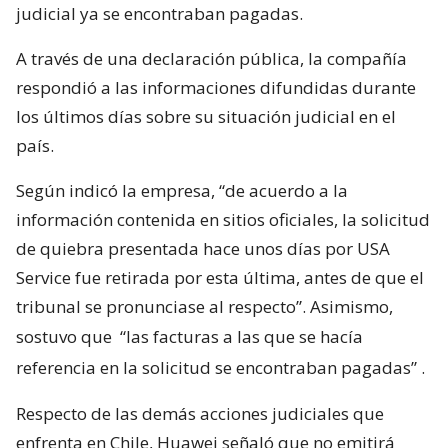
judicial ya se encontraban pagadas.
A través de una declaración pública, la compañía
respondió a las informaciones difundidas durante
los últimos días sobre su situación judicial en el
país.
Según indicó la empresa, “de acuerdo a la
información contenida en sitios oficiales, la solicitud
de quiebra presentada hace unos días por USA
Service fue retirada por esta última, antes de que el
tribunal se pronunciase al respecto”. Asimismo,
sostuvo que
“las facturas a las que se hacía
referencia en la solicitud se encontraban pagadas”
.
Respecto de las demás acciones judiciales que
enfrenta en Chile, Huawei señaló que no emitirá