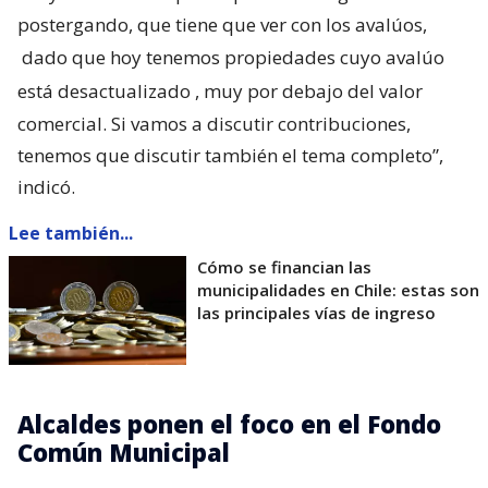
postergando, que tiene que ver con los avalúos,
dado que hoy tenemos propiedades cuyo avalúo
está desactualizado
, muy por debajo del valor
comercial. Si vamos a discutir contribuciones,
tenemos que discutir también el tema completo”,
indicó.
Lee también...
Cómo se financian las
municipalidades en Chile: estas son
las principales vías de ingreso
Alcaldes ponen el foco en el Fondo
Común Municipal