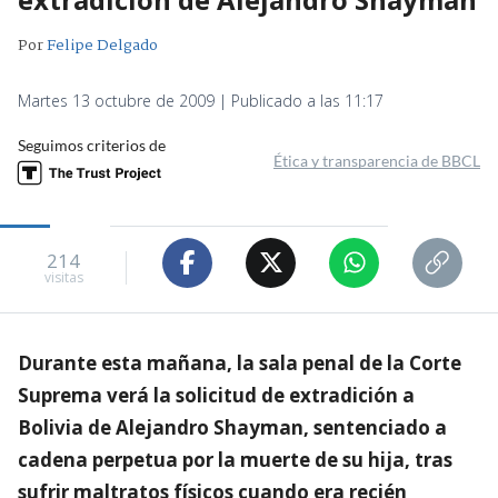
Por
Felipe Delgado
Martes 13 octubre de 2009 | Publicado a las 11:17
Seguimos criterios de
Ética y transparencia de BBCL
214
visitas
Durante esta mañana, la sala penal de la Corte
Suprema verá la solicitud de extradición a
Bolivia de Alejandro Shayman, sentenciado a
cadena perpetua por la muerte de su hija, tras
sufrir maltratos físicos cuando era recién