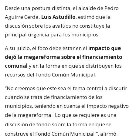
Desde una postura distinta, el alcalde de Pedro
Aguirre Cerda,
Luis Astudillo
, estimó que la
discusión sobre los avalúos no constituye la
principal urgencia para los municipios.
A su juicio, el foco debe estar en el
impacto que
dejó la megareforma sobre el financiamiento
comunal
y en la forma en que se distribuyen los
recursos del Fondo Común Municipal.
“No creemos que este sea el tema central a discutir
cuando se trata de financiamiento de los
municipios, teniendo en cuenta el impacto negativo
de la megareforma.
Lo que se requiere es una
discusión de fondo sobre la forma en que se
construye el Fondo Común Municipal
“, afirmó.