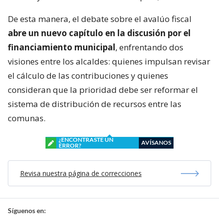
De esta manera, el debate sobre el avalúo fiscal
abre un nuevo capítulo en la discusión por el
financiamiento municipal
, enfrentando dos
visiones entre los alcaldes: quienes impulsan revisar
el cálculo de las contribuciones y quienes
consideran que la prioridad debe ser reformar el
sistema de distribución de recursos entre las
comunas.
¿ENCONTRASTE UN
AVÍSANOS
ERROR?
Revisa nuestra página de correcciones
Síguenos en: