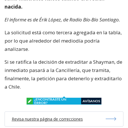
nacida.
El informe es de Érik López, de Radio Bío-Bío Santiago.
La solicitud está como tercera agregada en la tabla,
por lo que alrededor del mediodía podría
analizarse.
Si se ratifica la decisión de extraditar a Shayman, de
inmediato pasará a la Cancillería, que tramita,
finalmente, la petición para detenerlo y extraditarlo
a Chile.
¿ENCONTRASTE UN
AVÍSANOS
ERROR?
Revisa nuestra página de correcciones