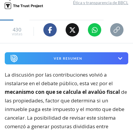
Ética y transparencia de BBCL
430
visitas
VER RESUMEN
La discusión por las contribuciones volvió a
instalarse en el debate público, esta vez por el
mecanismo con que se calcula el avalúo fiscal
de
las propiedades, factor que determina si un
inmueble paga este impuesto y el monto que debe
cancelar. La posibilidad de revisar este sistema
comenzó a generar posturas divididas entre