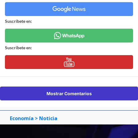
Suscríbete en:
Suscríbete en:
Mostrar Comentarios
Economía
> Noticia