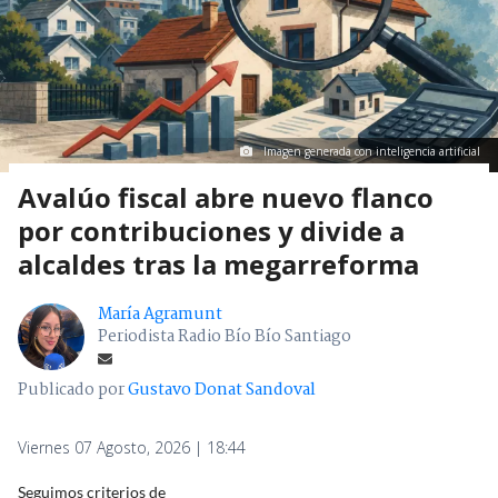
Imagen generada con inteligencia artificial
Avalúo fiscal abre nuevo flanco
por contribuciones y divide a
alcaldes tras la megarreforma
María Agramunt
Periodista Radio Bío Bío Santiago
Publicado por
Gustavo Donat Sandoval
Viernes 07 Agosto, 2026 | 18:44
Seguimos criterios de