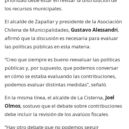
prioridad debe estar en revisar la distribución de
los recursos municipales.
El alcalde de Zapallar y presidente de la Asociación
Chilena de Municipalidades,
Gustavo Alessandri
,
afirmó que la discusión es necesaria para evaluar
las políticas públicas en esta materia.
“Creo que siempre es bueno reevaluar las políticas
públicas y, por supuesto, que podemos conversar
en cómo se estaba evaluando las contribuciones,
podemos evaluar distintas medidas”, señaló.
En la misma línea, el alcalde de La Cisterna,
Joel
Olmos
, sostuvo que el debate sobre contribuciones
debe incluir la revisión de los avalúos fiscales.
“Hay otro debate que no podemos seguir