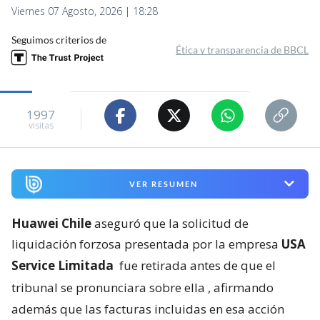
Viernes 07 Agosto, 2026 | 18:28
Seguimos criterios de
Ética y transparencia de BBCL
1997
visitas
VER RESUMEN
Huawei Chile
aseguró que la solicitud de
liquidación forzosa presentada por la empresa
USA
Service Limitada
fue retirada antes de que el
tribunal se pronunciara sobre ella
, afirmando
además que las facturas incluidas en esa acción