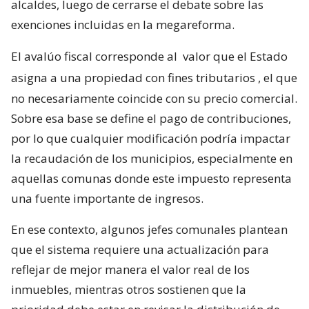
alcaldes, luego de cerrarse el debate sobre las
exenciones incluidas en la megareforma.
El avalúo fiscal corresponde al
valor que el Estado
asigna a una propiedad con fines tributarios
, el que
no necesariamente coincide con su precio comercial.
Sobre esa base se define el pago de contribuciones,
por lo que cualquier modificación podría impactar
la recaudación de los municipios, especialmente en
aquellas comunas donde este impuesto representa
una fuente importante de ingresos.
En ese contexto, algunos jefes comunales plantean
que el sistema requiere una actualización para
reflejar de mejor manera el valor real de los
inmuebles, mientras otros sostienen que la