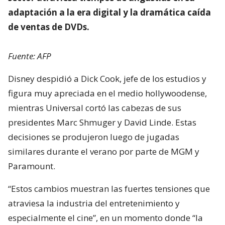
adaptación a la era digital y la dramática caída
de ventas de DVDs.
Fuente: AFP
Disney despidió a Dick Cook, jefe de los estudios y
figura muy apreciada en el medio hollywoodense,
mientras Universal cortó las cabezas de sus
presidentes Marc Shmuger y David Linde. Estas
decisiones se produjeron luego de jugadas
similares durante el verano por parte de MGM y
Paramount.
“Estos cambios muestran las fuertes tensiones que
atraviesa la industria del entretenimiento y
especialmente el cine”, en un momento donde “la