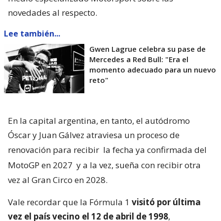
novedades al respecto.
Lee también...
Gwen Lagrue celebra su pase de
Mercedes a Red Bull: "Era el
momento adecuado para un nuevo
reto"
En la capital argentina, en tanto, el autódromo
Óscar y Juan Gálvez atraviesa un proceso de
renovación para recibir
la fecha ya confirmada del
MotoGP en 2027
y a la vez, sueña con recibir otra
vez al Gran Circo en 2028.
Vale recordar que la Fórmula 1
visitó por última
vez el país vecino el 12 de abril de 1998
,