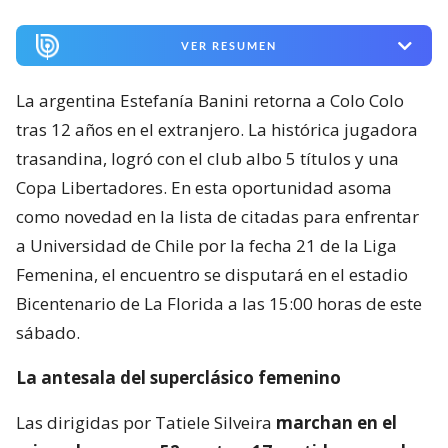
VER RESUMEN
La argentina Estefanía Banini retorna a Colo Colo
tras 12 años en el extranjero. La histórica jugadora
trasandina, logró con el club albo 5 títulos y una
Copa Libertadores. En esta oportunidad asoma
como novedad en la lista de citadas para enfrentar
a Universidad de Chile por la fecha 21 de la Liga
Femenina, el encuentro se disputará en el estadio
Bicentenario de La Florida a las 15:00 horas de este
sábado.
La antesala del superclásico femenino
Las dirigidas por Tatiele Silveira
marchan en el