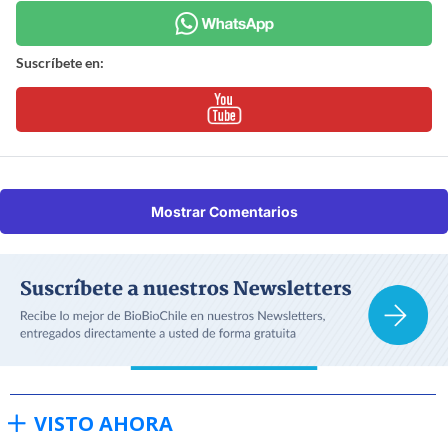
Suscríbete en:
Mostrar Comentarios
VISTO AHORA