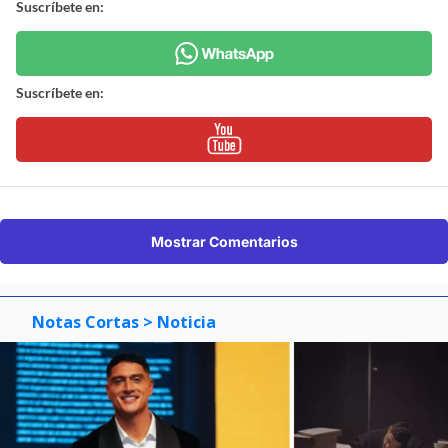
Suscríbete en:
Suscríbete en:
Mostrar Comentarios
Notas Cortas
> Noticia