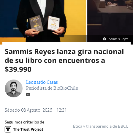
Sammis Reyes
Sammis Reyes lanza gira nacional
de su libro con encuentros a
$39.990
Leonardo Casas
Periodista de BioBioChile
Sábado 08 Agosto, 2026 | 12:31
Seguimos criterios de
Ética y transparencia de BBCL