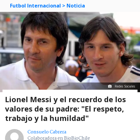
Futbol Internacional
> Noticia
Redes Sociales
Lionel Messi y el recuerdo de los
valores de su padre: "El respeto,
trabajo y la humildad"
Consuelo Cabrera
Colaboradora en BioBioChile