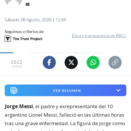
Sábado 08 Agosto, 2026 | 12:49
Seguimos criterios de
Ética y transparencia de BBCL
2622
visitas
VER RESUMEN
Jorge Messi
, el padre y exrepresentante del 10
argentino Lionel Messi, falleció en las últimas horas
tras una grave enfermedad. La figura de Jorge como