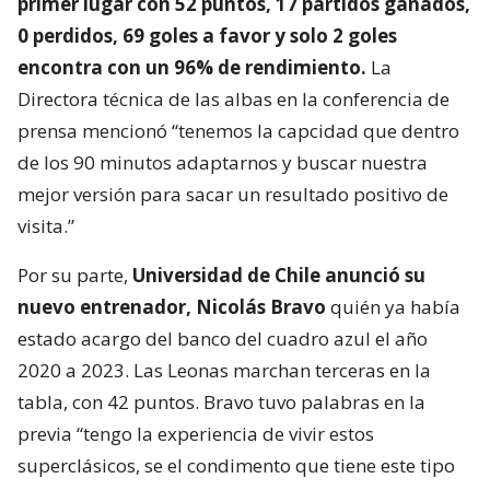
primer lugar con 52 puntos, 17 partidos ganados,
0 perdidos, 69 goles a favor y solo 2 goles
encontra con un 96% de rendimiento.
La
Directora técnica de las albas en la conferencia de
prensa mencionó “tenemos la capcidad que dentro
de los 90 minutos adaptarnos y buscar nuestra
mejor versión para sacar un resultado positivo de
visita.”
Por su parte,
Universidad de Chile anunció su
nuevo entrenador, Nicolás Bravo
quién ya había
estado acargo del banco del cuadro azul el año
2020 a 2023. Las Leonas marchan terceras en la
tabla, con 42 puntos. Bravo tuvo palabras en la
previa “tengo la experiencia de vivir estos
superclásicos, se el condimento que tiene este tipo