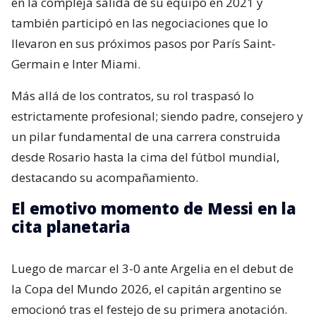
en la compleja salida de su equipo en 2021 y
también participó en las negociaciones que lo
llevaron en sus próximos pasos por París Saint-
Germain e Inter Miami.
Más allá de los contratos, su rol traspasó lo
estrictamente profesional; siendo padre, consejero y
un pilar fundamental de una carrera construida
desde Rosario hasta la cima del fútbol mundial,
destacando su acompañamiento.
El emotivo momento de Messi en la
cita planetaria
Luego de marcar el 3-0 ante Argelia en el debut de
la Copa del Mundo 2026, el capitán argentino se
emocionó tras el festejo de su primera anotación.