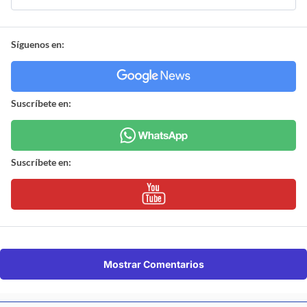
Síguenos en:
Suscríbete en:
Suscríbete en:
Mostrar Comentarios