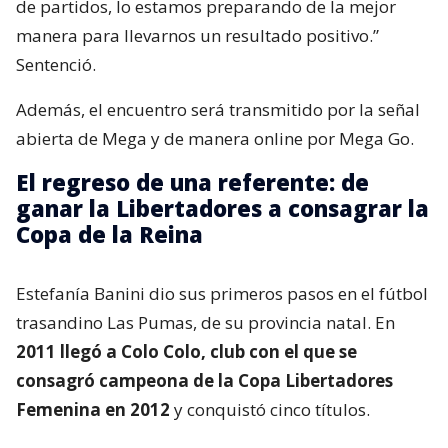
de partidos, lo estamos preparando de la mejor
manera para llevarnos un resultado positivo.”
Sentenció.
Además, el encuentro será transmitido por la señal
abierta de Mega y de manera online por Mega Go.
El regreso de una referente: de
ganar la Libertadores a consagrar la
Copa de la Reina
Estefanía Banini dio sus primeros pasos en el fútbol
trasandino Las Pumas, de su provincia natal. En
2011 llegó a Colo Colo, club con el que se
consagró campeona de la Copa Libertadores
Femenina en 2012
y conquistó cinco títulos.