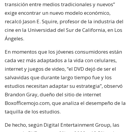
transición entre medios tradicionales y nuevos”
exige encontrar un nuevo modelo económico,
recalcó Jason E. Squire, profesor de la industria del
cine en la Universidad del Sur de California, en Los
Ángeles.
En momentos que los jóvenes consumidores están
cada vez más adaptados a la vida con celulares,
internet y juegos de video, “el DVD dejó de ser el
salvavidas que durante largo tiempo fue y los
estudios necesitan adaptar su estrategia”, observó
Brandon Gray, dueño del sitio de internet
Boxofficemojo.com, que analiza el desempeño de la
taquilla de los estudios.
De hecho, según Digital Entertainment Group, las