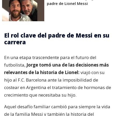
padre de Lionel Messi
El rol clave del padre de Messi en su
carrera
En una etapa trascendente para el futuro del
futbolista,
Jorge tomó una de las decisiones más
relevantes de la historia de Lionel:
viajó con su
hijo al F.C. Barcelona ante la imposibilidad de
costear en Argentina el tratamiento de hormonas de
crecimiento que necesitaba su hijo.
Aquel desafío familiar cambió para siempre la vida
de la familia Messi y también la historia del