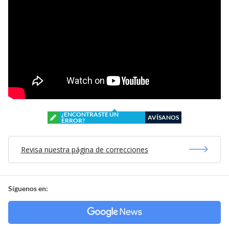
¿ENCONTRASTE UN
AVÍSANOS
ERROR?
Revisa nuestra página de correcciones
Síguenos en: