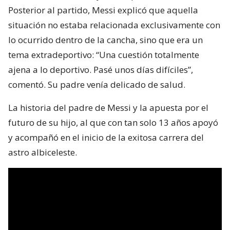
Posterior al partido, Messi explicó que aquella
situación no estaba relacionada exclusivamente con
lo ocurrido dentro de la cancha, sino que era un
tema extradeportivo: “Una cuestión totalmente
ajena a lo deportivo. Pasé unos días difíciles”,
comentó. Su padre venía delicado de salud.
La historia del padre de Messi y la apuesta por el
futuro de su hijo, al que con tan solo 13 años apoyó
y acompañó en el inicio de la exitosa carrera del
astro albiceleste.