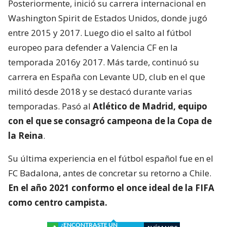
Posteriormente, inició su carrera internacional en
Washington Spirit de Estados Unidos, donde jugó
entre 2015 y 2017. Luego dio el salto al fútbol
europeo para defender a Valencia CF en la
temporada 2016y 2017. Más tarde, continuó su
carrera en España con Levante UD, club en el que
militó desde 2018 y se destacó durante varias
temporadas. Pasó al
Atlético de Madrid, equipo
con el que se consagró
campeona de la Copa de
la Reina
.
Su última experiencia en el fútbol español fue en el
FC Badalona, antes de concretar su retorno a Chile.
En el año 2021 conformo el once ideal de la FIFA
como centro campista.
¿ENCONTRASTE UN