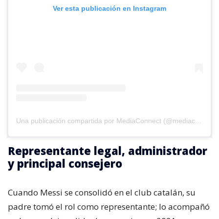
Ver esta publicación en Instagram
Una publicación compartida por MediaConnect (@mediaconnect_ok)
Representante legal, administrador
y principal consejero
Cuando Messi se consolidó en el club catalán, su
padre tomó el rol como representante; lo acompañó