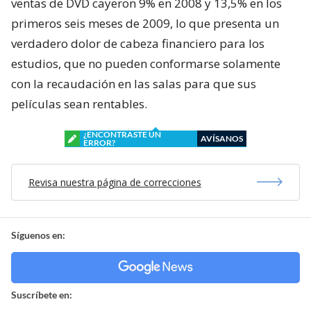
ventas de DVD cayeron 9% en 2008 y 13,5% en los
primeros seis meses de 2009, lo que presenta un
verdadero dolor de cabeza financiero para los
estudios, que no pueden conformarse solamente
con la recaudación en las salas para que sus
películas sean rentables.
¿ENCONTRASTE UN
AVÍSANOS
ERROR?
Revisa nuestra página de correcciones
Síguenos en:
Suscríbete en: