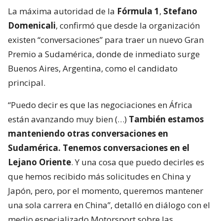
La máxima autoridad de la
Fórmula 1
,
Stefano
Domenicali
, confirmó que desde la organización
existen “conversaciones” para traer un nuevo Gran
Premio a Sudamérica, donde de inmediato surge
Buenos Aires, Argentina, como el candidato
principal.
“Puedo decir es que las negociaciones en África
están avanzando muy bien (…)
También estamos
manteniendo otras conversaciones en
Sudamérica. Tenemos conversaciones en el
Lejano Oriente
. Y una cosa que puedo decirles es
que hemos recibido más solicitudes en China y
Japón, pero, por el momento, queremos mantener
una sola carrera en China”, detalló en diálogo con el
medio especializado Motorsport sobre las