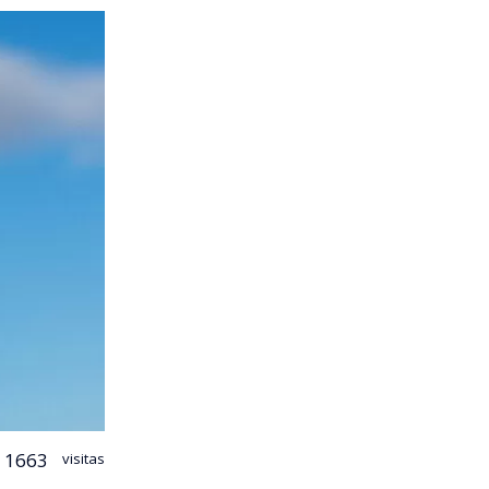
1663
visitas