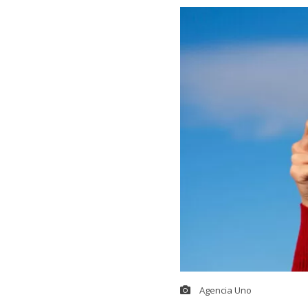
Agencia Uno