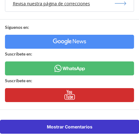
Revisa nuestra página de correcciones
Síguenos en:
Suscríbete en:
Suscríbete en:
Mostrar Comentarios