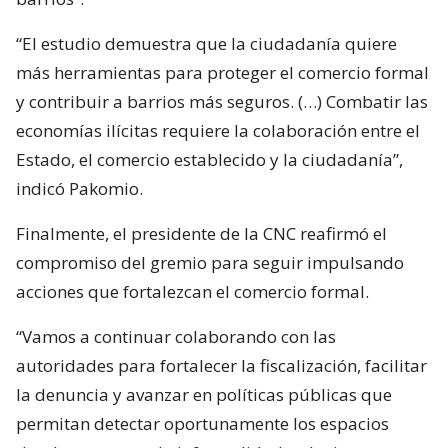
“El estudio demuestra que la ciudadanía quiere
más herramientas para proteger el comercio formal
y contribuir a barrios más seguros. (…) Combatir las
economías ilícitas requiere la colaboración entre el
Estado, el comercio establecido y la ciudadanía”,
indicó Pakomio.
Finalmente, el presidente de la CNC reafirmó el
compromiso del gremio para seguir impulsando
acciones que fortalezcan el comercio formal.
“Vamos a continuar colaborando con las
autoridades para fortalecer la fiscalización, facilitar
la denuncia y avanzar en políticas públicas que
permitan detectar oportunamente los espacios