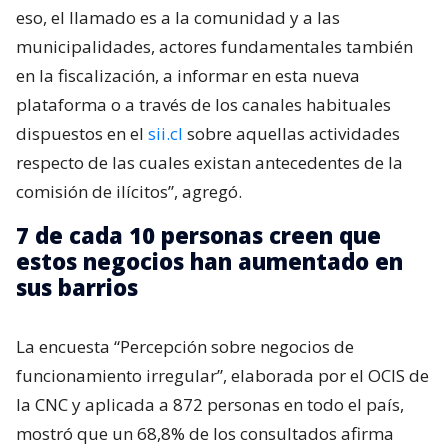
eso, el llamado es a la comunidad y a las
municipalidades, actores fundamentales también
en la fiscalización, a informar en esta nueva
plataforma o a través de los canales habituales
dispuestos en el
sii.cl
sobre aquellas actividades
respecto de las cuales existan antecedentes de la
comisión de ilícitos”, agregó.
7 de cada 10 personas creen que
estos negocios han aumentado en
sus barrios
La encuesta “Percepción sobre negocios de
funcionamiento irregular”, elaborada por el OCIS de
la CNC y aplicada a 872 personas en todo el país,
mostró que un 68,8% de los consultados afirma