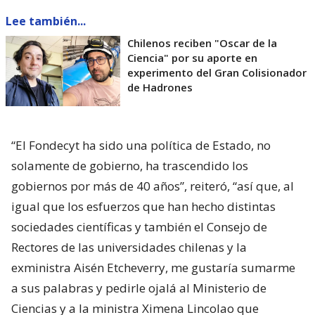
Lee también...
Chilenos reciben "Oscar de la
Ciencia" por su aporte en
experimento del Gran Colisionador
de Hadrones
“El Fondecyt ha sido una política de Estado, no
solamente de gobierno, ha trascendido los
gobiernos por más de 40 años”, reiteró, “así que, al
igual que los esfuerzos que han hecho distintas
sociedades científicas y también el Consejo de
Rectores de las universidades chilenas y la
exministra Aisén Etcheverry, me gustaría sumarme
a sus palabras y pedirle ojalá al Ministerio de
Ciencias y a la ministra Ximena Lincolao que