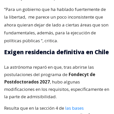
“Para un gobierno que ha hablado fuertemente de
la libertad,
me parece un poco inconsistente que
ahora quieran dejar de lado a ciertas áreas que son
fundamentales, además, para la ejecución de
políticas públicas
“, critica.
Exigen residencia definitiva en Chile
La astrónoma reparó en que, tras abrirse las
postulaciones del programa de
Fondecyt de
Postdoctorados 2027
, hubo algunas
modificaciones en los requisitos, específicamente en
la parte de admisibilidad.
Resulta que en la sección 4 de
las bases