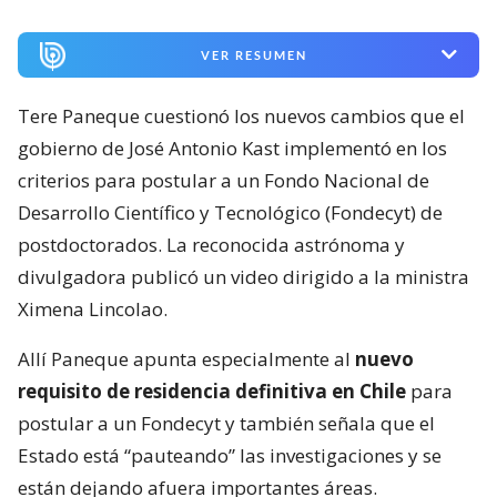
VER RESUMEN
Tere Paneque cuestionó los nuevos cambios que el
gobierno de José Antonio Kast implementó en los
criterios para postular a un Fondo Nacional de
Desarrollo Científico y Tecnológico (Fondecyt) de
postdoctorados. La reconocida astrónoma y
divulgadora publicó un video dirigido a la ministra
Ximena Lincolao.
Allí Paneque apunta especialmente al
nuevo
requisito de residencia definitiva en Chile
para
postular a un Fondecyt y también señala que el
Estado está “pauteando” las investigaciones y se
están dejando afuera importantes áreas.