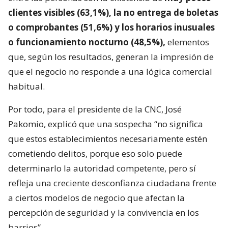
clientes visibles (63,1%), la no entrega de boletas
o comprobantes (51,6%) y los horarios inusuales
o funcionamiento nocturno (48,5%),
elementos
que, según los resultados, generan la impresión de
que el negocio no responde a una lógica comercial
habitual.
Por todo, para el presidente de la CNC, José
Pakomio, explicó que una sospecha “no significa
que estos establecimientos necesariamente estén
cometiendo delitos, porque eso solo puede
determinarlo la autoridad competente, pero sí
refleja una creciente desconfianza ciudadana frente
a ciertos modelos de negocio que afectan la
percepción de seguridad y la convivencia en los
barrios”.