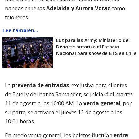
bandas chilenas
Adelaida y Aurora Voraz
como
teloneros.
Lee también...
Luz para las Army: Ministerio del
Deporte autoriza el Estadio
Nacional para show de BTS en Chile
La
preventa de entradas
, exclusiva para clientes
de Entel y del banco Santander, se iniciará el martes
11 de agosto a las 10:00 AM. La
venta general
, por
su parte, se activará el jueves 13 de agosto a las
10.01 horas.
En modo venta general, los boletos fluctúan
entre