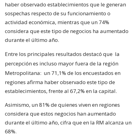
haber observado establecimientos que le generan
sospechas respecto de su funcionamiento o
actividad económica, mientras que un 74%
considera que este tipo de negocios ha aumentado
durante el último año.
Entre los principales resultados destacó que
la
percepción es incluso mayor fuera de la región
Metropolitana:
un 71,1% de los encuestados en
regiones afirma haber observado este tipo de
establecimientos, frente al 67,2% en la capital.
Asimismo, un 81% de quienes viven en regiones
considera que estos negocios han aumentado
durante el último año, cifra que en la RM alcanza un
68%.