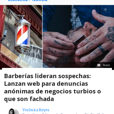
Pexels
Barberías lideran sospechas:
Lanzan web para denuncias
anónimas de negocios turbios o
que son fachada
Verónica Reyes