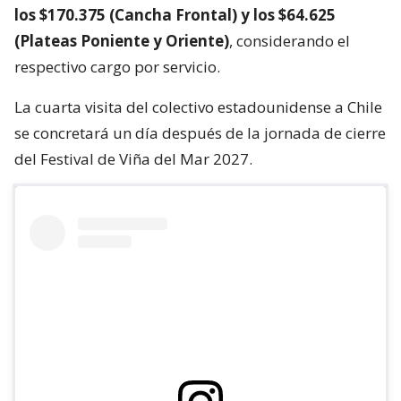
los $170.375 (Cancha Frontal) y los $64.625
(Plateas Poniente y Oriente)
, considerando el
respectivo cargo por servicio.
La cuarta visita del colectivo estadounidense a Chile
se concretará un día después de la jornada de cierre
del Festival de Viña del Mar 2027.