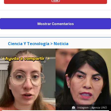
Mostrar Comentarios
Ciencia Y Tecnología
> Noticia
Instagram | Agencia UNO