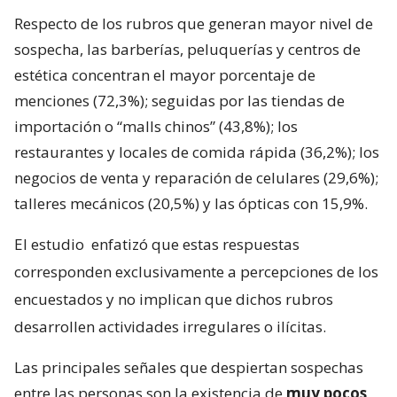
Respecto de los rubros que generan mayor nivel de
sospecha, las barberías, peluquerías y centros de
estética concentran el mayor porcentaje de
menciones (72,3%); seguidas por las tiendas de
importación o “malls chinos” (43,8%); los
restaurantes y locales de comida rápida (36,2%); los
negocios de venta y reparación de celulares (29,6%);
talleres mecánicos (20,5%) y las ópticas con 15,9%.
El estudio
enfatizó que estas respuestas
corresponden exclusivamente a percepciones de los
encuestados y no implican que dichos rubros
desarrollen actividades irregulares o ilícitas.
Las principales señales que despiertan sospechas
entre las personas son la existencia de
muy pocos