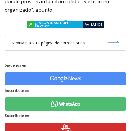
donde prosperan la informalidad y el crimen
organizado”, apuntó.
¿ENCONTRASTE UN
AVÍSANOS
ERROR?
Revisa nuestra página de correcciones
Síguenos en:
Suscríbete en:
Suscríbete en: