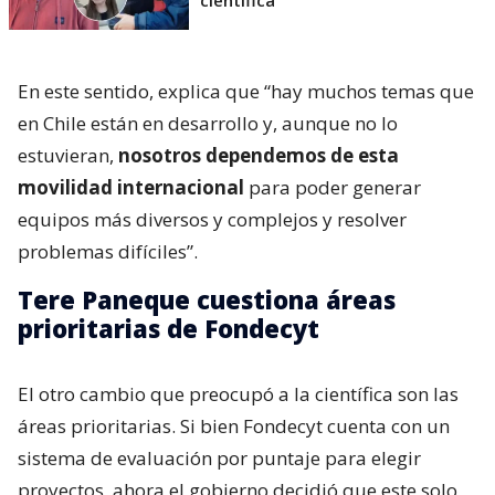
En este sentido, explica que “hay muchos temas que
en Chile están en desarrollo y, aunque no lo
estuvieran,
nosotros dependemos de esta
movilidad internacional
para poder generar
equipos más diversos y complejos y resolver
problemas difíciles”.
Tere Paneque cuestiona áreas
prioritarias de Fondecyt
El otro cambio que preocupó a la científica son las
áreas prioritarias. Si bien Fondecyt cuenta con un
sistema de evaluación por puntaje para elegir
proyectos, ahora el gobierno decidió que este solo