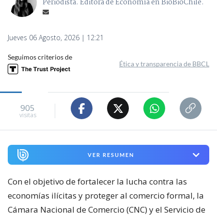
Periodista. Editora de Economía en BioBioChile.
Jueves 06 Agosto, 2026 | 12:21
Seguimos criterios de
Ética y transparencia de BBCL
905
visitas
VER RESUMEN
Con el objetivo de fortalecer la lucha contra las
economías ilícitas y proteger al comercio formal, la
Cámara Nacional de Comercio (CNC) y el Servicio de