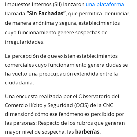
Impuestos Internos (SII) lanzaron
una plataforma
llamada
“Sin Fachadas”
, que permitirá
denunciar,
de manera anónima y segura, establecimientos
cuyo funcionamiento genere sospechas de
irregularidades.
La percepción de que existen establecimientos
comerciales cuyo funcionamiento genera dudas se
ha vuelto una preocupación extendida entre la
ciudadanía.
Una encuesta realizada por el Observatorio del
Comercio Ilícito y Seguridad (OCIS) de la CNC
dimensionó cómo ese fenómeno es percibido por
las personas: Respecto de los rubros que generan
mayor nivel de sospecha, las
barberías,