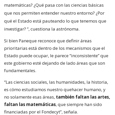
matemáticas? ¿Qué pasa con las ciencias básicas
que nos permiten entender nuestro entorno? ¿Por
qué el Estado está pauteando lo que tenemos que
investigar?
“, cuestiona la astrónoma.
Si bien Paneque reconoce que definir áreas
prioritarias está dentro de los mecanismos que el
Estado puede ocupar, le parece “inconsistente” que
este gobierno esté dejando de lado áreas que son
fundamentales.
“Las ciencias sociales, las humanidades, la historia,
es cómo estudiamos nuestro quehacer humano, y
no solamente esas áreas,
también faltan las artes,
faltan las matemáticas
, que siempre han sido
financiadas por el Fondecyt”, señala.