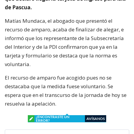
de Pascua.
Matías Mundaca, el abogado que presentó el
recurso de amparo, acaba de finalizar de alegar, e
informó que los representante de la Subsecretaría
del Interior y de la PDI confirmaron que ya en la
tarjeta y formulario se destaca que la norma es
voluntaria.
El recurso de amparo fue acogido pues no se
destacaba que la medida fuese voluntario. Se
espera que en el transcurso de la jornada de hoy se
resuelva la apelación.
¿ENCONTRASTE UN
AVÍSANOS
ERROR?