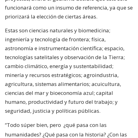
funcionará como un insumo de referencia, ya que se
priorizará la elección de ciertas áreas.
Estas son ciencias naturales y biomedicina;
ingeniería y tecnología de frontera; física,
astronomía e instrumentación científica; espacio,
tecnologías satelitales y observación de la Tierra;
cambio climático, energía y sustentabilidad;
minería y recursos estratégicos; agroindustria,
agricultura, sistemas alimentarios; acuicultura,
ciencias del mar y bioeconomía azul; capital
humano, productividad y futuro del trabajo; y
seguridad, justicia y políticas públicas.
“Todo súper bien, pero
¿qué pasa con las
humanidades? ¿Qué pasa con la historia? ¿Con las