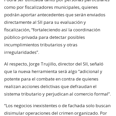
como por fiscalizadores municipales, quienes
podrán aportar antecedentes que serán enviados
directamente al SII para su evaluación y
fiscalización, “fortaleciendo así la coordinación
público-privada para detectar posibles
incumplimientos tributarios y otras
irregularidades”.
Al respecto, Jorge Trujillo, director del SII, señaló
que la nueva herramienta será algo “adicional y
potente para el combate en contra de quienes
realizan acciones delictivas que defraudan el
sistema tributario y perjudican al comercio formal”.
“Los negocios inexistentes o de fachada solo buscan
disimular operaciones del crimen organizado. Por