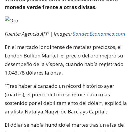
moneda verde frente a otras divisas.
Fuente: Agencia AFP | Imagen:
SondeoEconomico.com
En el mercado londinense de metales preciosos, el
London Bullion Market, el precio del oro mejoró su
desempeño de la víspera, cuando había registrado
1.043,78 dólares la onza.
“Tras haber alcanzado un récord histórico ayer
(martes), el precio del oro se reforzó aún más
sostenido por el debilitamiento del dólar”, explicó la
analista Natalya Naqvi, de Barclays Capital.
El dólar se había hundido el martes tras un alza de