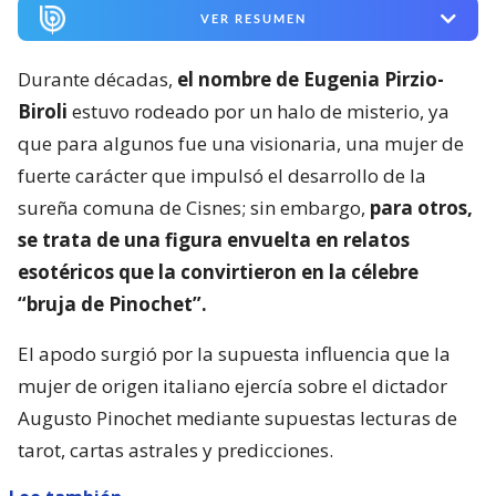
VER RESUMEN
Durante décadas,
el nombre de Eugenia Pirzio-
Biroli
estuvo rodeado por un halo de misterio, ya
que para algunos fue una visionaria, una mujer de
fuerte carácter que impulsó el desarrollo de la
sureña comuna de Cisnes; sin embargo,
para otros,
se trata de una figura envuelta en relatos
esotéricos que la convirtieron en la célebre
“bruja de Pinochet”.
El apodo surgió por la supuesta influencia que la
mujer de origen italiano ejercía sobre el dictador
Augusto Pinochet mediante supuestas lecturas de
tarot, cartas astrales y predicciones.