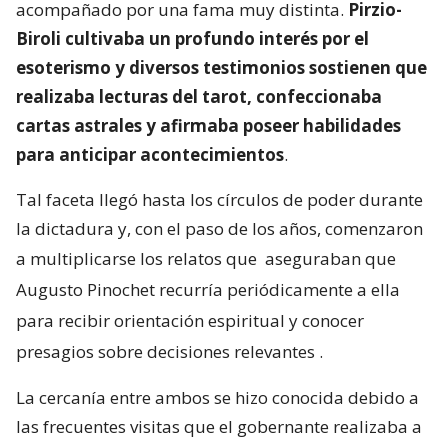
acompañado por una fama muy distinta.
Pirzio-
Biroli cultivaba un profundo interés por el
esoterismo y diversos testimonios sostienen que
realizaba lecturas del tarot, confeccionaba
cartas astrales y afirmaba poseer habilidades
para anticipar acontecimientos
.
Tal faceta llegó hasta los círculos de poder durante
la dictadura y, con el paso de los años, comenzaron
a multiplicarse los relatos que
aseguraban que
Augusto Pinochet recurría periódicamente a ella
para recibir orientación espiritual y conocer
presagios sobre decisiones relevantes
.
La cercanía entre ambos se hizo conocida debido a
las frecuentes visitas que el gobernante realizaba a