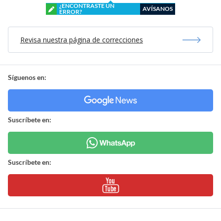
¿ENCONTRASTE UN
AVÍSANOS
ERROR?
Revisa nuestra página de correcciones
Síguenos en:
Suscríbete en:
Suscríbete en: