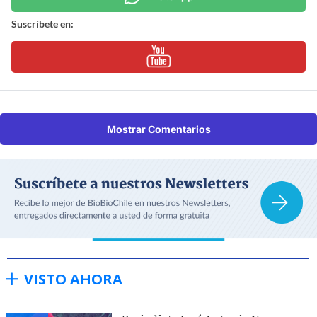
Suscríbete en:
Mostrar Comentarios
VISTO AHORA