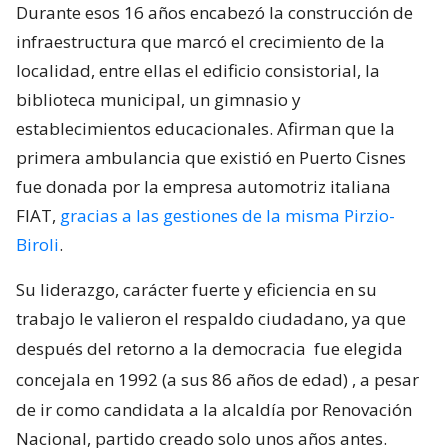
Durante esos 16 años encabezó la construcción de
infraestructura que marcó el crecimiento de la
localidad, entre ellas el edificio consistorial, la
biblioteca municipal, un gimnasio y
establecimientos educacionales. Afirman que la
primera ambulancia que existió en Puerto Cisnes
fue donada por la empresa automotriz italiana
FIAT,
gracias a las gestiones de la misma Pirzio-
Biroli
.
Su liderazgo, carácter fuerte y eficiencia en su
trabajo le valieron el respaldo ciudadano, ya que
después del retorno a la democracia
fue elegida
concejala en 1992 (a sus 86 años de edad)
, a pesar
de ir como candidata a la alcaldía por Renovación
Nacional, partido creado solo unos años antes.