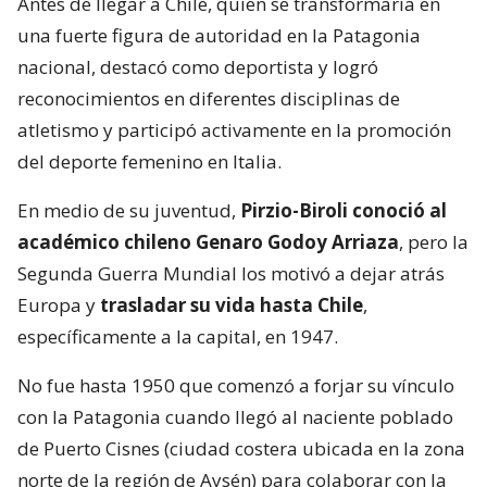
Antes de llegar a Chile, quien se transformaría en
una fuerte figura de autoridad en la Patagonia
nacional, destacó como deportista y logró
reconocimientos en diferentes disciplinas de
atletismo y participó activamente en la promoción
del deporte femenino en Italia.
En medio de su juventud,
Pirzio-Biroli conoció al
académico chileno Genaro Godoy Arriaza
, pero la
Segunda Guerra Mundial los motivó a dejar atrás
Europa y
trasladar su vida hasta Chile
,
específicamente a la capital, en 1947.
No fue hasta 1950 que comenzó a forjar su vínculo
con la Patagonia cuando llegó al naciente poblado
de Puerto Cisnes (ciudad costera ubicada en la zona
norte de la región de Aysén) para colaborar con la