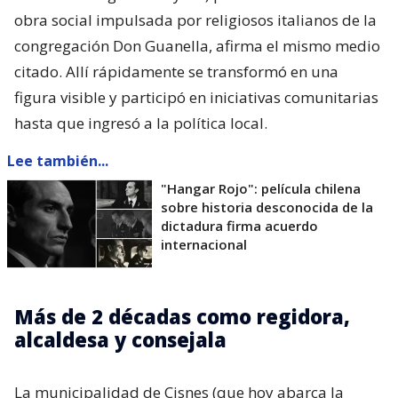
obra social impulsada por religiosos italianos de la
congregación Don Guanella, afirma el mismo medio
citado. Allí rápidamente se transformó en una
figura visible y participó en iniciativas comunitarias
hasta que ingresó a la política local.
Lee también...
"Hangar Rojo": película chilena
sobre historia desconocida de la
dictadura firma acuerdo
internacional
Más de 2 décadas como regidora,
alcaldesa y consejala
La municipalidad de Cisnes (que hoy abarca la