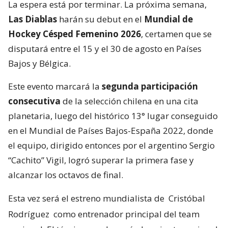
La espera está por terminar. La próxima semana,
Las Diablas
harán su debut en el
Mundial de
Hockey Césped Femenino 2026
, certamen que se
disputará entre el 15 y el 30 de agosto en Países
Bajos y Bélgica.
Este evento marcará la
segunda participación
consecutiva
de la selección chilena en una cita
planetaria, luego del histórico 13° lugar conseguido
en el Mundial de Países Bajos-España 2022, donde
el equipo, dirigido entonces por el argentino Sergio
“Cachito” Vigil, logró superar la primera fase y
alcanzar los octavos de final.
Esta vez será el estreno mundialista de
Cristóbal
Rodríguez
como entrenador principal del team