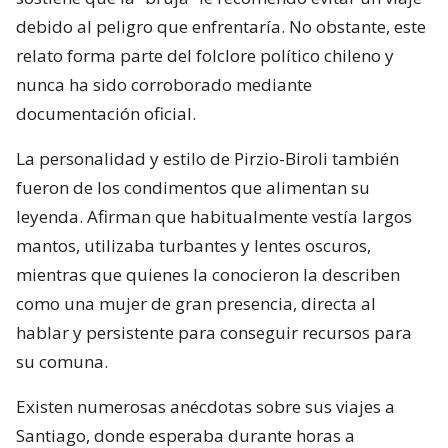
debido al peligro que enfrentaría. No obstante, este
relato forma parte del folclore político chileno y
nunca ha sido corroborado mediante
documentación oficial.
La personalidad y estilo de Pirzio-Biroli también
fueron de los condimentos que alimentan su
leyenda. Afirman que habitualmente vestía largos
mantos, utilizaba turbantes y lentes oscuros,
mientras que quienes la conocieron la describen
como una mujer de gran presencia, directa al
hablar y persistente para conseguir recursos para
su comuna.
Existen numerosas anécdotas sobre sus viajes a
Santiago, donde esperaba durante horas a