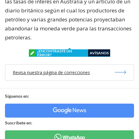
las tasas de interés en Australia y un artículo de un
diario británico según el cual los productores de
petróleo y varias grandes potencias proyectaban
abandonar la moneda verde para las transacciones
petroleras.
¿ENCONTRASTE UN
AVÍSANOS
ERROR?
Revisa nuestra página de correcciones
Síguenos en:
Suscríbete en: