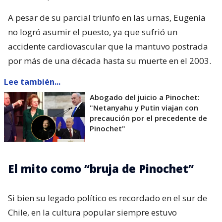
A pesar de su parcial triunfo en las urnas, Eugenia
no logró asumir el puesto, ya que sufrió un
accidente cardiovascular que la mantuvo postrada
por más de una década hasta su muerte en el 2003.
Lee también...
Abogado del juicio a Pinochet:
"Netanyahu y Putin viajan con
precaución por el precedente de
Pinochet"
El mito como “bruja de Pinochet”
Si bien su legado político es recordado en el sur de
Chile, en la cultura popular siempre estuvo