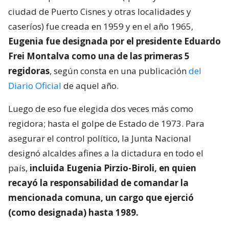
ciudad de Puerto Cisnes y otras localidades y
caseríos) fue creada en 1959 y en el año 1965,
Eugenia fue designada por el presidente Eduardo
Frei Montalva como una de las primeras 5
regidoras
, según consta en una publicación
del
Diario Oficial
de aquel año.
Luego de eso fue elegida dos veces más como
regidora; hasta el golpe de Estado de 1973. Para
asegurar el control político, la Junta Nacional
designó alcaldes afines a la dictadura en todo el
país,
incluida Eugenia Pirzio-Biroli, en quien
recayó la responsabilidad de comandar la
mencionada comuna, un cargo que ejerció
(como designada) hasta 1989.