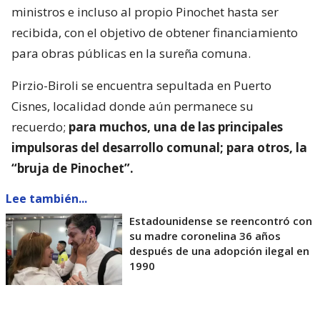
ministros e incluso al propio Pinochet hasta ser
recibida, con el objetivo de obtener financiamiento
para obras públicas en la sureña comuna.
Pirzio-Biroli se encuentra sepultada en Puerto
Cisnes, localidad donde aún permanece su
recuerdo;
para muchos, una de las principales
impulsoras del desarrollo comunal; para otros, la
“bruja de Pinochet”.
Lee también...
Estadounidense se reencontró con
su madre coronelina 36 años
después de una adopción ilegal en
1990