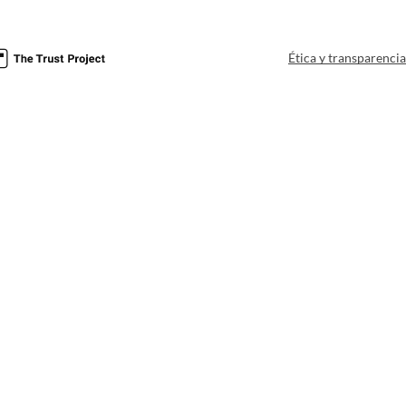
Ética y transparenci