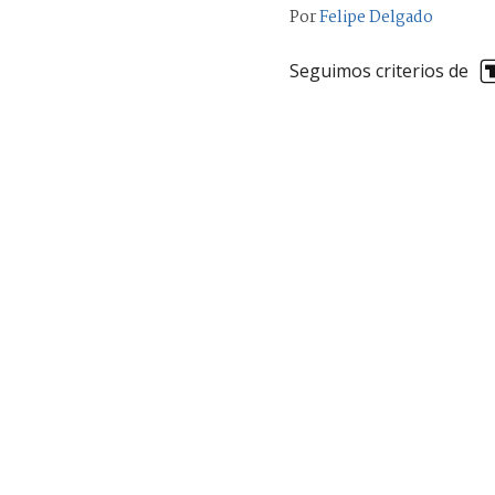
Por
Felipe Delgado
Seguimos criterios de