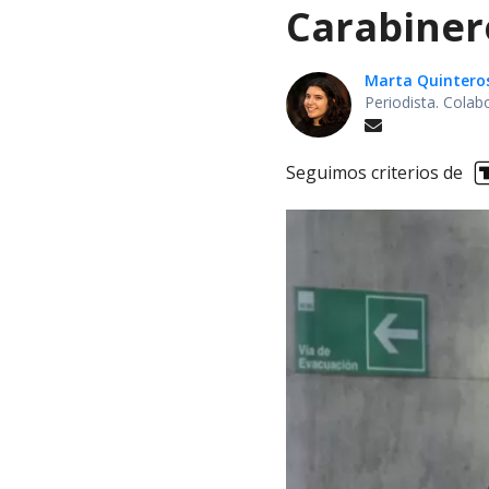
Carabiner
Marta Quintero
Periodista. Colab
Seguimos criterios de