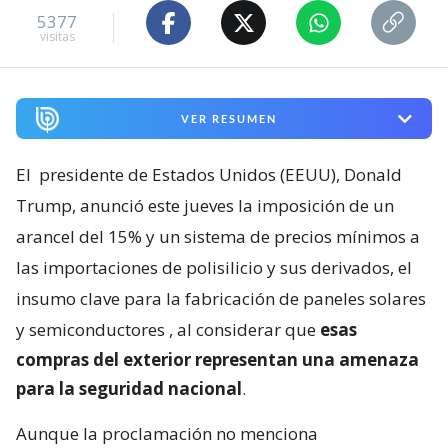
5377
visitas
VER RESUMEN
El
presidente de Estados Unidos (EEUU), Donald
Trump, anunció este jueves la imposición de un
arancel del 15% y un sistema de precios mínimos a
las importaciones de polisilicio y sus derivados, el
insumo clave para la fabricación de paneles solares
y semiconductores
, al considerar que
esas
compras del exterior representan una amenaza
para la seguridad nacional
.
Aunque la proclamación no menciona