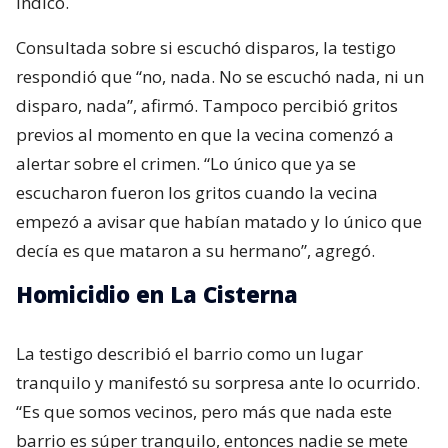
indicó.
Consultada sobre si escuchó disparos, la testigo
respondió que “no, nada. No se escuchó nada, ni un
disparo, nada”, afirmó. Tampoco percibió gritos
previos al momento en que la vecina comenzó a
alertar sobre el crimen. “Lo único que ya se
escucharon fueron los gritos cuando la vecina
empezó a avisar que habían matado y lo único que
decía es que mataron a su hermano”, agregó.
Homicidio en La Cisterna
La testigo describió el barrio como un lugar
tranquilo y manifestó su sorpresa ante lo ocurrido.
“Es que somos vecinos, pero más que nada este
barrio es súper tranquilo, entonces nadie se mete