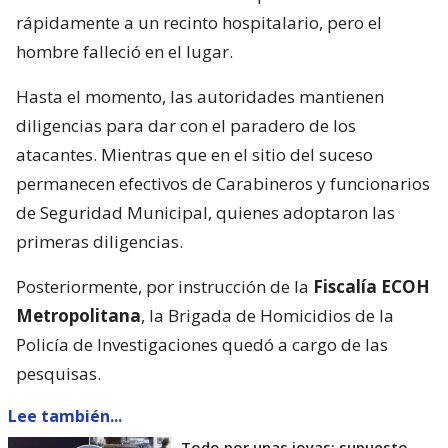
rápidamente a un recinto hospitalario, pero el
hombre falleció en el lugar.
Hasta el momento, las autoridades mantienen
diligencias para dar con el paradero de los
atacantes. Mientras que en el sitio del suceso
permanecen efectivos de Carabineros y funcionarios
de Seguridad Municipal, quienes adoptaron las
primeras diligencias.
Posteriormente, por instrucción de la
Fiscalía ECOH
Metropolitana
, la Brigada de Homicidios de la
Policía de Investigaciones quedó a cargo de las
pesquisas.
Lee también...
Todo por unas joyas: supuesto