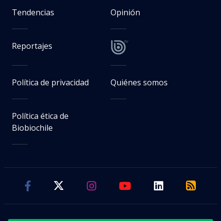
Tendencias
Opinión
Reportajes
Política de privacidad
Quiénes somos
Política ética de
Biobiochile