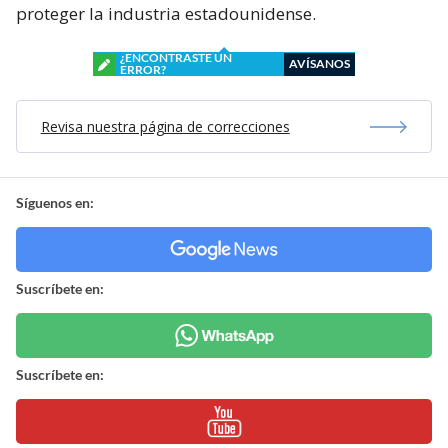
proteger la industria estadounidense.
¿ENCONTRASTE UN
AVÍSANOS
ERROR?
Revisa nuestra página de correcciones
Síguenos en:
Suscríbete en:
Suscríbete en: