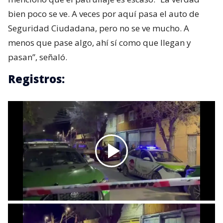
bien poco se ve. A veces por aquí pasa el auto de
Seguridad Ciudadana, pero no se ve mucho. A
menos que pase algo, ahí sí como que llegan y
pasan”, señaló.
Registros: