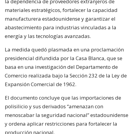
la dependencia de proveedores extranjeros de
materiales estratégicos, fortalecer la capacidad
manufacturera estadounidense y garantizar el
abastecimiento para industrias vinculadas a la
energía y las tecnologías avanzadas.
La medida quedó plasmada en una proclamación
presidencial difundida por la Casa Blanca, que se
basa en una investigación del Departamento de
Comercio realizada bajo la Sección 232 de la Ley de
Expansión Comercial de 1962.
El documento concluye que las importaciones de
polisilicio y sus derivados “amenazan con
menoscabar la seguridad nacional” estadounidense
y ordena aplicar restricciones para fortalecer la
producción nacional.