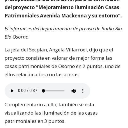
del proyecto “Mejoramiento Iluminación Casas
Patrimoniales Avenida Mackenna y su entorno”.
El informe es del departamento de prensa de Radio Bío-
Bío Osorno
La jefa del Secplan, Angela Villarroel, dijo que el
proyecto consiste en valorar de mejor forma las
casas patrimoniales de Osorno en 2 puntos, uno de
ellos relacionados con las aceras.
Complementario a ello, también se esta
visualizando las iluminación de las casas
patrimoniales en 3 puntos.