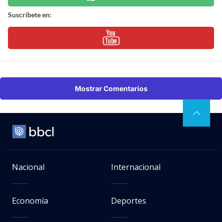
Suscríbete en:
Mostrar Comentarios
Nacional
Internacional
Economía
Deportes