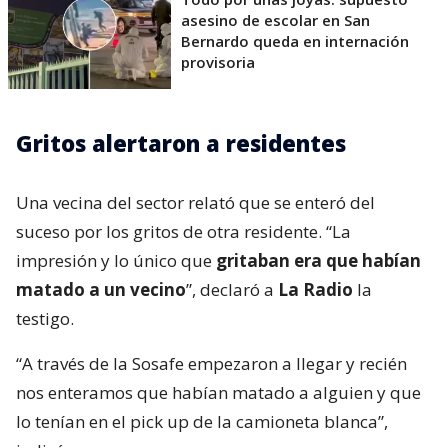
asesino de escolar en San
Bernardo queda en internación
provisoria
Gritos alertaron a residentes
Una vecina del sector relató que se enteró del
suceso por los gritos de otra residente. “La
impresión y lo único que
gritaban era que habían
matado a un vecino
”, declaró a
La Radio
la
testigo.
“A través de la Sosafe empezaron a llegar y recién
nos enteramos que habían matado a alguien y que
lo tenían en el pick up de la camioneta blanca”,