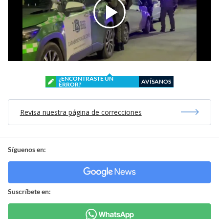
¿ENCONTRASTE UN
AVÍSANOS
ERROR?
Revisa nuestra página de correcciones
Síguenos en:
Suscríbete en: