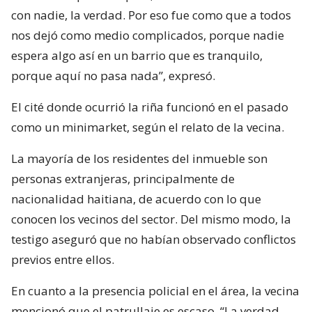
con nadie, la verdad. Por eso fue como que a todos
nos dejó como medio complicados, porque nadie
espera algo así en un barrio que es tranquilo,
porque aquí no pasa nada”, expresó.
El cité donde ocurrió la riña funcionó en el pasado
como un minimarket, según el relato de la vecina.
La mayoría de los residentes del inmueble son
personas extranjeras, principalmente de
nacionalidad haitiana, de acuerdo con lo que
conocen los vecinos del sector. Del mismo modo, la
testigo aseguró que no habían observado conflictos
previos entre ellos.
En cuanto a la presencia policial en el área, la vecina
mencionó que el patrullaje es escaso. “La verdad