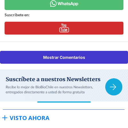
Suscríbete en:
Mostrar Comentarios
VISTO AHORA