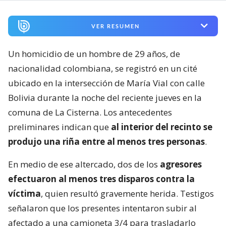
VER RESUMEN
Un homicidio de un hombre de 29 años, de
nacionalidad colombiana, se registró en un cité
ubicado en la intersección de María Vial con calle
Bolivia durante la noche del reciente jueves en la
comuna de La Cisterna. Los antecedentes
preliminares indican que
al interior del recinto se
produjo una riña entre al menos tres personas
.
En medio de ese altercado, dos de los
agresores
efectuaron al menos tres disparos contra la
víctima
, quien resultó gravemente herida. Testigos
señalaron que los presentes intentaron subir al
afectado a una camioneta 3/4 para trasladarlo