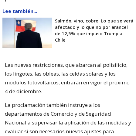
Lee también...
Salmón, vino, cobre: Lo que se verá
afectado y lo que no por arancel
de 12,5% que impuso Trump a
Chile
Las nuevas restricciones, que abarcan al polisilicio,
los lingotes, las obleas, las celdas solares y los
módulos fotovoltaicos, entrarán en vigor el próximo
4 de diciembre.
La proclamación también instruye a los
departamentos de Comercio y de Seguridad
Nacional a supervisar la aplicación de las medidas y
evaluar si son necesarios nuevos ajustes para