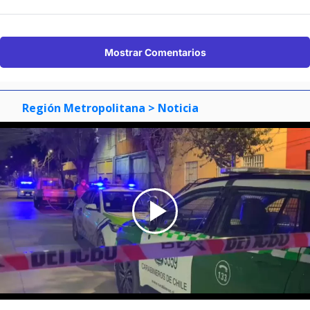
Mostrar Comentarios
Región Metropolitana
> Noticia