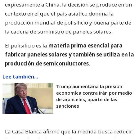
expresamente a China, la decisión se produce en un
contexto en el que el país asiático domina la
producción mundial de polisilicio y buena parte de
la cadena de suministro de paneles solares.
El polisilicio es la
materia prima esencial para
fabricar paneles solares y también se utiliza en la
producción de semiconductores
.
Lee también...
Trump aumentaría la presión
economíca contra Irán por medio
de aranceles, aparte de las
sanciones
La Casa Blanca afirmó que la medida busca reducir