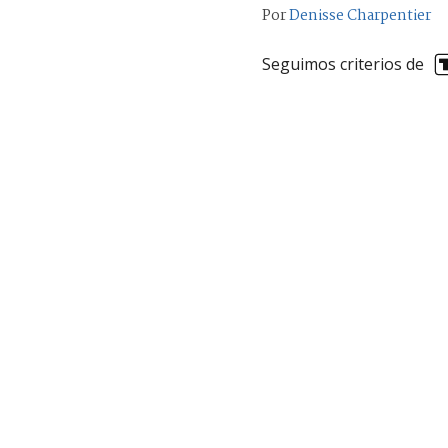
Por
Denisse Charpentier
Seguimos criterios de