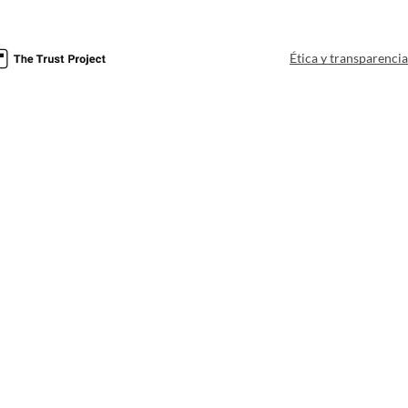
Ética y transparenci