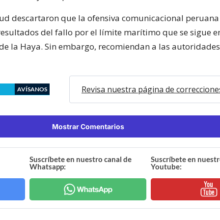
ud descartaron que la ofensiva comunicacional peruan
 resultados del fallo por el límite marítimo que se sigue e
 de la Haya. Sin embargo, recomiendan a las autoridades
Revisa nuestra página de correccione
AVÍSANOS
Mostrar Comentarios
Suscríbete en nuestro canal de
Suscríbete en nuestr
Whatsapp:
Youtube: