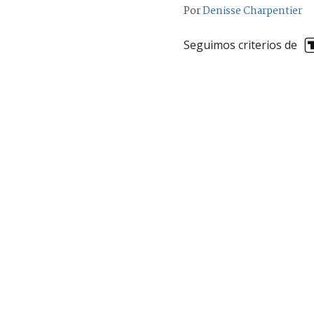
Por
Denisse Charpentier
Seguimos criterios de