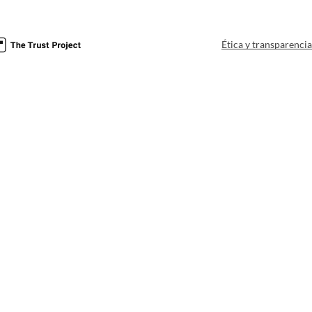
Ética y transparenci