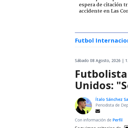
espera de citación t
accidente en Las Co
Futbol Internacio
Sábado 08 Agosto, 2026 | 1
Futbolista
Unidos: "S
Ítalo Sánchez 
Periodista de De
Con información de
Perfil