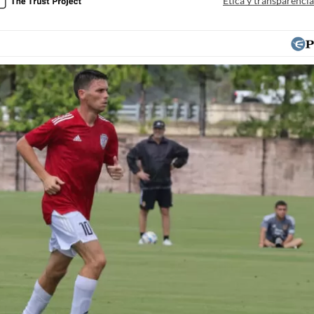
Ética y transparenci