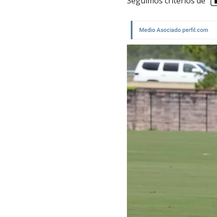
Seguimos criterios de