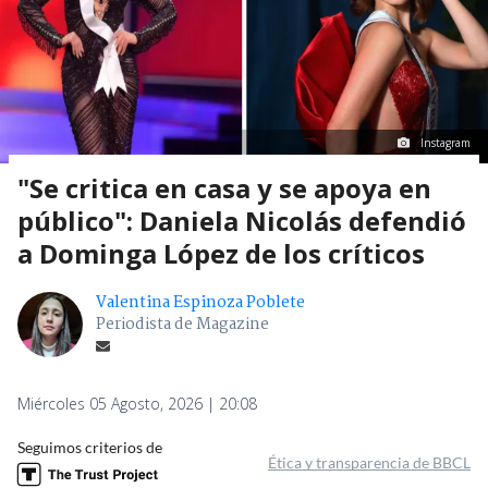
Instagram
"Se critica en casa y se apoya en
público": Daniela Nicolás defendió
a Dominga López de los críticos
Valentina Espinoza Poblete
Periodista de Magazine
Miércoles 05 Agosto, 2026 | 20:08
Seguimos criterios de
Ética y transparencia de BBCL