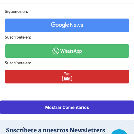
Síguenos en:
Suscríbete en:
Suscríbete en:
Mostrar Comentarios