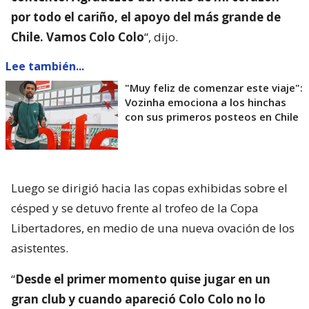
por todo el cariño, el apoyo del más grande de
Chile. Vamos Colo Colo
“, dijo.
Lee también...
"Muy feliz de comenzar este viaje":
Vozinha emociona a los hinchas
con sus primeros posteos en Chile
Luego se dirigió hacia las copas exhibidas sobre el
césped y se detuvo frente al trofeo de la Copa
Libertadores, en medio de una nueva ovación de los
asistentes.
“
Desde el primer momento quise jugar en un
gran club y cuando apareció Colo Colo no lo