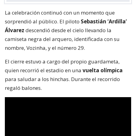
La celebración continuó con un momento que
sorprendió al público. El piloto
Sebastián ‘Ardilla’
Álvarez
descendió desde el cielo llevando la
camiseta negra del arquero, identificada con su
nombre, Vozinha, y el número 29.
El cierre estuvo a cargo del propio guardameta,
quien recorrió el estadio en una
vuelta olímpica
para saludar a los hinchas. Durante el recorrido
regaló balones.