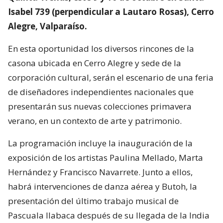
Isabel 739 (perpendicular a Lautaro Rosas), Cerro
Alegre, Valparaíso.
En esta oportunidad los diversos rincones de la
casona ubicada en Cerro Alegre y sede de la
corporación cultural, serán el escenario de una feria
de diseñadores independientes nacionales que
presentarán sus nuevas colecciones primavera
verano, en un contexto de arte y patrimonio.
La programación incluye la inauguración de la
exposición de los artistas Paulina Mellado, Marta
Hernández y Francisco Navarrete. Junto a ellos,
habrá intervenciones de danza aérea y Butoh, la
presentación del último trabajo musical de
Pascuala Ilabaca después de su llegada de la India