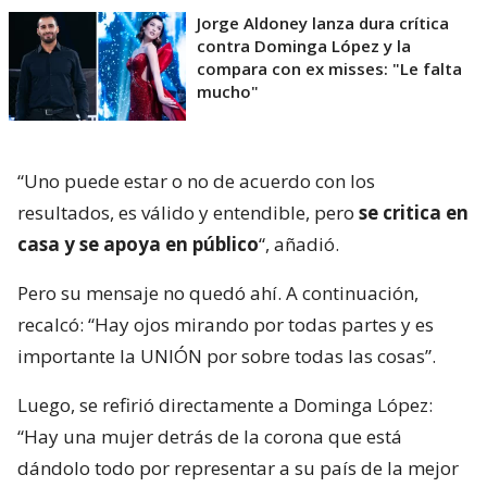
Jorge Aldoney lanza dura crítica
contra Dominga López y la
compara con ex misses: "Le falta
mucho"
“Uno puede estar o no de acuerdo con los
resultados, es válido y entendible, pero
se critica en
casa y se apoya en público
“, añadió.
Pero su mensaje no quedó ahí. A continuación,
recalcó: “Hay ojos mirando por todas partes y es
importante la UNIÓN por sobre todas las cosas”.
Luego, se refirió directamente a Dominga López:
“Hay una mujer detrás de la corona que está
dándolo todo por representar a su país de la mejor