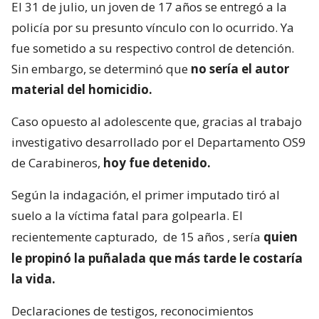
El 31 de julio, un joven de 17 años se entregó a la
policía por su presunto vínculo con lo ocurrido. Ya
fue sometido a su respectivo control de detención.
Sin embargo, se determinó que
no sería el autor
material del homicidio.
Caso opuesto al adolescente que, gracias al trabajo
investigativo desarrollado por el Departamento OS9
de Carabineros,
hoy fue detenido.
Según la indagación, el primer imputado tiró al
suelo a la víctima fatal para golpearla. El
recientemente capturado,
de 15 años
, sería
quien
le propinó la puñalada que más tarde le costaría
la vida.
Declaraciones de testigos, reconocimientos