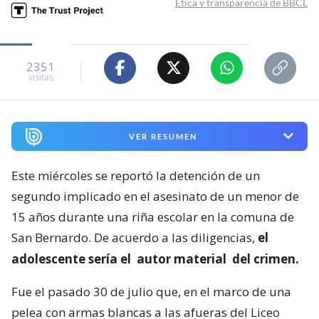
Ética y transparencia de BBCL
2351
visitas
VER RESUMEN
Este miércoles se reportó la detención de un
segundo implicado en el asesinato de un menor de
15 años durante una riña escolar en la comuna de
San Bernardo. De acuerdo a las diligencias,
el
adolescente sería el
autor material
del crimen.
Fue el pasado 30 de julio que, en el marco de una
pelea con armas blancas a las afueras del Liceo