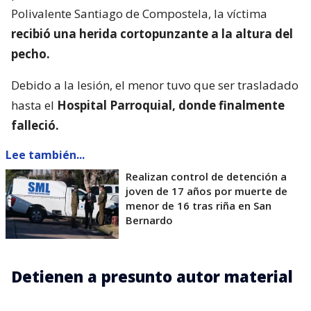
Polivalente Santiago de Compostela, la víctima
recibió una herida cortopunzante a la altura del
pecho.
Debido a la lesión, el menor tuvo que ser trasladado
hasta el
Hospital Parroquial, donde finalmente
falleció.
Lee también...
Realizan control de detención a
joven de 17 años por muerte de
menor de 16 tras riña en San
Bernardo
Detienen a presunto autor material