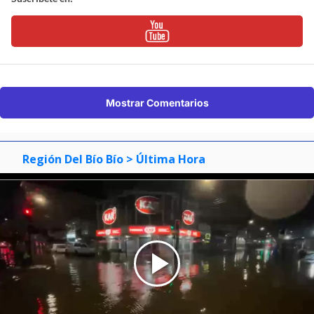
Mostrar Comentarios
Región Del Bío Bío
> Última Hora