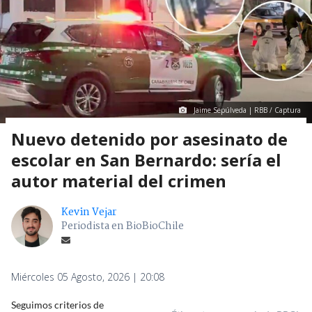
Jaime Sepúlveda | RBB / Captura
Nuevo detenido por asesinato de
escolar en San Bernardo: sería el
autor material del crimen
Kevin Vejar
Periodista en BioBioChile
Miércoles 05 Agosto, 2026 | 20:08
Seguimos criterios de