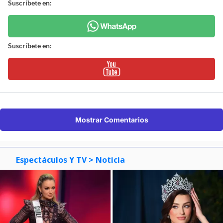
Suscríbete en:
Suscríbete en:
Mostrar Comentarios
Espectáculos Y TV
> Noticia