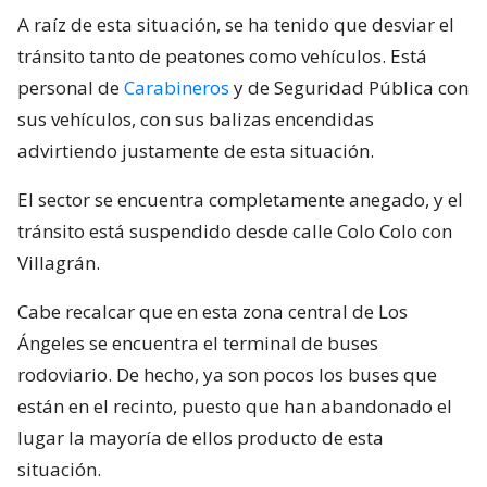
A raíz de esta situación, se ha tenido que desviar el
tránsito tanto de peatones como vehículos. Está
personal de
Carabineros
y de Seguridad Pública con
sus vehículos, con sus balizas encendidas
advirtiendo justamente de esta situación.
El sector se encuentra completamente anegado, y el
tránsito está suspendido desde calle Colo Colo con
Villagrán.
Cabe recalcar que en esta zona central de Los
Ángeles se encuentra el terminal de buses
rodoviario. De hecho, ya son pocos los buses que
están en el recinto, puesto que han abandonado el
lugar la mayoría de ellos producto de esta
situación.