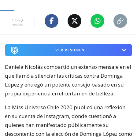
1162
visitas
VER RESUMEN
Daniela Nicolás compartió un extenso mensaje en el
que llamó a silenciar las críticas contra Dominga
López y entregó un potente consejo basado en su
propia experiencia en el certamen de belleza.
La Miss Universo Chile 2020 publicó una reflexión
en su cuenta de Instagram, donde cuestionó a
quienes han manifestado públicamente su
descontento con la elección de Dominga López como