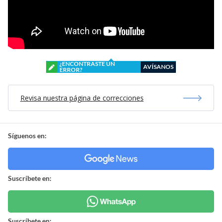
¿ENCONTRASTE UN
AVÍSANOS
ERROR?
Revisa nuestra página de correcciones
Síguenos en:
Suscríbete en:
Suscríbete en: