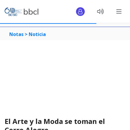
Notas >
Noticia
El Arte y la Moda se toman el
Cerro Alegre