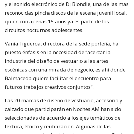
y el sonido electrónico de Dj Blondie, una de las más
reconocidas pinchadiscos de la escena juvenil local,
quien con apenas 15 años ya es parte de los
circuitos nocturnos adolescentes.
Vania Figueroa, directora de la sede porteña, ha
puesto énfasis en la necesidad de “acercar la
industria del diseño de vestuario a las artes
escénicas con una mirada de negocio, es ahí donde
Balmaceda quiere facilitar el encuentro para
futuros trabajos creativos conjuntos”.
Las 20 marcas de diseño de vestuario, accesorio y
calzado que participarán en Noches AM han sido
seleccionadas de acuerdo a los ejes temáticos de
textura, étnico y reutilización. Algunas de las