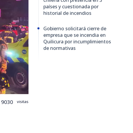
países y cuestionada por
historial de incendios
Gobierno solicitará cierre de
empresa que se incendia en
Quilicura por incumplimientos
de normativas
9030
visitas