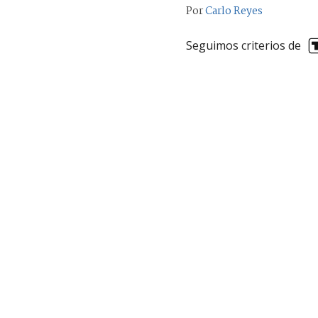
Por
Carlo Reyes
Seguimos criterios de