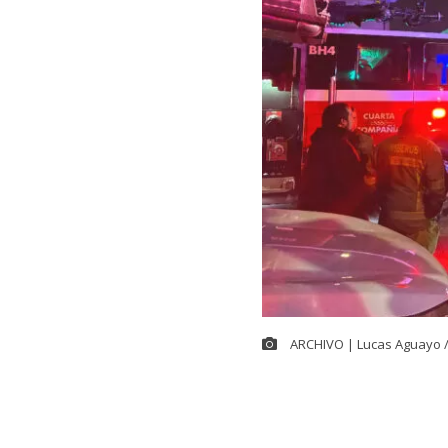
ARCHIVO | Lucas Aguayo 