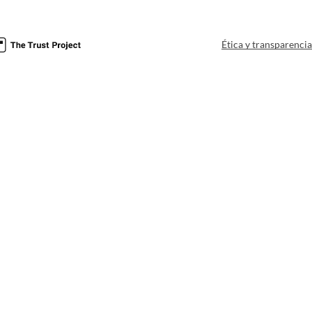
Ética y transparenci