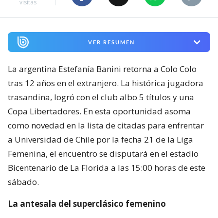
visitas
VER RESUMEN
La argentina Estefanía Banini retorna a Colo Colo
tras 12 años en el extranjero. La histórica jugadora
trasandina, logró con el club albo 5 títulos y una
Copa Libertadores. En esta oportunidad asoma
como novedad en la lista de citadas para enfrentar
a Universidad de Chile por la fecha 21 de la Liga
Femenina, el encuentro se disputará en el estadio
Bicentenario de La Florida a las 15:00 horas de este
sábado.
La antesala del superclásico femenino