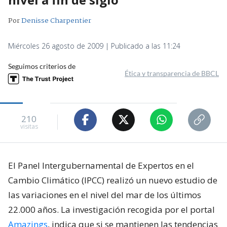
Por
Denisse Charpentier
Miércoles 26 agosto de 2009 | Publicado a las 11:24
Seguimos criterios de
Ética y transparencia de BBCL
210
visitas
El Panel Intergubernamental de Expertos en el
Cambio Climático (IPCC) realizó un nuevo estudio de
las variaciones en el nivel del mar de los últimos
22.000 años. La investigación recogida por el portal
Amazings
, indica que si se mantienen las tendencias