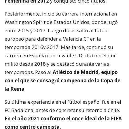
Femenina en 2012
y conquistó cinco títulos.
Posteriormente, inició su carrera internacional en
Washington Spirit de Estados Unidos, donde jugó
entre 2015 y 2017. Luego dio el salto al fútbol
europeo para defender a Valencia CF en la
temporada 2016y 2017. Más tarde, continuó su
carrera en España con Levante UD, club en el que
militó desde 2018 y se destacó durante varias
temporadas. Pasó al
Atlético de Madrid, equipo
con el que se consagró
campeona de la Copa de
la Reina
.
Su última experiencia en el fútbol español fue en el
FC Badalona, antes de concretar su retorno a Chile.
En el año 2021 conformo el once ideal de la FIFA
como centro campista.