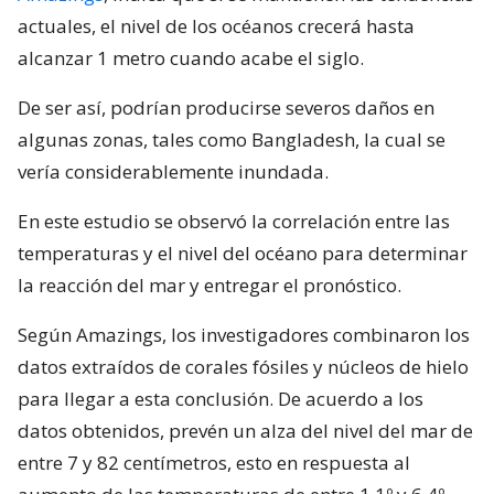
actuales, el nivel de los océanos crecerá hasta
alcanzar 1 metro cuando acabe el siglo.
De ser así, podrían producirse severos daños en
algunas zonas, tales como Bangladesh, la cual se
vería considerablemente inundada.
En este estudio se observó la correlación entre las
temperaturas y el nivel del océano para determinar
la reacción del mar y entregar el pronóstico.
Según Amazings, los investigadores combinaron los
datos extraídos de corales fósiles y núcleos de hielo
para llegar a esta conclusión. De acuerdo a los
datos obtenidos, prevén un alza del nivel del mar de
entre 7 y 82 centímetros, esto en respuesta al