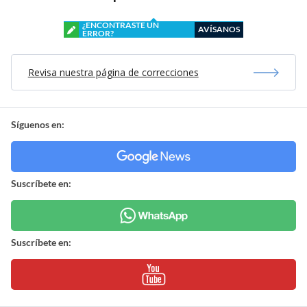
¿ENCONTRASTE UN
AVÍSANOS
ERROR?
Revisa nuestra página de correcciones
Síguenos en:
Suscríbete en:
Suscríbete en: