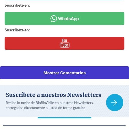
Suscríbete en:
Suscríbete en:
Mostrar Comentarios