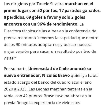
Las dirigidas por Tatiele Silveira
marchan en el
primer lugar con 52 puntos, 17 partidos ganados,
0 perdidos, 69 goles a favor y solo 2 goles
encontra con un 96% de rendimiento.
La
Directora técnica de las albas en la conferencia de
prensa mencionó “tenemos la capcidad que dentro
de los 90 minutos adaptarnos y buscar nuestra
mejor versión para sacar un resultado positivo de
visita.”
Por su parte,
Universidad de Chile anunció su
nuevo entrenador, Nicolás Bravo
quién ya había
estado acargo del banco del cuadro azul el año
2020 a 2023. Las Leonas marchan terceras en la
tabla, con 42 puntos. Bravo tuvo palabras en la
previa “tengo la experiencia de vivir estos