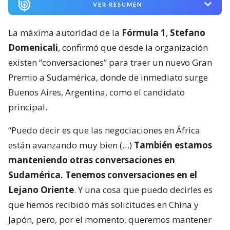
VER RESUMEN
La máxima autoridad de la
Fórmula 1
,
Stefano
Domenicali
, confirmó que desde la organización
existen “conversaciones” para traer un nuevo Gran
Premio a Sudamérica, donde de inmediato surge
Buenos Aires, Argentina, como el candidato
principal.
“Puedo decir es que las negociaciones en África
están avanzando muy bien (…)
También estamos
manteniendo otras conversaciones en
Sudamérica. Tenemos conversaciones en el
Lejano Oriente
. Y una cosa que puedo decirles es
que hemos recibido más solicitudes en China y
Japón, pero, por el momento, queremos mantener