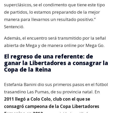
superclásicos, se el condimento que tiene este tipo
de partidos, lo estamos preparando de la mejor
manera para llevarnos un resultado positivo.”
Sentenció.
Además, el encuentro será transmitido por la señal
abierta de Mega y de manera online por Mega Go.
El regreso de una referente: de
ganar la Libertadores a consagrar la
Copa de la Reina
Estefanía Banini dio sus primeros pasos en el fútbol
trasandino Las Pumas, de su provincia natal. En
2011 llegó a Colo Colo, club con el que se
consagró campeona de la Copa Libertadores