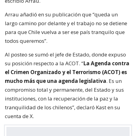
escribió Arrau.
Arrau añadió en su publicación que “queda un
largo camino por delante y el trabajo no se detiene
para que Chile vuelva a ser ese país tranquilo que
todos queremos”.
Al posteo se sumó el jefe de Estado, donde expuso
su posición respecto a la ACOT. “
La Agenda contra
el Crimen Organizado y el Terrorismo (ACOT) es
mucho más que una agenda legislativa
. Es un
compromiso total y permanente, del Estado y sus
instituciones, con la recuperación de la paz y la
tranquilidad de los chilenos”, declaró Kast en su
cuenta de X.