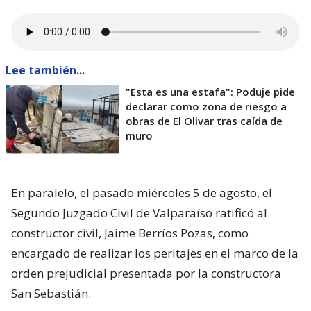
Lee también...
"Esta es una estafa": Poduje pide
declarar como zona de riesgo a
obras de El Olivar tras caída de
muro
En paralelo, el pasado miércoles 5 de agosto, el
Segundo Juzgado Civil de Valparaíso ratificó al
constructor civil, Jaime Berríos Pozas, como
encargado de realizar los peritajes en el marco de la
orden prejudicial presentada por la constructora
San Sebastián.