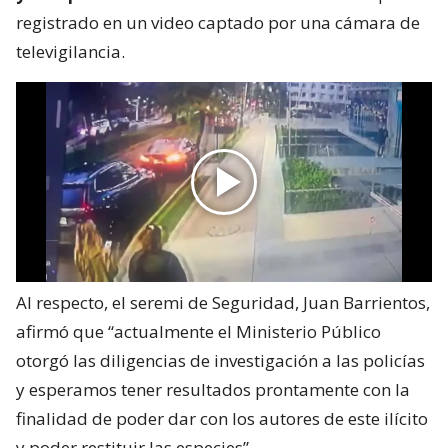
registrado en un video captado por una cámara de
televigilancia.
Al respecto, el seremi de Seguridad, Juan Barrientos,
afirmó que “actualmente el Ministerio Público
otorgó las diligencias de investigación a las policías
y esperamos tener resultados prontamente con la
finalidad de poder dar con los autores de este ilícito
y poder restituir las especies”.