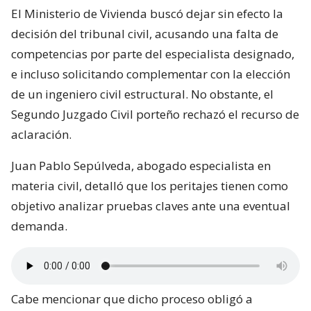
El Ministerio de Vivienda buscó dejar sin efecto la
decisión del tribunal civil, acusando una falta de
competencias por parte del especialista designado,
e incluso solicitando complementar con la elección
de un ingeniero civil estructural. No obstante, el
Segundo Juzgado Civil porteño rechazó el recurso de
aclaración.
Juan Pablo Sepúlveda, abogado especialista en
materia civil, detalló que los peritajes tienen como
objetivo analizar pruebas claves ante una eventual
demanda.
Cabe mencionar que dicho proceso obligó a