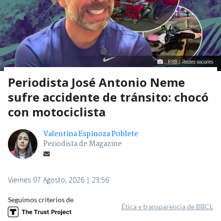
RBB / Redes sociales
Periodista José Antonio Neme
sufre accidente de tránsito: chocó
con motociclista
Valentina Espinoza Poblete
Periodista de Magazine
Viernes 07 Agosto, 2026 | 23:56
Seguimos criterios de
Ética y transparencia de BBCL