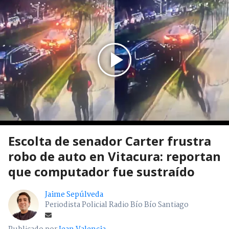
Escolta de senador Carter frustra
robo de auto en Vitacura: reportan
que computador fue sustraído
Jaime Sepúlveda
Periodista Policial Radio Bío Bío Santiago