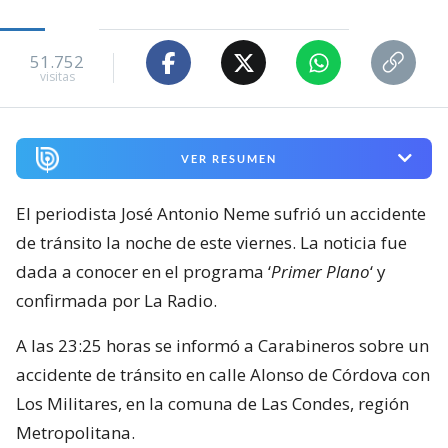
51.752
visitas
VER RESUMEN
El periodista José Antonio Neme sufrió un accidente
de tránsito la noche de este viernes. La noticia fue
dada a conocer en el programa ‘
Primer Plano
‘ y
confirmada por La Radio.
A las 23:25 horas se informó a Carabineros sobre un
accidente de tránsito en calle Alonso de Córdova con
Los Militares, en la comuna de Las Condes, región
Metropolitana.