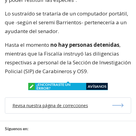
Lo sustraído se trataría de un computador portátil,
que -según el seremi Barrientos- pertenecería a un
ayudante del senador.
Hasta el momento
no hay personas detenidas
,
mientras que la Fiscalía instruyó las diligencias
respectivas a personal de la Sección de Investigación
Policial (SIP) de Carabineros y OS9.
¿ENCONTRASTE UN
AVÍSANOS
ERROR?
Revisa nuestra página de correcciones
Síguenos en: