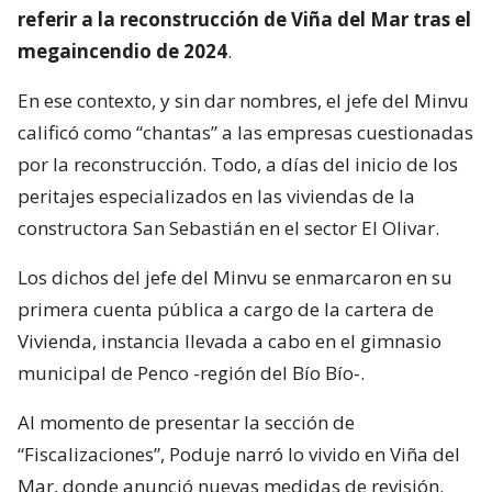
referir a la reconstrucción de Viña del Mar tras el
megaincendio de 2024
.
En ese contexto, y sin dar nombres, el jefe del Minvu
calificó como “chantas” a las empresas cuestionadas
por la reconstrucción. Todo, a días del inicio de los
peritajes especializados en las viviendas de la
constructora San Sebastián en el sector El Olivar.
Los dichos del jefe del Minvu se enmarcaron en su
primera cuenta pública a cargo de la cartera de
Vivienda, instancia llevada a cabo en el gimnasio
municipal de Penco -región del Bío Bío-.
Al momento de presentar la sección de
“Fiscalizaciones”, Poduje narró lo vivido en Viña del
Mar, donde anunció nuevas medidas de revisión.