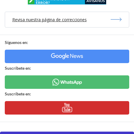
AVÍSANOS
ERROR?
Revisa nuestra página de correcciones
Síguenos en:
Suscríbete en:
Suscríbete en: