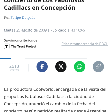
Cadillacs en Concepción
Por
Felipe Delgado
Martes 25 agosto de 2009 | Publicado a las 16:46
Seguimos criterios de
Ética y transparencia de BBCL
2613
visitas
La productora Coolworld, encargada de la visita del
grupo Los Fabulosos Cadillacs a la ciudad de
Concepción, anunció el cambio de la fecha del
concierto, según petición realizada desde Argentina.