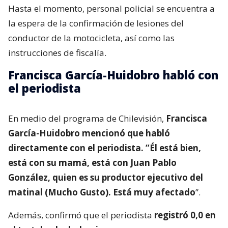
Hasta el momento, personal policial se encuentra a
la espera de la confirmación de lesiones del
conductor de la motocicleta, así como las
instrucciones de fiscalía.
Francisca García-Huidobro habló con
el periodista
En medio del programa de Chilevisión,
Francisca
García-Huidobro mencionó que habló
directamente con el periodista. “Él está bien,
está con su mamá, está con Juan Pablo
González, quien es su productor ejecutivo del
matinal (Mucho Gusto). Está muy afectado
”.
Además, confirmó que el periodista
registró 0,0 en