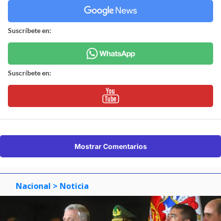
Suscríbete en:
Suscríbete en:
Mostrar Comentarios
Nacional
> Noticia