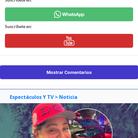
Suscríbete en:
Mostrar Comentarios
Espectáculos Y TV
> Noticia