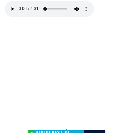
¿ENCONTRASTE UN