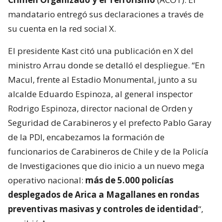
mandatario entregó sus declaraciones a través de
su cuenta en la red social X.
El presidente Kast citó una publicación en X del
ministro Arrau donde se detalló el despliegue. “En
Macul, frente al Estadio Monumental, junto a su
alcalde Eduardo Espinoza, al general inspector
Rodrigo Espinoza, director nacional de Orden y
Seguridad de Carabineros y el prefecto Pablo Garay
de la PDI, encabezamos la formación de
funcionarios de Carabineros de Chile y de la Policía
de Investigaciones que dio inicio a un nuevo mega
operativo nacional:
más de 5.000 policías
desplegados de Arica a Magallanes en rondas
preventivas masivas y controles de identidad
“,