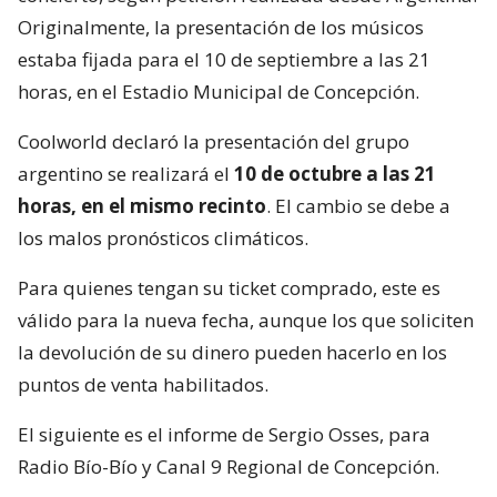
Originalmente, la presentación de los músicos
estaba fijada para el 10 de septiembre a las 21
horas, en el Estadio Municipal de Concepción.
Coolworld declaró la presentación del grupo
argentino se realizará el
10 de octubre a las 21
horas, en el mismo recinto
. El cambio se debe a
los malos pronósticos climáticos.
Para quienes tengan su ticket comprado, este es
válido para la nueva fecha, aunque los que soliciten
la devolución de su dinero pueden hacerlo en los
puntos de venta habilitados.
El siguiente es el informe de Sergio Osses, para
Radio Bío-Bío y Canal 9 Regional de Concepción.