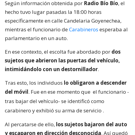
Según información obtenida por
Radio Bío Bío
, el
hecho tuvo lugar pasadas la 18:00 horas
específicamente en calle Candelaria Goyenechea,
mientras el funcionario de
Carabineros
esperaba al
parlamentario en un auto.
En ese contexto, el escolta fue abordado por
dos
sujetos que abrieron las puertas del vehículo,
intimidándolo con un destornillador
.
Tras esto, los individuos
lo obligaron a descender
del móvil
. Fue en ese momento que
el funcionario -
tras bajar del vehículo- se identificó como
carabinero y exhibió su arma de servicio
.
Al percatarse de ello,
los sujetos bajaron del auto
y escaparon en dirección desconocida
. Así quedó