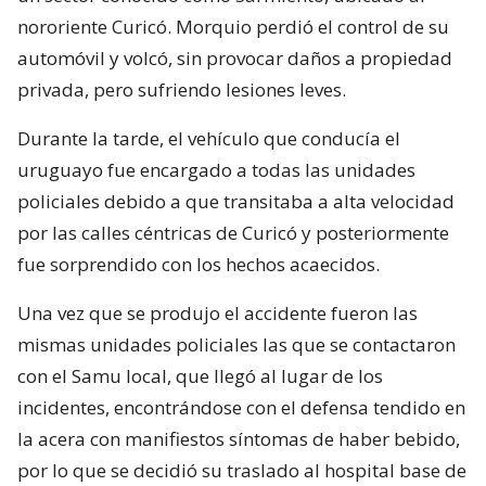
nororiente Curicó. Morquio perdió el control de su
automóvil y volcó, sin provocar daños a propiedad
privada, pero sufriendo lesiones leves.
Durante la tarde, el vehículo que conducía el
uruguayo fue encargado a todas las unidades
policiales debido a que transitaba a alta velocidad
por las calles céntricas de Curicó y posteriormente
fue sorprendido con los hechos acaecidos.
Una vez que se produjo el accidente fueron las
mismas unidades policiales las que se contactaron
con el Samu local, que llegó al lugar de los
incidentes, encontrándose con el defensa tendido en
la acera con manifiestos síntomas de haber bebido,
por lo que se decidió su traslado al hospital base de