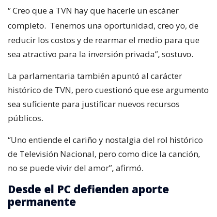
“
Creo que a TVN hay que hacerle un escáner
completo.
Tenemos una oportunidad, creo yo, de
reducir los costos y de rearmar el medio para que
sea atractivo para la inversión privada”, sostuvo.
La parlamentaria también apuntó al carácter
histórico de TVN, pero cuestionó que ese argumento
sea suficiente para justificar nuevos recursos
públicos.
“Uno entiende el cariño y nostalgia del rol histórico
de Televisión Nacional, pero como dice la canción,
no se puede vivir del amor”, afirmó.
Desde el PC defienden aporte
permanente