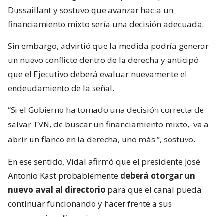
Dussaillant y sostuvo que avanzar hacia un
financiamiento mixto sería una decisión adecuada.
Sin embargo, advirtió que la medida podría generar
un nuevo conflicto dentro de la derecha y anticipó
que el Ejecutivo deberá evaluar nuevamente el
endeudamiento de la señal.
“Si el Gobierno ha tomado una decisión correcta de
salvar TVN, de buscar un financiamiento mixto,
va a
abrir un flanco en la derecha, uno más
”, sostuvo.
En ese sentido, Vidal afirmó que el presidente José
Antonio Kast probablemente
deberá otorgar un
nuevo aval al directorio
para que el canal pueda
continuar funcionando y hacer frente a sus