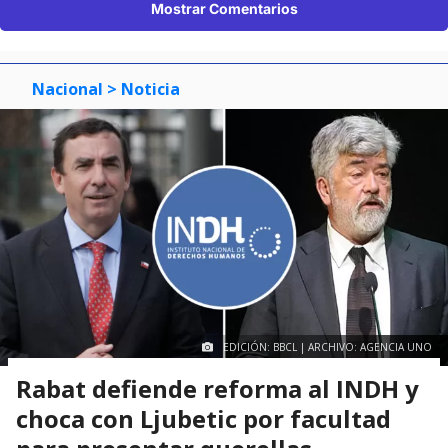
Mostrar Comentarios
Nacional
> Noticia
EDICIÓN: BBCL | ARCHIVO: AGENCIA UNO
Rabat defiende reforma al INDH y
choca con Ljubetic por facultad