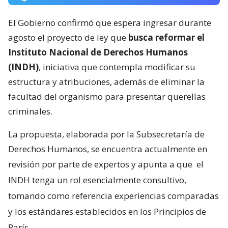
El Gobierno confirmó que espera ingresar durante
agosto el proyecto de ley que
busca reformar el
Instituto Nacional de Derechos Humanos
(INDH)
, iniciativa que contempla modificar su
estructura y atribuciones, además de eliminar la
facultad del organismo para presentar querellas
criminales.
La propuesta, elaborada por la Subsecretaría de
Derechos Humanos, se encuentra actualmente en
revisión por parte de expertos y apunta a que
el
INDH tenga un rol esencialmente consultivo,
tomando como referencia experiencias comparadas
y los estándares establecidos en los Principios de
París.