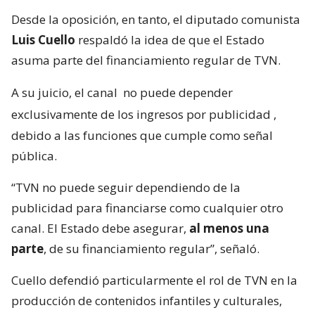
Desde la oposición, en tanto, el diputado comunista
Luis Cuello
respaldó la idea de que el Estado
asuma parte del financiamiento regular de TVN.
A su juicio, el canal
no puede depender
exclusivamente de los ingresos por publicidad
,
debido a las funciones que cumple como señal
pública.
“TVN no puede seguir dependiendo de la
publicidad para financiarse como cualquier otro
canal. El Estado debe asegurar,
al menos una
parte
, de su financiamiento regular”, señaló.
Cuello defendió particularmente el rol de TVN en la
producción de contenidos infantiles y culturales,