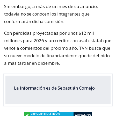
Sin embargo, a más de un mes de su anuncio,
todavía no se conocen los integrantes que
conformarán dicha comisión.
Con pérdidas proyectadas por unos $12 mil
millones para 2026 y un crédito con aval estatal que
vence a comienzos del próximo año, TVN busca que
su nuevo modelo de financiamiento quede definido
a más tardar en diciembre.
La información es de Sebastián Cornejo
¿ENCONTRASTE UN
AVÍSANOS