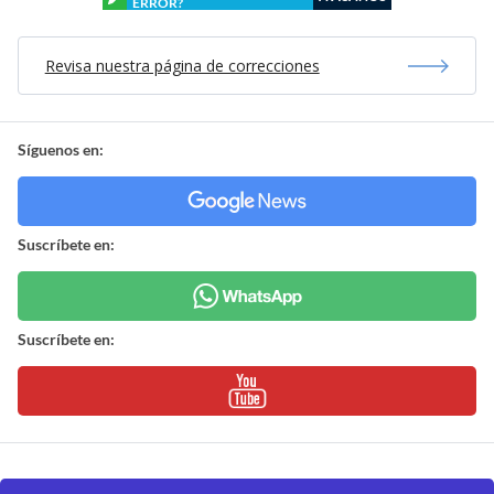
ERROR?
Revisa nuestra página de correcciones
Síguenos en:
Suscríbete en:
Suscríbete en: