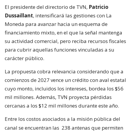
El presidente del directorio de TVN,
Patricio
Dussaillant
, intensificará las gestiones con La
Moneda para avanzar hacia un esquema de
financiamiento mixto, en el que la señal mantenga
su actividad comercial, pero reciba recursos fiscales
para cubrir aquellas funciones vinculadas a su
carácter público.
La propuesta cobra relevancia considerando que a
comienzos de 2027 vence un crédito con aval estatal
cuyo monto, incluidos los intereses, bordea los $56
mil millones. Además, TVN proyecta pérdidas
cercanas a los $12 mil millones durante este año.
Entre los costos asociados a la misión pública del
canal se encuentran las
238 antenas que permiten