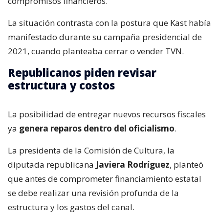
compromisos financieros.
La situación contrasta con la postura que Kast había
manifestado durante su campaña presidencial de
2021, cuando planteaba cerrar o vender TVN.
Republicanos piden revisar
estructura y costos
La posibilidad de entregar nuevos recursos fiscales
ya
genera reparos dentro del oficialismo
.
La presidenta de la Comisión de Cultura, la
diputada republicana
Javiera Rodríguez
, planteó
que antes de comprometer financiamiento estatal
se debe realizar una revisión profunda de la
estructura y los gastos del canal.