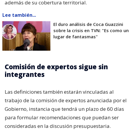
además de su cobertura territorial.
Lee también...
El duro análisis de Coca Guazzini
sobre la crisis en TVN: "Es como un
lugar de fantasmas"
Comisión de expertos sigue sin
integrantes
Las definiciones también estarán vinculadas al
trabajo de la comisión de expertos anunciada por el
Gobierno, instancia que tendrá un plazo de 60 días
para formular recomendaciones que puedan ser
consideradas en la discusión presupuestaria.