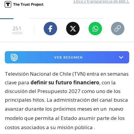
Ética y transparencia de BBCL
251
visitas
VER RESUMEN
Televisión Nacional de Chile (TVN) entra en semanas
clave para
definir su futuro financiero
, con la
discusión del Presupuesto 2027 como uno de los
principales hitos. La administración del canal busca
avanzar durante los próximos meses en un
nuevo
modelo que permita al Estado asumir parte de los
costos asociados a su misión pública
.