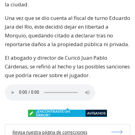
la ciudad.
Una vez que se dio cuenta al fiscal de turno Eduardo
Jara del Río, éste decidió dejar en libertad a
Morquio, quedando citado a declarar tras no
reportarse daños a la propiedad pública ni privada.
El abogado y director de Curicó Juan Pablo
Cárdenas, se refirió al hecho y las posibles sanciones
que podría recaer sobre el jugador.
¿ENCONTRASTE UN
AVÍSANOS
ERROR?
Revisa nuestra página de correcciones