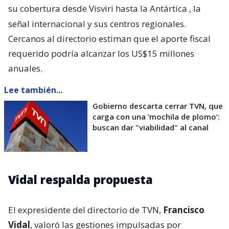
su cobertura desde Visviri hasta la Antártica
, la
señal internacional y sus centros regionales.
Cercanos al directorio estiman que el aporte fiscal
requerido podría alcanzar los US$15 millones
anuales.
Lee también...
Gobierno descarta cerrar TVN, que
carga con una ’mochila de plomo’:
buscan dar "viabilidad" al canal
Vidal respalda propuesta
El expresidente del directorio de TVN,
Francisco
Vidal
, valoró las gestiones impulsadas por