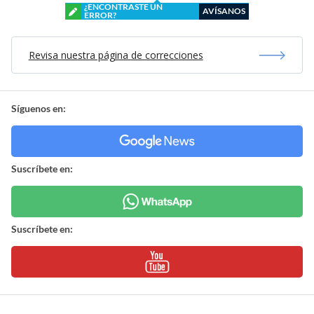
¿ENCONTRASTE UN
AVÍSANOS
ERROR?
Revisa nuestra página de correcciones
Síguenos en:
Suscríbete en:
Suscríbete en: