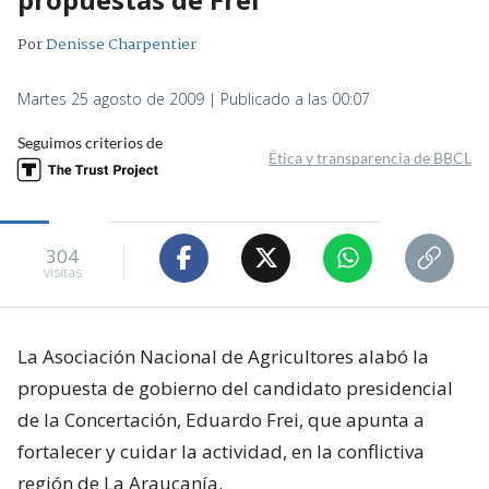
Por
Denisse Charpentier
Martes 25 agosto de 2009 | Publicado a las 00:07
Seguimos criterios de
Ética y transparencia de BBCL
304
visitas
La Asociación Nacional de Agricultores alabó la
propuesta de gobierno del candidato presidencial
de la Concertación, Eduardo Frei, que apunta a
fortalecer y cuidar la actividad, en la conflictiva
región de La Araucanía.