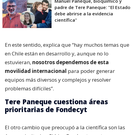
Manuel Paneque, bioquímico y
padre de Tere Paneque: "El Estado
debe abrirse a la evidencia
científica"
En este sentido, explica que “hay muchos temas que
en Chile están en desarrollo y, aunque no lo
estuvieran,
nosotros dependemos de esta
movilidad internacional
para poder generar
equipos más diversos y complejos y resolver
problemas difíciles”.
Tere Paneque cuestiona áreas
prioritarias de Fondecyt
El otro cambio que preocupó a la científica son las