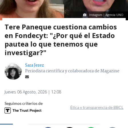
Instagram | Agencia UNO
Tere Paneque cuestiona cambios
en Fondecyt: "¿Por qué el Estado
pautea lo que tenemos que
investigar?"
Sara Jerez
Periodista científica y colaboradora de Magazine
Jueves 06 Agosto, 2026 | 12:08
Seguimos criterios de
Ética y transparencia de BBCL