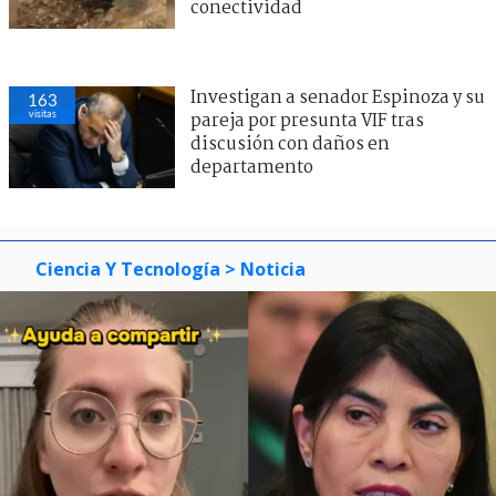
conectividad
Investigan a senador Espinoza y su
163
visitas
pareja por presunta VIF tras
discusión con daños en
departamento
Ciencia Y Tecnología
> Noticia