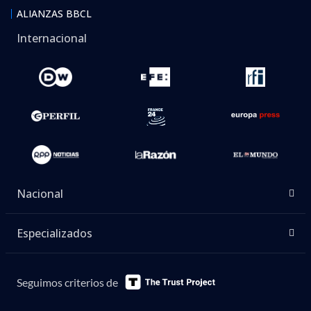
ALIANZAS BBCL
Internacional
Nacional
Especializados
Seguimos criterios de