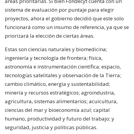
áreas prioritarias. Si bien Fondecyt cuenta con un
sistema de evaluación por puntaje para elegir
proyectos, ahora el gobierno decidió que este solo
funcionará como un insumo de referencia, ya que se
priorizará la elección de ciertas áreas.
Estas son ciencias naturales y biomedicina;
ingeniería y tecnología de frontera; física,
astronomía e instrumentación científica; espacio,
tecnologías satelitales y observación de la Tierra;
cambio climático, energía y sustentabilidad;
minería y recursos estratégicos; agroindustria,
agricultura, sistemas alimentarios; acuicultura,
ciencias del mar y bioeconomía azul; capital
humano, productividad y futuro del trabajo; y
seguridad, justicia y políticas públicas.