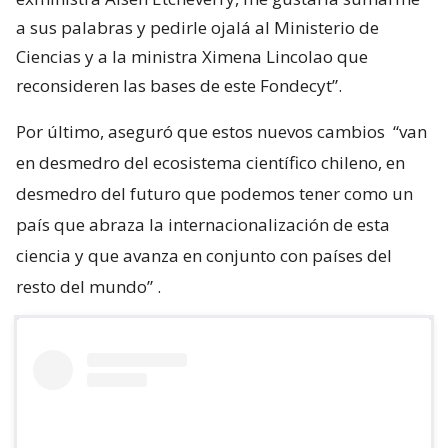
a sus palabras y pedirle ojalá al Ministerio de
Ciencias y a la ministra Ximena Lincolao que
reconsideren las bases de este Fondecyt”.
Por último, aseguró que estos nuevos cambios
“van
en desmedro del ecosistema científico chileno, en
desmedro del futuro que podemos tener como un
país que abraza la internacionalización de esta
ciencia y que avanza en conjunto con países del
resto del mundo”
.