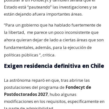
Estado está “pauteando” las investigaciones y se
están dejando afuera importantes áreas.
“Para un gobierno que ha hablado fuertemente de
la libertad,
me parece un poco inconsistente que
ahora quieran dejar de lado a ciertas áreas que son
fundamentales, además, para la ejecución de
políticas públicas
“, critica.
Exigen residencia definitiva en Chile
La astrónoma reparó en que, tras abrirse las
postulaciones del programa de
Fondecyt de
Postdoctorados 2027
, hubo algunas
modificaciones en los requisitos, específicamente en
la parte de admisibilidad.