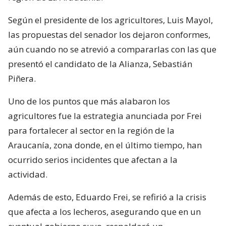
Según el presidente de los agricultores, Luis Mayol,
las propuestas del senador los dejaron conformes,
aún cuando no se atrevió a compararlas con las que
presentó el candidato de la Alianza, Sebastián
Piñera.
Uno de los puntos que más alabaron los
agricultores fue la estrategia anunciada por Frei
para fortalecer al sector en la región de la
Araucanía, zona donde, en el último tiempo, han
ocurrido serios incidentes que afectan a la
actividad.
Además de esto, Eduardo Frei, se refirió a la crisis
que afecta a los lecheros, asegurando que en un