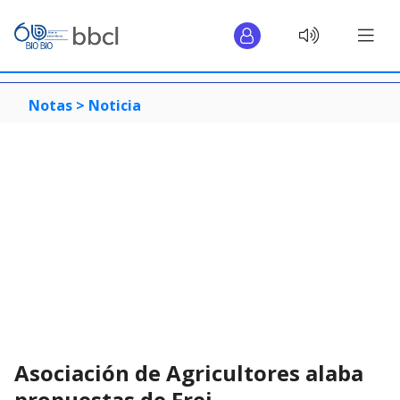
Notas >
Noticia
Asociación de Agricultores alaba
propuestas de Frei