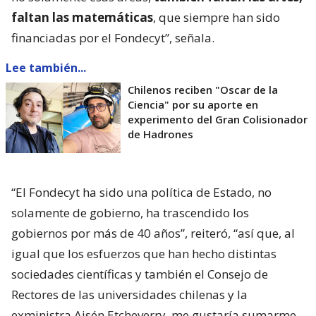
faltan las matemáticas
, que siempre han sido
financiadas por el Fondecyt”, señala.
Lee también...
Chilenos reciben "Oscar de la
Ciencia" por su aporte en
experimento del Gran Colisionador
de Hadrones
“El Fondecyt ha sido una política de Estado, no
solamente de gobierno, ha trascendido los
gobiernos por más de 40 años”, reiteró, “así que, al
igual que los esfuerzos que han hecho distintas
sociedades científicas y también el Consejo de
Rectores de las universidades chilenas y la
exministra Aisén Etcheverry, me gustaría sumarme