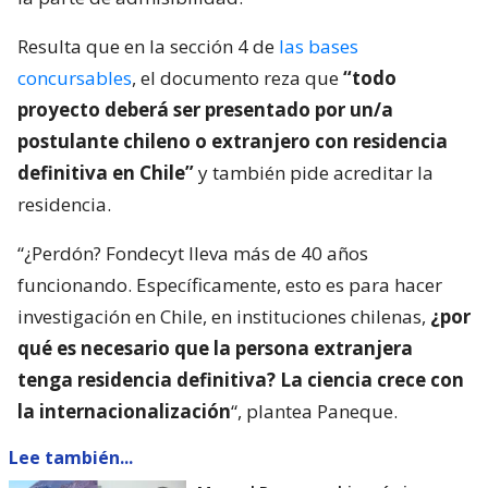
Resulta que en la sección 4 de
las bases
concursables
, el documento reza que
“todo
proyecto deberá ser presentado por un/a
postulante chileno o extranjero con residencia
definitiva en Chile”
y también pide acreditar la
residencia.
“¿Perdón? Fondecyt lleva más de 40 años
funcionando. Específicamente, esto es para hacer
investigación en Chile, en instituciones chilenas,
¿por
qué es necesario que la persona extranjera
tenga residencia definitiva? La ciencia crece con
la internacionalización
“, plantea Paneque.
Lee también...