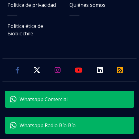
Política de privacidad
Quiénes somos
Política ética de
Biobiochile
Whatsapp Comercial
Whatsapp Radio Bío Bío