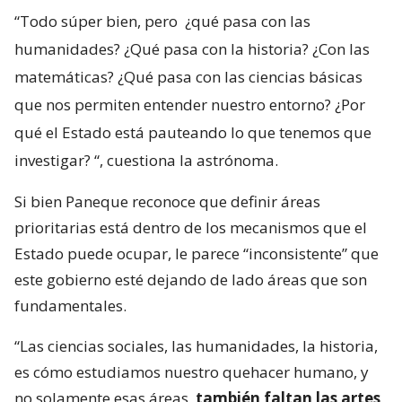
“Todo súper bien, pero
¿qué pasa con las
humanidades? ¿Qué pasa con la historia? ¿Con las
matemáticas? ¿Qué pasa con las ciencias básicas
que nos permiten entender nuestro entorno? ¿Por
qué el Estado está pauteando lo que tenemos que
investigar?
“, cuestiona la astrónoma.
Si bien Paneque reconoce que definir áreas
prioritarias está dentro de los mecanismos que el
Estado puede ocupar, le parece “inconsistente” que
este gobierno esté dejando de lado áreas que son
fundamentales.
“Las ciencias sociales, las humanidades, la historia,
es cómo estudiamos nuestro quehacer humano, y
no solamente esas áreas,
también faltan las artes,