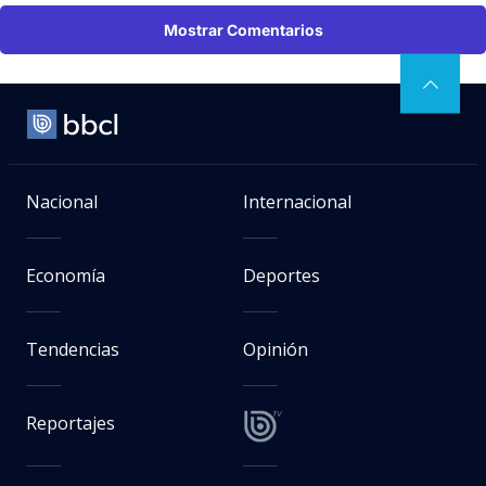
Mostrar Comentarios
Nacional
Internacional
Economía
Deportes
Tendencias
Opinión
Reportajes