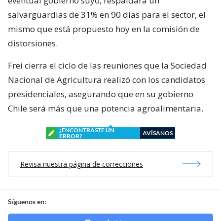
eventual gobierno suyo, respaldará un
salvarguardias de 31% en 90 días para el sector, el
mismo que está propuesto hoy en la comisión de
distorsiones.
Frei cierra el ciclo de las reuniones que la Sociedad
Nacional de Agricultura realizó con los candidatos
presidenciales, asegurando que en su gobierno
Chile será más que una potencia agroalimentaria.
¿ENCONTRASTE UN
AVÍSANOS
ERROR?
Revisa nuestra página de correcciones
Síguenos en: