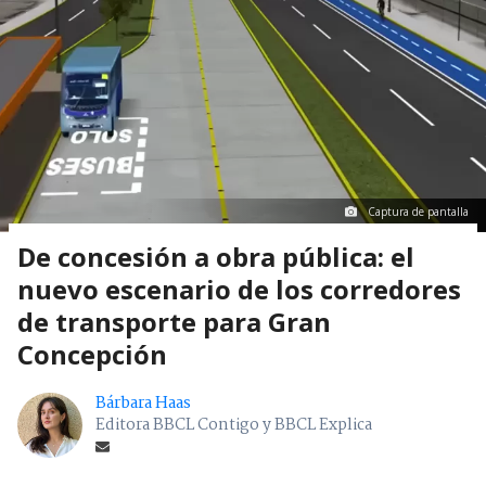
Captura de pantalla
De concesión a obra pública: el
nuevo escenario de los corredores
de transporte para Gran
Concepción
Bárbara Haas
Editora BBCL Contigo y BBCL Explica