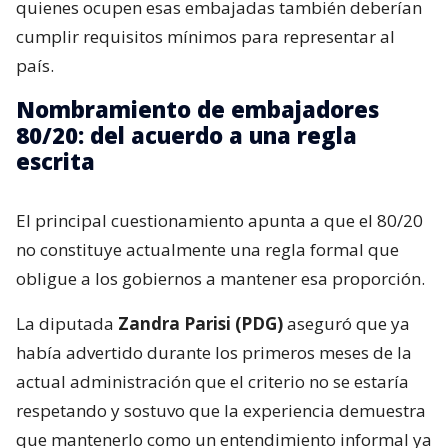
quienes ocupen esas embajadas también deberían
cumplir requisitos mínimos para representar al
país.
Nombramiento de embajadores
80/20: del acuerdo a una regla
escrita
El principal cuestionamiento apunta a que el 80/20
no constituye actualmente una regla formal que
obligue a los gobiernos a mantener esa proporción.
La diputada
Zandra Parisi (PDG)
aseguró que ya
había advertido durante los primeros meses de la
actual administración que el criterio no se estaría
respetando y sostuvo que la experiencia demuestra
que mantenerlo como un entendimiento informal ya