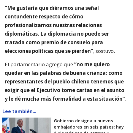
“Me gustaría que diéramos una señal
contundente respecto de cómo
profesionalizamos nuestras relaciones
diplomáticas. La diplomacia no puede ser
tratada como premio de consuelo para
elecciones políticas que se pierden”
, sostuvo.
El parlamentario agregó que
“no me quiero
quedar en las palabras de buena crianza: como
representantes del pueblo chileno tenemos que
exigir que el Ejecutivo tome cartas en el asunto
y le dé mucha más formalidad a esta situación”
.
Lee también...
Gobierno designa a nuevos
embajadores en seis países: hay
diplomáticos de carrera y