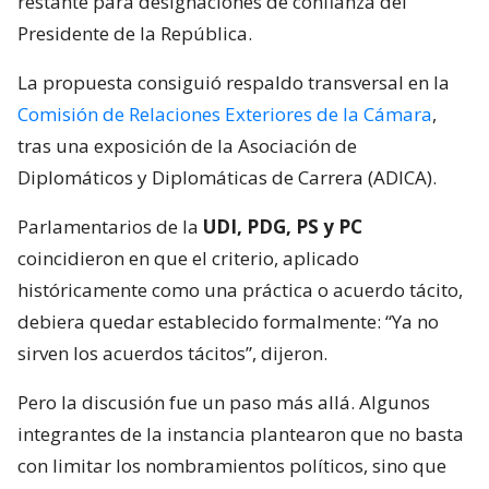
restante para designaciones de confianza del
Presidente de la República.
La propuesta consiguió respaldo transversal en la
Comisión de Relaciones Exteriores de la Cámara
,
tras una exposición de la Asociación de
Diplomáticos y Diplomáticas de Carrera (ADICA).
Parlamentarios de la
UDI, PDG, PS y PC
coincidieron en que el criterio, aplicado
históricamente como una práctica o acuerdo tácito,
debiera quedar establecido formalmente: “Ya no
sirven los acuerdos tácitos”, dijeron.
Pero la discusión fue un paso más allá. Algunos
integrantes de la instancia plantearon que no basta
con limitar los nombramientos políticos, sino que