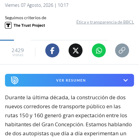
Viernes 07 Agosto, 2026 | 10:17
Seguimos criterios de
Ética y transparencia de BBCL
2429
visitas
VER RESUMEN
Durante la última década, la construcción de dos
nuevos corredores de transporte público en las
rutas 150 y 160 generó gran expectación entre los
habitantes del Gran Concepción. Estamos hablando
de dos autopistas que día a día experimentan un