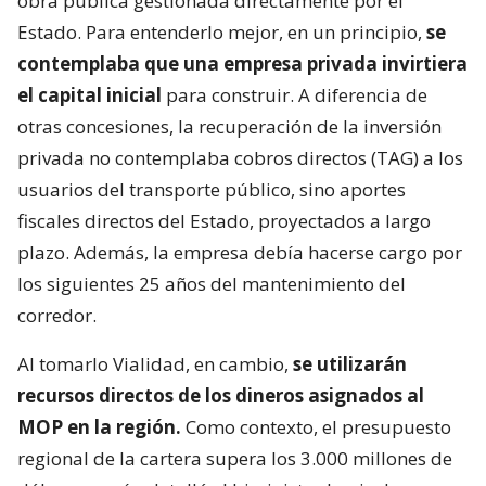
obra pública gestionada directamente por el
Estado. Para entenderlo mejor, en un principio,
se
contemplaba que una empresa privada invirtiera
el capital inicial
para construir. A diferencia de
otras concesiones, la recuperación de la inversión
privada no contemplaba cobros directos (TAG) a los
usuarios del transporte público, sino aportes
fiscales directos del Estado, proyectados a largo
plazo. Además, la empresa debía hacerse cargo por
los siguientes 25 años del mantenimiento del
corredor.
Al tomarlo Vialidad, en cambio,
se utilizarán
recursos directos de los dineros asignados al
MOP en la región.
Como contexto, el presupuesto
regional de la cartera supera los 3.000 millones de