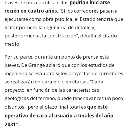
través de obra pública estas
podrían iniciarse
recién en cuatro años.
“Si los corredores pasan a
ejecutarse como obra pública, el Estado tendría que
licitar primero la ingeniería de detalle y,
posteriormente, la construcción”, detalla el citado
medio.
Por su parte, durante un punto de prensa este
jueves, De Grange aclaró que con los estudios de
ingeniería se evaluará si los proyectos de corredores
se realizarán en paralelo o en etapas: “Cada
proyecto, en función de las características
geológicas del terreno, puede tener avances un poco
distintos,
pero el plazo final total es
que esté
operativo de cara al usuario a finales del año
2031″.