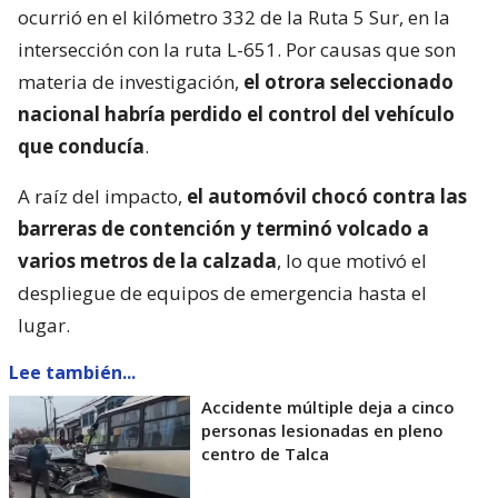
ocurrió en el kilómetro 332 de la Ruta 5 Sur, en la
intersección con la ruta L-651. Por causas que son
materia de investigación,
el otrora seleccionado
nacional habría perdido el control del vehículo
que conducía
.
A raíz del impacto,
el automóvil chocó contra las
barreras de contención y terminó volcado a
varios metros de la calzada
, lo que motivó el
despliegue de equipos de emergencia hasta el
lugar.
Lee también...
Accidente múltiple deja a cinco
personas lesionadas en pleno
centro de Talca