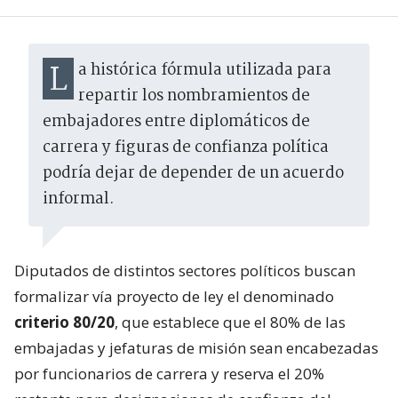
La histórica fórmula utilizada para
repartir los nombramientos de
embajadores entre diplomáticos de
carrera y figuras de confianza política
podría dejar de depender de un acuerdo
informal.
Diputados de distintos sectores políticos buscan
formalizar vía proyecto de ley el denominado
criterio 80/20
, que establece que el 80% de las
embajadas y jefaturas de misión sean encabezadas
por funcionarios de carrera y reserva el 20%