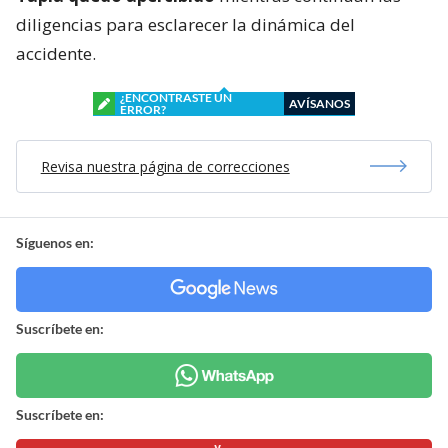
diligencias para esclarecer la dinámica del
accidente.
¿ENCONTRASTE UN
AVÍSANOS
ERROR?
Revisa nuestra página de correcciones
Síguenos en:
Suscríbete en:
Suscríbete en: