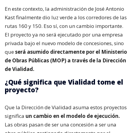
En este contexto, la administración de José Antonio
Kast finalmente dio luz verde a los corredores de las
rutas 160 y 150. Eso sí, con un cambio importante.
El proyecto ya no será ejecutado por una empresa
privada bajo el nuevo modelo de concesiones, sino
que
será asumido directamente por el Ministerio
de Obras Públicas (MOP) a través de la Dirección
de Vialidad.
¿Qué significa que Vialidad tome el
proyecto?
Que la Dirección de Vialidad asuma estos proyectos
significa
un cambio en el modelo de ejecución.
Las obras pasan de ser una concesión a ser una