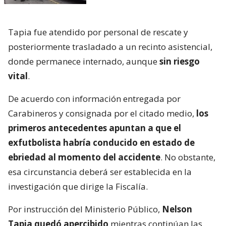
Tapia fue atendido por personal de rescate y
posteriormente trasladado a un recinto asistencial,
donde permanece internado, aunque
sin riesgo
vital
.
De acuerdo con información entregada por
Carabineros y consignada por el citado medio,
los
primeros antecedentes apuntan a que el
exfutbolista habría conducido en estado de
ebriedad al momento del accidente
. No obstante,
esa circunstancia deberá ser establecida en la
investigación que dirige la Fiscalía.
Por instrucción del Ministerio Público,
Nelson
Tapia quedó apercibido
mientras continúan las