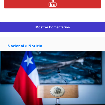
Mostrar Comentarios
Nacional
> Noticia