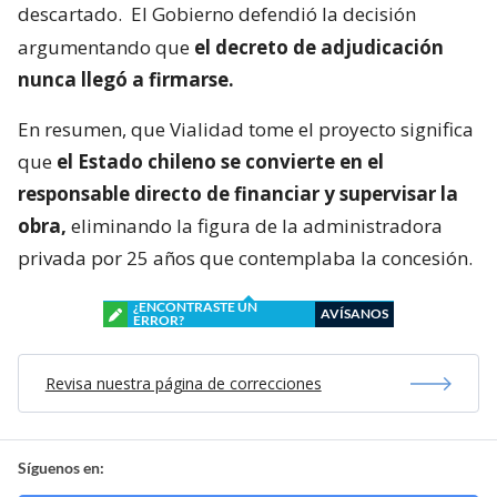
descartado.
El Gobierno defendió la decisión
argumentando que
el decreto de adjudicación
nunca llegó a firmarse.
En resumen, que Vialidad tome el proyecto significa
que
el Estado chileno se convierte en el
responsable directo de financiar y supervisar la
obra,
eliminando la figura de la administradora
privada por 25 años que contemplaba la concesión.
¿ENCONTRASTE UN
AVÍSANOS
ERROR?
Revisa nuestra página de correcciones
Síguenos en: