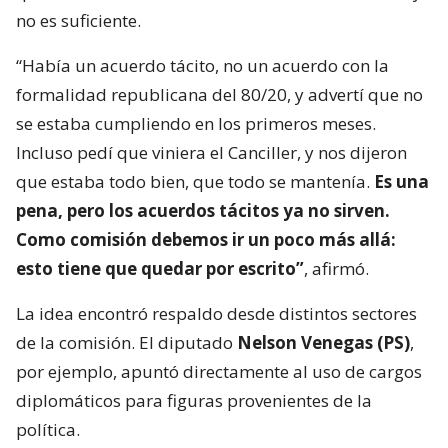
no es suficiente.
“Había un acuerdo tácito, no un acuerdo con la
formalidad republicana del 80/20, y advertí que no
se estaba cumpliendo en los primeros meses.
Incluso pedí que viniera el Canciller, y nos dijeron
que estaba todo bien, que todo se mantenía.
Es una
pena, pero los acuerdos tácitos ya no sirven.
Como comisión debemos ir un poco más allá:
esto tiene que quedar por escrito”
, afirmó.
La idea encontró respaldo desde distintos sectores
de la comisión. El diputado
Nelson Venegas (PS)
,
por ejemplo, apuntó directamente al uso de cargos
diplomáticos para figuras provenientes de la
política.