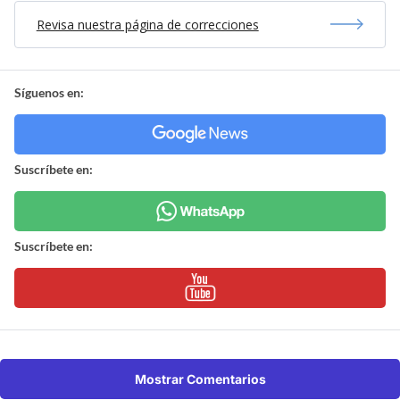
Revisa nuestra página de correcciones
Síguenos en:
Suscríbete en:
Suscríbete en:
Mostrar Comentarios