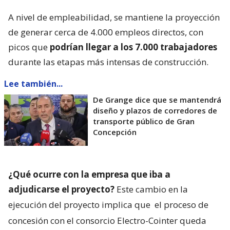
A nivel de empleabilidad, se mantiene la proyección
de generar cerca de 4.000 empleos directos, con
picos que
podrían llegar a los 7.000 trabajadores
durante las etapas más intensas de construcción.
Lee también...
De Grange dice que se mantendrá
diseño y plazos de corredores de
transporte público de Gran
Concepción
¿Qué ocurre con la empresa que iba a
adjudicarse el proyecto?
Este cambio en la
ejecución del proyecto implica que
el proceso de
concesión con el consorcio Electro-Cointer queda