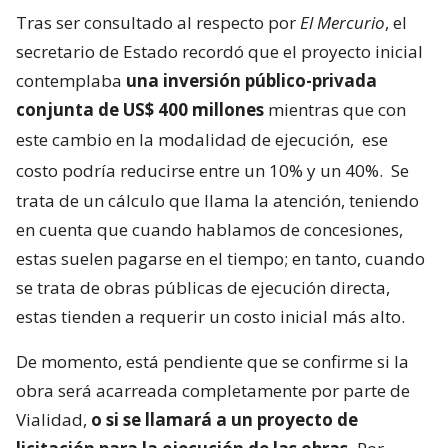
Tras ser consultado al respecto por
El Mercurio
, el
secretario de Estado recordó que el proyecto inicial
contemplaba
una inversión público-privada
conjunta de US$ 400 millones
mientras que con
este cambio en la modalidad de ejecución,
ese
costo podría reducirse entre un 10% y un 40%.
Se
trata de un cálculo que llama la atención, teniendo
en cuenta que cuando hablamos de concesiones,
estas suelen pagarse en el tiempo; en tanto, cuando
se trata de obras públicas de ejecución directa,
estas tienden a requerir un costo inicial más alto.
De momento, está pendiente que se confirme si la
obra será acarreada completamente por parte de
Vialidad,
o si se llamará a un proyecto de