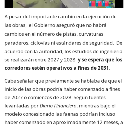
A pesar del importante cambio en la ejecución de
las obras,
el Gobierno aseguró que no habrá
cambios en el número de pistas, curvaturas,
paraderos, ciclovías ni estándares de seguridad.
De
acuerdo con la autoridad, los estudios de ingeniería
se realizarán entre 2027 y 2028,
y se espera que los
corredores estén operativos a fines de 2031.
Cabe señalar que previamente se hablaba de que el
inicio de las obras podría haber comenzado a fines
de 2027 o comienzos de 2028. Según fuentes
levantadas por
Diario Financiero
, mientras bajo el
modelo concesionado las faenas podrían incluso
haber comenzado en aproximadamente 12 meses, a