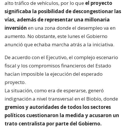
alto tráfico de vehículos, por lo que
el proyecto
significaba la posibilidad de descongestionar las
vías, además de representar una millonaria
inversión
en una zona donde el desempleo va en
aumento. No obstante, este lunes el Gobierno
anunció que echaba marcha atrás a la iniciativa.
De acuerdo con el Ejecutivo, el complejo escenario
fiscal y los compromisos financieros del Estado
hacían imposible la ejecución del esperado
proyecto.
La situación, como era de esperarse, generó
indignación a nivel transversal en el Biobío, donde
gremios y autoridades de todos los sectores
políticos cuestionaron la medida y acusaron un
trato centralista por parte del Gobierno.