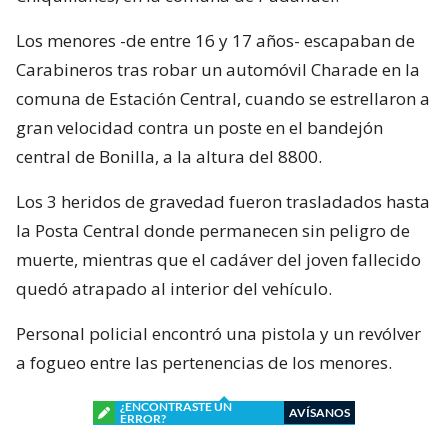
Los menores -de entre 16 y 17 años- escapaban de
Carabineros tras robar un automóvil Charade en la
comuna de Estación Central, cuando se estrellaron a
gran velocidad contra un poste en el bandejón
central de Bonilla, a la altura del 8800.
Los 3 heridos de gravedad fueron trasladados hasta
la Posta Central donde permanecen sin peligro de
muerte, mientras que el cadáver del joven fallecido
quedó atrapado al interior del vehículo.
Personal policial encontró una pistola y un revólver
a fogueo entre las pertenencias de los menores.
¿ENCONTRASTE UN
AVÍSANOS
ERROR?