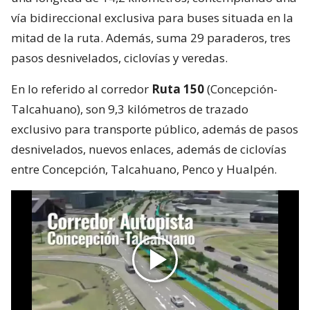
vía bidireccional exclusiva para buses situada en la
mitad de la ruta. Además, suma 29 paraderos, tres
pasos desnivelados, ciclovías y veredas.
En lo referido al corredor
Ruta 150
(Concepción-
Talcahuano), son 9,3 kilómetros de trazado
exclusivo para transporte público, además de pasos
desnivelados, nuevos enlaces, además de ciclovías
entre Concepción, Talcahuano, Penco y Hualpén.