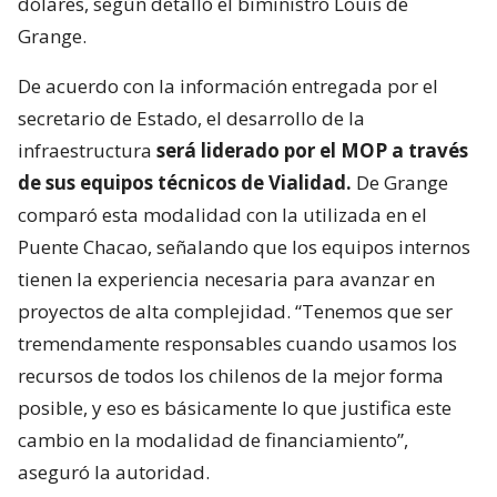
dólares, según detalló el biministro Louis de
Grange.
De acuerdo con la información entregada por el
secretario de Estado, el desarrollo de la
infraestructura
será liderado por el MOP a través
de sus equipos técnicos de Vialidad.
De Grange
comparó esta modalidad con la utilizada en el
Puente Chacao, señalando que los equipos internos
tienen la experiencia necesaria para avanzar en
proyectos de alta complejidad. “Tenemos que ser
tremendamente responsables cuando usamos los
recursos de todos los chilenos de la mejor forma
posible, y eso es básicamente lo que justifica este
cambio en la modalidad de financiamiento”,
aseguró la autoridad.