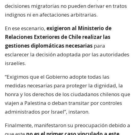
decisiones migratorias no pueden derivar en tratos
indignos ni en afectaciones arbitrarias.
En ese escenario,
exigieron al Ministerio de
Relaciones Exteriores de Chile realizar las
gestiones diplomáticas necesarias
para
esclarecer la decisión adoptada por las autoridades
israelíes.
“Exigimos que el Gobierno adopte todas las
medidas necesarias para proteger la dignidad, la
honra y los derechos de los ciudadanos chilenos que
viajen a Palestina o deban transitar por controles
administrados por Israel”, instaron.
Finalmente, manifestaron su preocupación debido a
que este
no es el primer caso vinculado a este