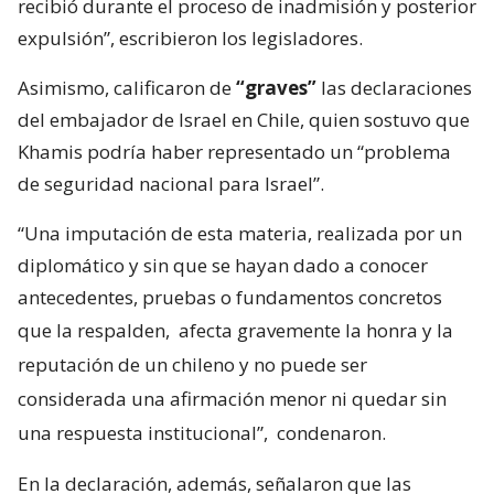
recibió durante el proceso de inadmisión y posterior
expulsión”, escribieron los legisladores.
Asimismo, calificaron de
“graves”
las declaraciones
del embajador de Israel en Chile, quien sostuvo que
Khamis podría haber representado un “problema
de seguridad nacional para Israel”.
“Una imputación de esta materia, realizada por un
diplomático y sin que se hayan dado a conocer
antecedentes, pruebas o fundamentos concretos
que la respalden,
afecta gravemente la honra y la
reputación de un chileno y no puede ser
considerada una afirmación menor ni quedar sin
una respuesta institucional”,
condenaron.
En la declaración, además, señalaron que las