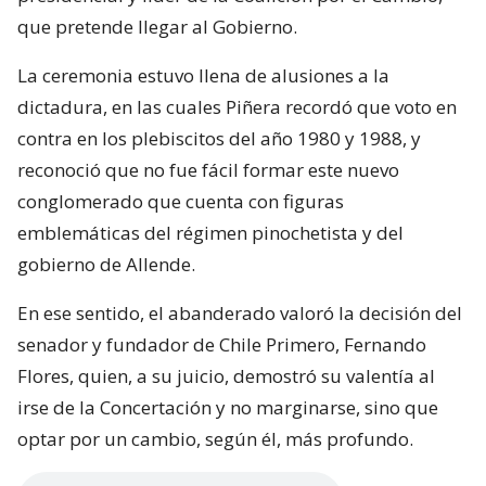
que pretende llegar al Gobierno.
La ceremonia estuvo llena de alusiones a la
dictadura, en las cuales Piñera recordó que voto en
contra en los plebiscitos del año 1980 y 1988, y
reconoció que no fue fácil formar este nuevo
conglomerado que cuenta con figuras
emblemáticas del régimen pinochetista y del
gobierno de Allende.
En ese sentido, el abanderado valoró la decisión del
senador y fundador de Chile Primero, Fernando
Flores, quien, a su juicio, demostró su valentía al
irse de la Concertación y no marginarse, sino que
optar por un cambio, según él, más profundo.