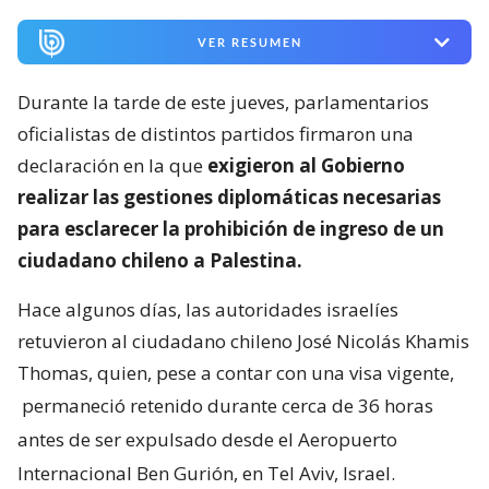
VER RESUMEN
Durante la tarde de este jueves, parlamentarios
oficialistas de distintos partidos firmaron una
declaración en la que
exigieron al Gobierno
realizar las gestiones diplomáticas necesarias
para esclarecer la prohibición de ingreso de un
ciudadano chileno a Palestina.
Hace algunos días, las autoridades israelíes
retuvieron al ciudadano chileno José Nicolás Khamis
Thomas, quien, pese a contar con una visa vigente,
permaneció retenido durante cerca de 36 horas
antes de ser expulsado desde el Aeropuerto
Internacional Ben Gurión, en Tel Aviv, Israel.