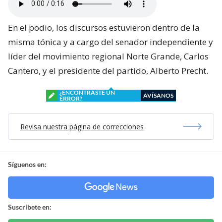
En el podio, los discursos estuvieron dentro de la
misma tónica y a cargo del senador independiente y
líder del movimiento regional Norte Grande, Carlos
Cantero, y el presidente del partido, Alberto Precht.
¿ENCONTRASTE UN
AVÍSANOS
ERROR?
Revisa nuestra página de correcciones
Síguenos en:
Suscríbete en: