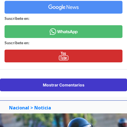
Suscríbete en:
Suscríbete en:
Mostrar Comentarios
Nacional
> Noticia