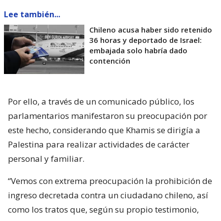
Lee también...
Chileno acusa haber sido retenido
36 horas y deportado de Israel:
embajada solo habría dado
contención
Por ello, a través de un comunicado público, los
parlamentarios manifestaron su preocupación por
este hecho, considerando que Khamis se dirigía a
Palestina para realizar actividades de carácter
personal y familiar.
“Vemos con extrema preocupación la prohibición de
ingreso decretada contra un ciudadano chileno, así
como los tratos que, según su propio testimonio,