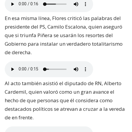
En esa misma línea, Flores criticó las palabras del
presidente del PS, Camilo Escalona, quien aseguró
que si triunfa Piñera se usarán los resortes del
Gobierno para instalar un verdadero totalitarismo
de derecha.
Al acto también asistió el diputado de RN, Alberto
Cardemil, quien valoró como un gran avance el
hecho de que personas que él considera como
destacados políticos se atrevan a cruzar a la vereda
de en frente.