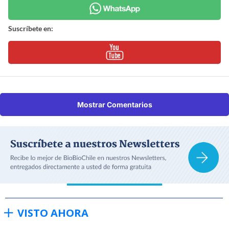
Suscríbete en:
Mostrar Comentarios
VISTO AHORA