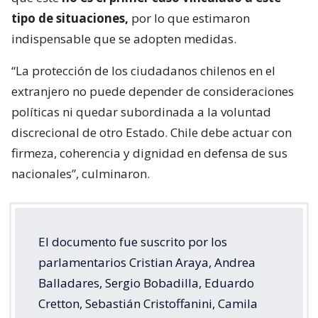
tipo de situaciones,
por lo que estimaron
indispensable que se adopten medidas.
“La protección de los ciudadanos chilenos en el
extranjero no puede depender de consideraciones
políticas ni quedar subordinada a la voluntad
discrecional de otro Estado. Chile debe actuar con
firmeza, coherencia y dignidad en defensa de sus
nacionales”, culminaron.
El documento fue suscrito por los
parlamentarios Cristian Araya, Andrea
Balladares, Sergio Bobadilla, Eduardo
Cretton, Sebastián Cristoffanini, Camila