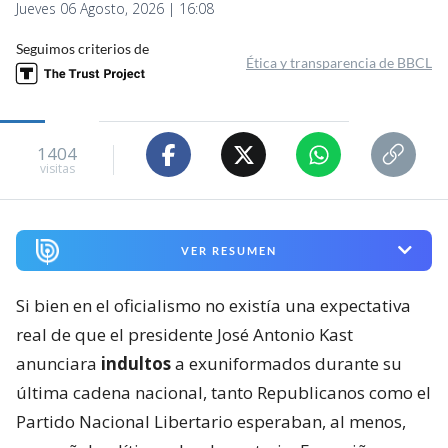
Jueves 06 Agosto, 2026 | 16:08
Seguimos criterios de
Ética y transparencia de BBCL
1404
visitas
VER RESUMEN
Si bien en el oficialismo no existía una expectativa
real de que el presidente José Antonio Kast
anunciara
indultos
a exuniformados durante su
última cadena nacional, tanto Republicanos como el
Partido Nacional Libertario esperaban, al menos,