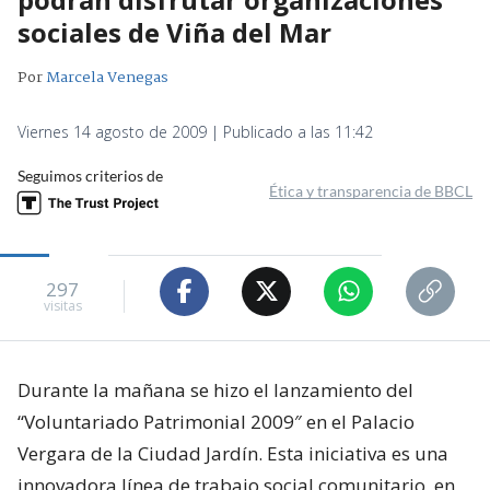
sociales de Viña del Mar
Por
Marcela Venegas
Viernes 14 agosto de 2009 | Publicado a las 11:42
Seguimos criterios de
Ética y transparencia de BBCL
297
visitas
Durante la mañana se hizo el lanzamiento del
“Voluntariado Patrimonial 2009″ en el Palacio
Vergara de la Ciudad Jardín. Esta iniciativa es una
innovadora línea de trabajo social comunitario, en