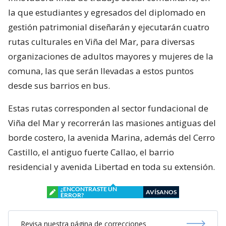
la que estudiantes y egresados del diplomado en
gestión patrimonial diseñarán y ejecutarán cuatro
rutas culturales en Viña del Mar, para diversas
organizaciones de adultos mayores y mujeres de la
comuna, las que serán llevadas a estos puntos
desde sus barrios en bus.
Estas rutas corresponden al sector fundacional de
Viña del Mar y recorrerán las masiones antiguas del
borde costero, la avenida Marina, además del Cerro
Castillo, el antiguo fuerte Callao, el barrio
residencial y avenida Libertad en toda su extensión.
¿ENCONTRASTE UN
AVÍSANOS
ERROR?
Revisa nuestra página de correcciones