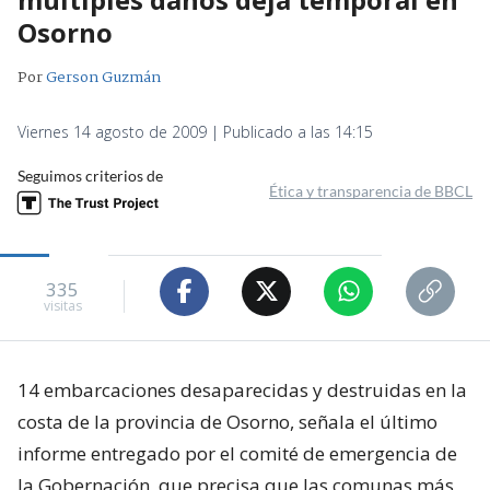
Osorno
Por
Gerson Guzmán
Viernes 14 agosto de 2009 | Publicado a las 14:15
Seguimos criterios de
Ética y transparencia de BBCL
335
visitas
14 embarcaciones desaparecidas y destruidas en la
costa de la provincia de Osorno, señala el último
informe entregado por el comité de emergencia de
la Gobernación, que precisa que las comunas más