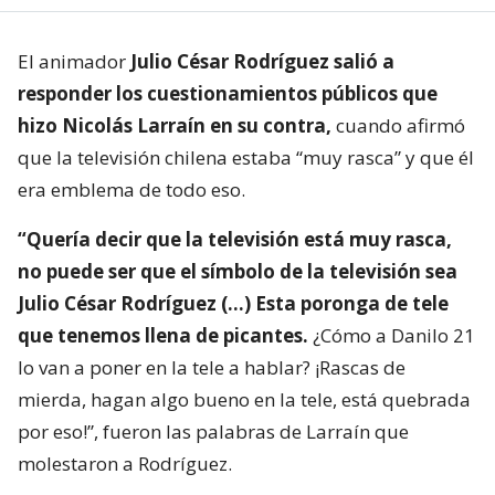
El animador
Julio César Rodríguez salió a
responder los cuestionamientos públicos que
hizo Nicolás Larraín en su contra,
cuando afirmó
que la televisión chilena estaba “muy rasca” y que él
era emblema de todo eso.
“Quería decir que la televisión está muy rasca,
no puede ser que el símbolo de la televisión sea
Julio César Rodríguez (…) Esta poronga de tele
que tenemos llena de picantes.
¿Cómo a Danilo 21
lo van a poner en la tele a hablar? ¡Rascas de
mierda, hagan algo bueno en la tele, está quebrada
por eso!”, fueron las palabras de Larraín que
molestaron a Rodríguez.