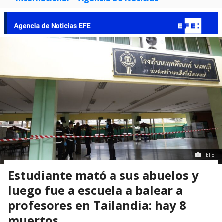
EFE
Estudiante mató a sus abuelos y
luego fue a escuela a balear a
profesores en Tailandia: hay 8
muertos