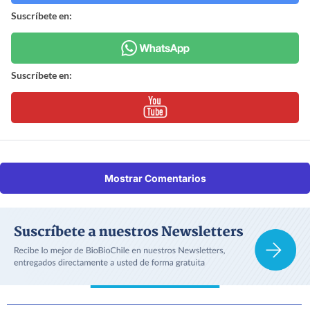
Suscríbete en:
Suscríbete en:
Mostrar Comentarios