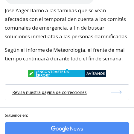
José Yager llamó a las familias que se vean
afectadas con el temporal den cuenta a los comités
comunales de emergencia, a fin de buscar
soluciones inmediatas a las personas damnificadas.
Según el informe de Meteorología, el frente de mal
tiempo continuará durante todo el fin de semana.
¿ENCONTRASTE UN
AVÍSANOS
ERROR?
Revisa nuestra página de correcciones
Síguenos en: