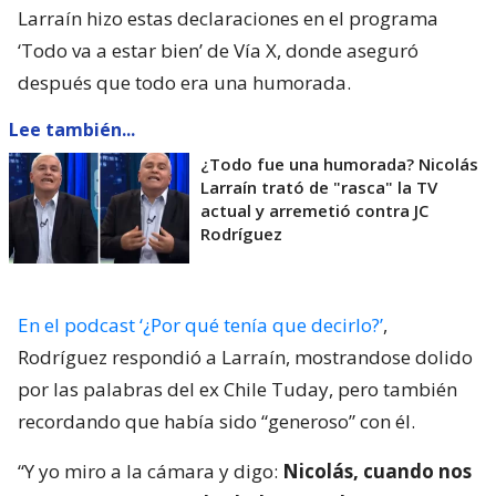
Larraín hizo estas declaraciones en el programa
‘Todo va a estar bien’ de Vía X, donde aseguró
después que todo era una humorada.
Lee también...
¿Todo fue una humorada? Nicolás
Larraín trató de "rasca" la TV
actual y arremetió contra JC
Rodríguez
En el podcast ‘¿Por qué tenía que decirlo?’
,
Rodríguez respondió a Larraín, mostrandose dolido
por las palabras del ex Chile Tuday, pero también
recordando que había sido “generoso” con él.
“Y yo miro a la cámara y digo:
Nicolás, cuando nos