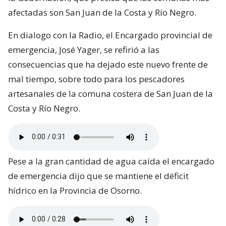
afectadas son San Juan de la Costa y Río Negro.
En dialogo con la Radio, el Encargado provincial de
emergencia, José Yager, se refirió a las
consecuencias que ha dejado este nuevo frente de
mal tiempo, sobre todo para los pescadores
artesanales de la comuna costera de San Juan de la
Costa y Río Negro.
Pese a la gran cantidad de agua caída el encargado
de emergencia dijo que se mantiene el déficit
hídrico en la Provincia de Osorno.