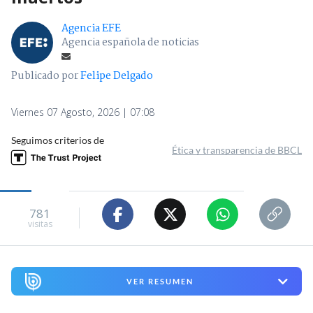
Agencia EFE
Agencia española de noticias
Publicado por
Felipe Delgado
Viernes 07 Agosto, 2026 | 07:08
Seguimos criterios de
Ética y transparencia de BBCL
781
visitas
VER RESUMEN