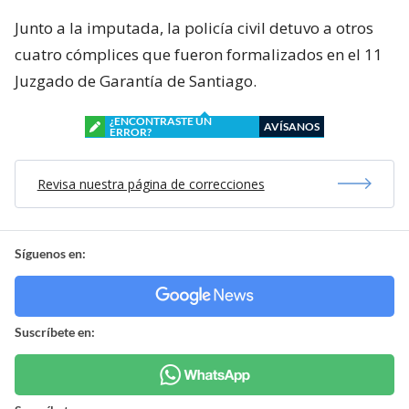
Junto a la imputada, la policía civil detuvo a otros
cuatro cómplices que fueron formalizados en el 11
Juzgado de Garantía de Santiago.
¿ENCONTRASTE UN
AVÍSANOS
ERROR?
Revisa nuestra página de correcciones
Síguenos en:
Suscríbete en: