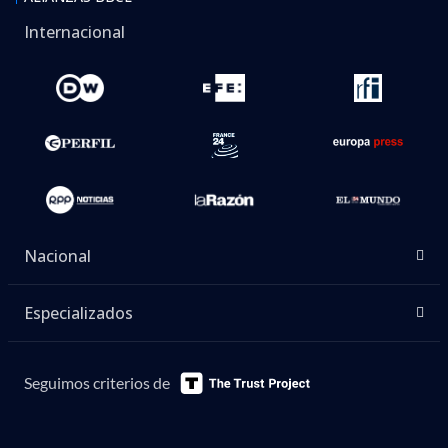
Internacional
Nacional
Especializados
Seguimos criterios de