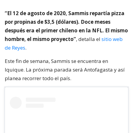
“El 12 de agosto de 2020, Sammis repartía pizza
por propinas de $3,5 (dólares). Doce meses
después era el primer chileno en la NFL. El mismo
hombre, el mismo proyecto”
, detalla el
sitio web
de Reyes
.
Este fin de semana, Sammis se encuentra en
Iquique. La próxima parada será Antofagasta y así
planea recorrer todo el país.