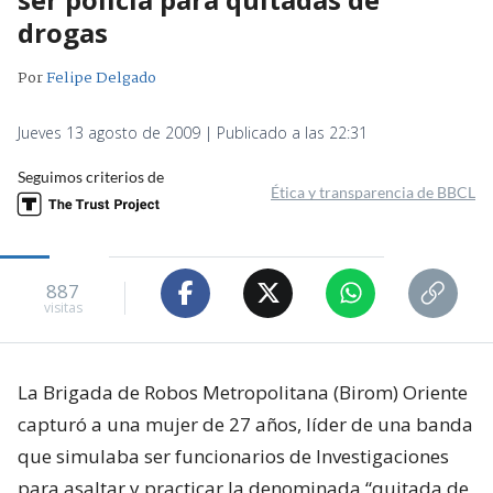
drogas
Por
Felipe Delgado
Jueves 13 agosto de 2009 | Publicado a las 22:31
Seguimos criterios de
Ética y transparencia de BBCL
887
visitas
La Brigada de Robos Metropolitana (Birom) Oriente
capturó a una mujer de 27 años, líder de una banda
que simulaba ser funcionarios de Investigaciones
para asaltar y practicar la denominada “quitada de