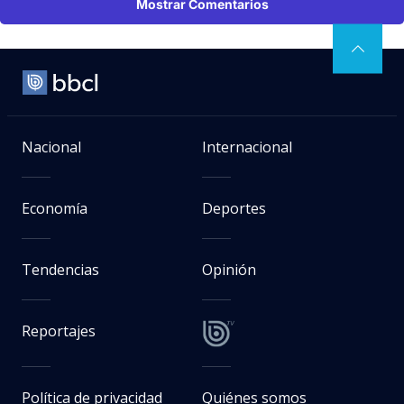
Mostrar Comentarios
Nacional
Internacional
Economía
Deportes
Tendencias
Opinión
Reportajes
Política de privacidad
Quiénes somos