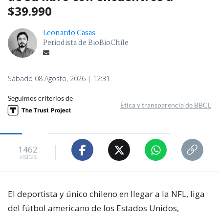
$39.990
Leonardo Casas
Periodista de BioBioChile
Sábado 08 Agosto, 2026 | 12:31
Seguimos criterios de
Ética y transparencia de BBCL
1462
visitas
El deportista y único chileno en llegar a la NFL, liga
del fútbol americano de los Estados Unidos,