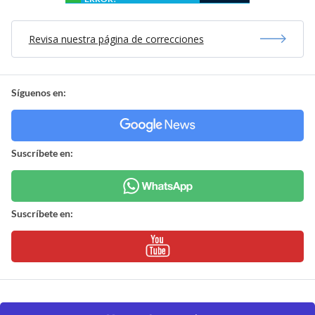
Revisa nuestra página de correcciones
Síguenos en:
Suscríbete en:
Suscríbete en: