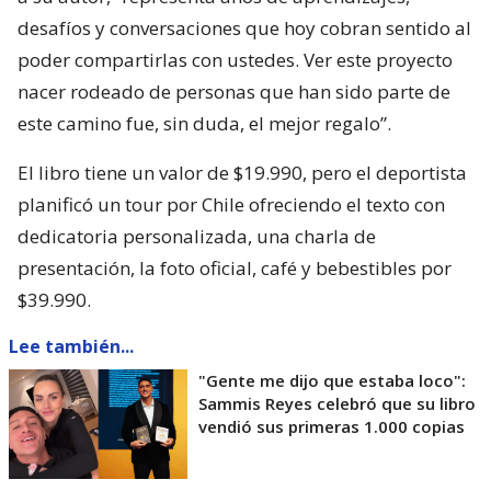
desafíos y conversaciones que hoy cobran sentido al
poder compartirlas con ustedes. Ver este proyecto
nacer rodeado de personas que han sido parte de
este camino fue, sin duda, el mejor regalo”.
El libro tiene un valor de $19.990, pero el deportista
planificó un tour por Chile ofreciendo el texto con
dedicatoria personalizada, una charla de
presentación, la foto oficial, café y bebestibles por
$39.990.
Lee también...
"Gente me dijo que estaba loco":
Sammis Reyes celebró que su libro
vendió sus primeras 1.000 copias