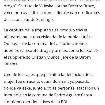
droga”. Se trata de Valeska Lorena Becerra Bravo,
vinculada a asaltos a domicilios de narcotraficantes
de la zona sur de Santiago.
La captura de la imputada se produjo tras el
allanamiento a una vivienda de la población Los
Quillayes de la comuna de La Florida, donde
además se incautó droga y armas, como lo explicó
el subprefecto Cristián Muñoz, jefe de la Birom
Oriente.
Uno de los casos que permitió la detención de la
mujer fue un asalto ocurrido en mayo pasado,
donde Valeska, junto a otras personas, atacaron un
inmueble en la comuna de Pedro Aguirre Cerda
simulando ser detectives de la PDI.