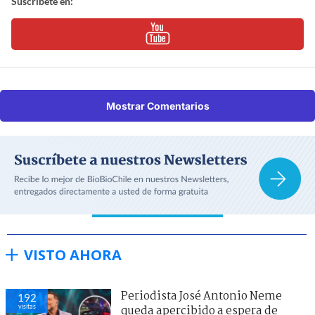
Suscríbete en:
Mostrar Comentarios
VISTO AHORA
Periodista José Antonio Neme
192
visitas
queda apercibido a espera de