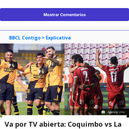
Mostrar Comentarios
BBCL Contigo
> Explicativa
Agencia Uno
Va por TV abierta: Coquimbo vs La