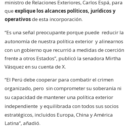
ministro de Relaciones Exteriores, Carlos Espá, para
que
explique los alcances políticos, jurídicos y
operativos
de esta incorporación.
“Es una señal preocupante porque puede
reducir la
autonomía de nuestra política exterior
y alinearnos
con un gobierno que recurrió a medidas de coerción
frente a otros Estados”, publicó la senadora Mirtha
Vásquez en su cuenta de X.
“El Perú debe cooperar para combatir el crimen
organizado, pero
sin comprometer su soberanía ni
su capacidad de mantener una política exterior
independiente
y equilibrada con todos sus socios
estratégicos, incluidos Europa, China y América
Latina”, añadió.