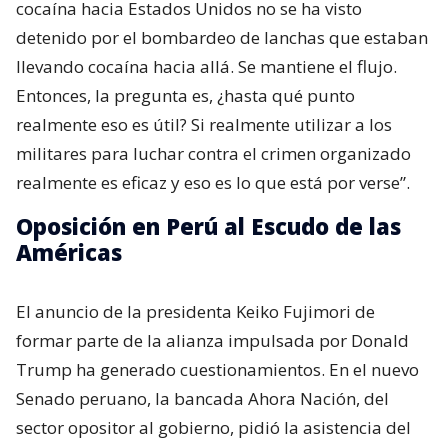
cocaína hacia Estados Unidos no se ha visto
detenido por el bombardeo de lanchas que estaban
llevando cocaína hacia allá. Se mantiene el flujo.
Entonces, la pregunta es, ¿hasta qué punto
realmente eso es útil? Si realmente utilizar a los
militares para luchar contra el crimen organizado
realmente es eficaz y eso es lo que está por verse”.
Oposición en Perú al Escudo de las
Américas
El anuncio de la presidenta Keiko Fujimori de
formar parte de la alianza impulsada por Donald
Trump ha generado cuestionamientos. En el nuevo
Senado peruano, la bancada Ahora Nación, del
sector opositor al gobierno, pidió la asistencia del