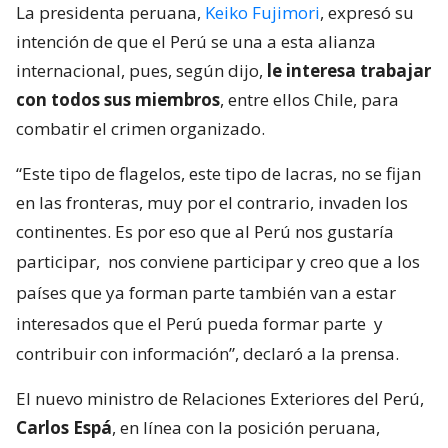
La presidenta peruana,
Keiko Fujimori
, expresó su
intención de que el Perú se una a esta alianza
internacional, pues, según dijo,
le interesa trabajar
con todos sus miembros
, entre ellos Chile, para
combatir el crimen organizado.
“Este tipo de flagelos, este tipo de lacras, no se fijan
en las fronteras, muy por el contrario, invaden los
continentes. Es por eso que al Perú nos gustaría
participar,
nos conviene participar y creo que a los
países que ya forman parte también van a estar
interesados que el Perú pueda formar parte
y
contribuir con información”, declaró a la prensa.
El nuevo ministro de Relaciones Exteriores del Perú,
Carlos Espá
, en línea con la posición peruana,