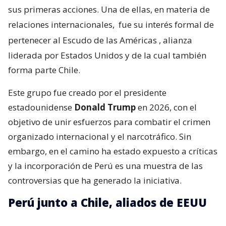
sus primeras acciones. Una de ellas, en materia de
relaciones internacionales,
fue su interés formal de
pertenecer al Escudo de las Américas
, alianza
liderada por Estados Unidos y de la cual también
forma parte Chile.
Este grupo fue creado por el presidente
estadounidense
Donald Trump
en 2026, con el
objetivo de unir esfuerzos para combatir el crimen
organizado internacional y el narcotráfico. Sin
embargo, en el camino ha estado expuesto a críticas
y la incorporación de Perú es una muestra de las
controversias que ha generado la iniciativa.
Perú junto a Chile, aliados de EEUU