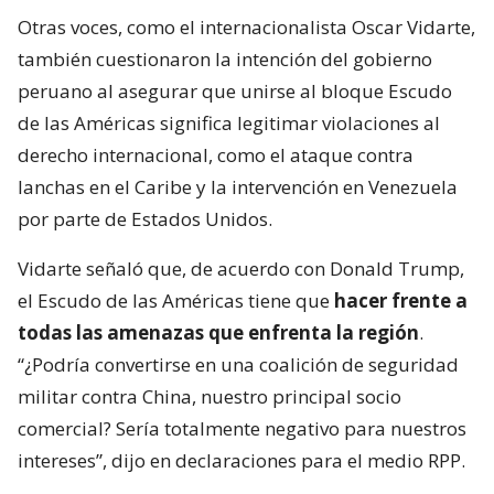
Otras voces, como el internacionalista Oscar Vidarte,
también cuestionaron la intención del gobierno
peruano al asegurar que unirse al bloque Escudo
de las Américas significa legitimar violaciones al
derecho internacional, como el ataque contra
lanchas en el Caribe y la intervención en Venezuela
por parte de Estados Unidos.
Vidarte señaló que, de acuerdo con Donald Trump,
el Escudo de las Américas tiene que
hacer frente a
todas las amenazas que enfrenta la región
.
“¿Podría convertirse en una coalición de seguridad
militar contra China, nuestro principal socio
comercial? Sería totalmente negativo para nuestros
intereses”, dijo en declaraciones para el medio RPP.