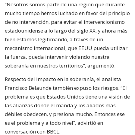
“Nosotros somos parte de una región que durante
mucho tiempo hemos luchado en favor del principio
de no intervención, para evitar el intervencionismo
estadounidense a lo largo del siglo XX, y ahora más
bien estamos legitimando, a través de un
mecanismo internacional, que EEUU pueda utilizar
la fuerza, pueda intervenir violando nuestra
soberanía en nuestros territorios”, argumentó.
Respecto del impacto en la soberanía, el analista
Francisco Belaunde también expuso los riesgos. “El
problema es que Estados Unidos tiene una visión de
las alianzas donde él manda y los aliados más
débiles obedecen, y presiona mucho. Entonces ese
es el problema y a todo nivel”, advirtió en
conversación con BBCL.