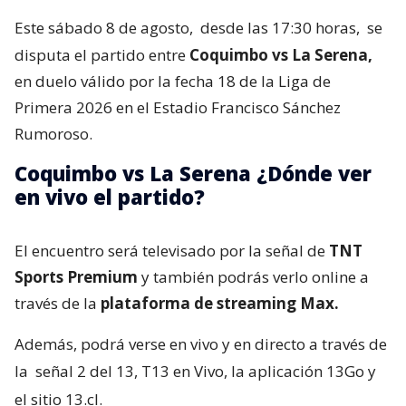
Este sábado 8 de agosto,
desde las 17:30 horas,
se
disputa el partido entre
Coquimbo vs La Serena,
en duelo válido por la fecha 18 de la Liga de
Primera 2026 en el Estadio Francisco Sánchez
Rumoroso.
Coquimbo vs La Serena ¿Dónde ver
en vivo el partido?
El encuentro será televisado por la señal de
TNT
Sports Premium
y también podrás verlo online a
través de la
plataforma de streaming Max.
Además, podrá verse en vivo y en directo a través de
la
señal 2 del 13, T13 en Vivo, la aplicación 13Go y
el sitio 13.cl.