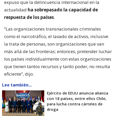
expuso que la delincuencia internacional en la
actualidad
ha sobrepasado la capacidad de
respuesta de los países
.
“Las organizaciones transnacionales criminales
como el narcotráfico, el lavado de activos, inclusive
la trata de personas, son organizaciones que van
más allá de las fronteras; entonces, pretender luchar
los países individualmente con estas organizaciones
que tienen tantos recursos y tanto poder, no resulta
eficiente”, dijo.
Lee también...
Ejército de EEUU anuncia alianza
con 18 países, entre ellos Chile,
para lucha contra cárteles de
droga