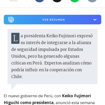
visitas
VER RESUMEN
La presidenta Keiko Fujimori expresó
su interés de integrarse a la alianza
de seguridad impulsada por Estados
Unidos, pero ha generado algunas
críticas en Perú. Expertos analizan cómo
podría influir en la cooperación con
Chile.
El nuevo gobierno de Perú, con
Keiko Fujimori
Higuchi como presidenta
, anunció esta semana