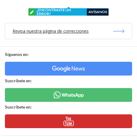
¿ENCONTRASTE UN
AVÍSANOS
ERROR?
Revisa nuestra página de correcciones
Síguenos en:
Suscríbete en:
Suscríbete en: