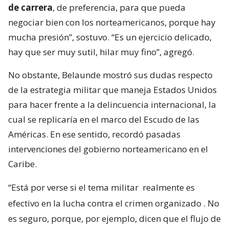
de carrera
, de preferencia, para que pueda
negociar bien con los norteamericanos, porque hay
mucha presión”, sostuvo. “Es un ejercicio delicado,
hay que ser muy sutil, hilar muy fino”, agregó.
No obstante, Belaunde mostró sus dudas respecto
de la estrategia militar que maneja Estados Unidos
para hacer frente a la delincuencia internacional, la
cual se replicaría en el marco del Escudo de las
Américas. En ese sentido, recordó pasadas
intervenciones del gobierno norteamericano en el
Caribe.
“Está por verse si el tema militar
realmente es
efectivo en la lucha contra el crimen organizado
. No
es seguro, porque, por ejemplo, dicen que el flujo de