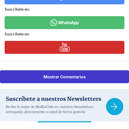
Suscríbete en:
Suscríbete en:
Mostrar Comentarios