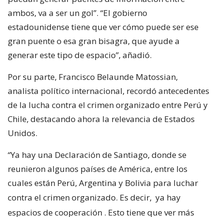
ambos, va a ser un gol”. “El gobierno
estadounidense tiene que ver cómo puede ser ese
gran puente o esa gran bisagra, que ayude a
generar este tipo de espacio”, añadió.
Por su parte, Francisco Belaunde Matossian,
analista político internacional, recordó antecedentes
de la lucha contra el crimen organizado entre Perú y
Chile, destacando ahora la relevancia de Estados
Unidos.
“Ya hay una Declaración de Santiago, donde se
reunieron algunos países de América, entre los
cuales están Perú, Argentina y Bolivia para luchar
contra el crimen organizado. Es decir,
ya hay
espacios de cooperación
. Esto tiene que ver más