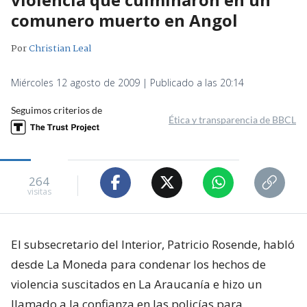
comunero muerto en Angol
Por
Christian Leal
Miércoles 12 agosto de 2009 | Publicado a las 20:14
Seguimos criterios de
Ética y transparencia de BBCL
264
visitas
El subsecretario del Interior, Patricio Rosende, habló
desde La Moneda para condenar los hechos de
violencia suscitados en La Araucanía e hizo un
llamado a la confianza en las policías para