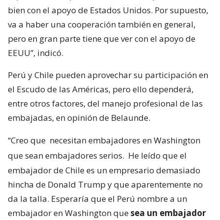
bien con el apoyo de Estados Unidos. Por supuesto,
va a haber una cooperación también en general,
pero en gran parte tiene que ver con el apoyo de
EEUU”, indicó.
Perú y Chile pueden aprovechar su participación en
el Escudo de las Américas, pero ello dependerá,
entre otros factores, del manejo profesional de las
embajadas, en opinión de Belaunde.
“Creo que
necesitan embajadores en Washington
que sean embajadores serios.
He leído que el
embajador de Chile es un empresario demasiado
hincha de Donald Trump y que aparentemente no
da la talla. Esperaría que el Perú nombre a un
embajador en Washington que
sea un embajador