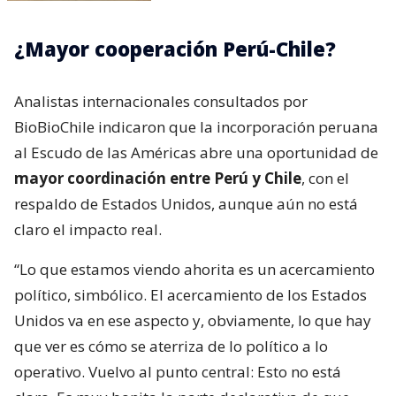
¿Mayor cooperación Perú-Chile?
Analistas internacionales consultados por
BioBioChile indicaron que la incorporación peruana
al Escudo de las Américas abre una oportunidad de
mayor coordinación entre Perú y Chile
, con el
respaldo de Estados Unidos, aunque aún no está
claro el impacto real.
“Lo que estamos viendo ahorita es un acercamiento
político, simbólico. El acercamiento de los Estados
Unidos va en ese aspecto y, obviamente, lo que hay
que ver es cómo se aterriza de lo político a lo
operativo. Vuelvo al punto central: Esto no está