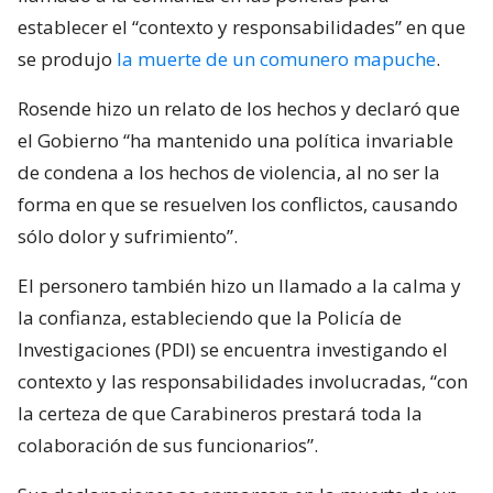
establecer el “contexto y responsabilidades” en que
se produjo
la muerte de un comunero mapuche
.
Rosende hizo un relato de los hechos y declaró que
el Gobierno “ha mantenido una política invariable
de condena a los hechos de violencia, al no ser la
forma en que se resuelven los conflictos, causando
sólo dolor y sufrimiento”.
El personero también hizo un llamado a la calma y
la confianza, estableciendo que la Policía de
Investigaciones (PDI) se encuentra investigando el
contexto y las responsabilidades involucradas, “con
la certeza de que Carabineros prestará toda la
colaboración de sus funcionarios”.