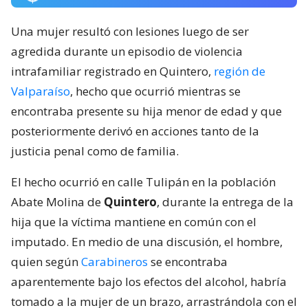
Una mujer resultó con lesiones luego de ser
agredida durante un episodio de violencia
intrafamiliar registrado en Quintero,
región de
Valparaíso
, hecho que ocurrió mientras se
encontraba presente su hija menor de edad y que
posteriormente derivó en acciones tanto de la
justicia penal como de familia.
El hecho ocurrió en calle Tulipán en la población
Abate Molina de
Quintero
, durante la entrega de la
hija que la víctima mantiene en común con el
imputado. En medio de una discusión, el hombre,
quien según
Carabineros
se encontraba
aparentemente bajo los efectos del alcohol, habría
tomado a la mujer de un brazo, arrastrándola con el