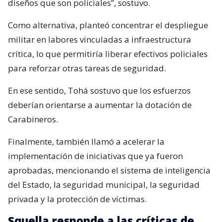
diseños que son policiales”, sostuvo.
Como alternativa, planteó concentrar el despliegue
militar en labores vinculadas a infraestructura
crítica, lo que permitiría liberar efectivos policiales
para reforzar otras tareas de seguridad.
En ese sentido, Tohá sostuvo que los esfuerzos
deberían orientarse a aumentar la dotación de
Carabineros.
Finalmente, también llamó a acelerar la
implementación de iniciativas que ya fueron
aprobadas, mencionando el sistema de inteligencia
del Estado, la seguridad municipal, la seguridad
privada y la protección de víctimas.
Squella responde a las críticas de