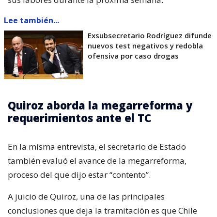
Lee también...
Exsubsecretario Rodríguez difunde
nuevos test negativos y redobla
ofensiva por caso drogas
Quiroz aborda la megarreforma y
requerimientos ante el TC
En la misma entrevista, el secretario de Estado
también evaluó el avance de la megarreforma,
proceso del que dijo estar “contento”.
A juicio de Quiroz, una de las principales
conclusiones que deja la tramitación es que Chile