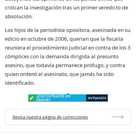
critican la investigación tras un primer veredicto de
absolución.
Los hijos de la periodista opositora, asesinada en su
edicio en octubre de 2006, querían que la fiscalía
reuniera el procedimiento judicial en contra de los 3
cómplices con la demanda dirigida al presunto
asesino, que todavía permanece prófugo, y contra
quien ordenó el asesinato, que jamás ha sido
identificado.
¿ENCONTRASTE UN
AVÍSANOS
ERROR?
Revisa nuestra página de correcciones