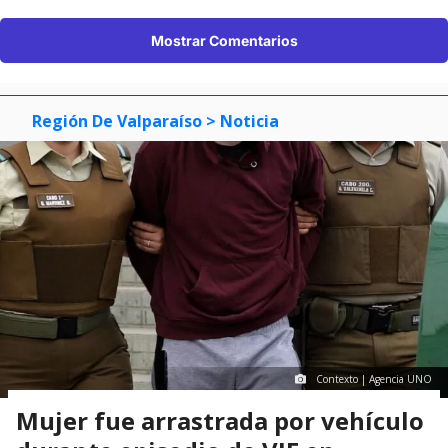
Mostrar Comentarios
Región De Valparaíso
> Noticia
Contexto | Agencia UNO
Mujer fue arrastrada por vehículo