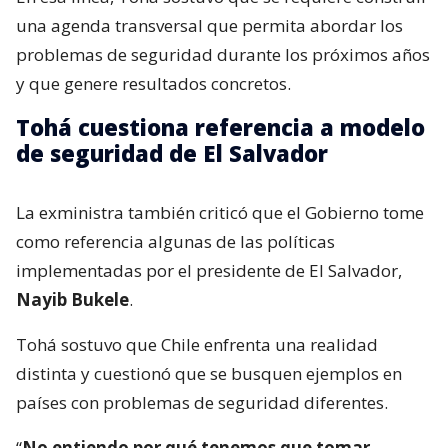
una agenda transversal que permita abordar los
problemas de seguridad durante los próximos años
y que genere resultados concretos.
Tohá cuestiona referencia a modelo
de seguridad de El Salvador
La exministra también criticó que el Gobierno tome
como referencia algunas de las políticas
implementadas por el presidente de El Salvador,
Nayib Bukele
.
Tohá sostuvo que Chile enfrenta una realidad
distinta y cuestionó que se busquen ejemplos en
países con problemas de seguridad diferentes.
“
No entiendo por qué tenemos que tomar