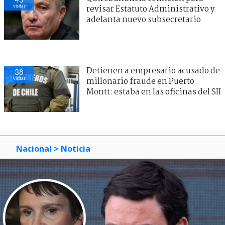
visitas
revisar Estatuto Administrativo y
adelanta nuevo subsecretario
Detienen a empresario acusado de
38
visitas
millonario fraude en Puerto
Montt: estaba en las oficinas del SII
Nacional
> Noticia