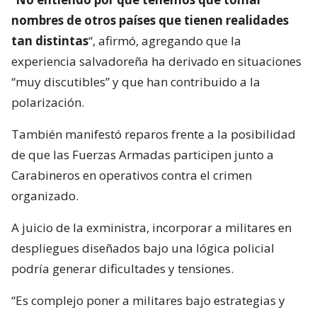
nombres de otros países que tienen realidades
tan distintas
“, afirmó, agregando que la
experiencia salvadoreña ha derivado en situaciones
“muy discutibles” y que han contribuido a la
polarización.
También manifestó reparos frente a la posibilidad
de que las Fuerzas Armadas participen junto a
Carabineros en operativos contra el crimen
organizado.
A juicio de la exministra, incorporar a militares en
despliegues diseñados bajo una lógica policial
podría generar dificultades y tensiones.
“Es complejo poner a militares bajo estrategias y