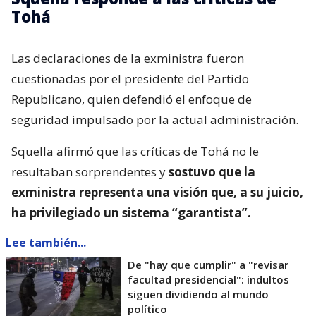
Tohá
Las declaraciones de la exministra fueron
cuestionadas por el presidente del Partido
Republicano, quien defendió el enfoque de
seguridad impulsado por la actual administración.
Squella afirmó que las críticas de Tohá no le
resultaban sorprendentes y
sostuvo que la
exministra representa una visión que, a su juicio,
ha privilegiado un sistema “garantista”.
Lee también...
De "hay que cumplir" a "revisar
facultad presidencial": indultos
siguen dividiendo al mundo
político