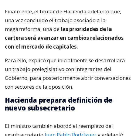
Finalmente, el titular de Hacienda adelantó que,
una vez concluido el trabajo asociado a la
megarreforma, una de
las prioridades de la
cartera será avanzar en cambios relacionados
con el mercado de capitales.
Para ello, explicó que inicialmente se desarrollará
un trabajo prelegislativo con integrantes del
Gobierno, para posteriormente abrir conversaciones
con sectores de la oposición.
Hacienda prepara definición de
nuevo subsecretario
El ministro también abordó el reemplazo del
exsubsecretario
Juan Pablo Rodríguez
y adelantó