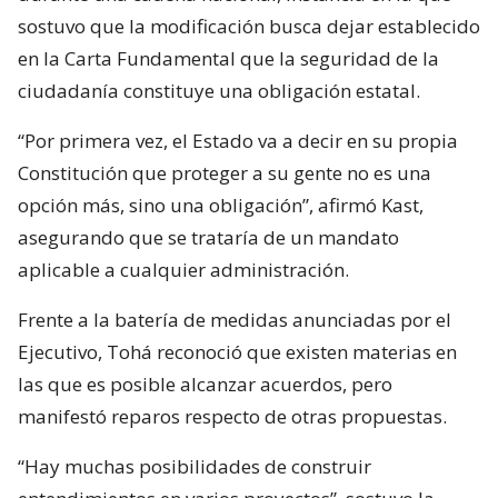
sostuvo que la modificación busca dejar establecido
en la Carta Fundamental que la seguridad de la
ciudadanía constituye una obligación estatal.
“Por primera vez, el Estado va a decir en su propia
Constitución que proteger a su gente no es una
opción más, sino una obligación”, afirmó Kast,
asegurando que se trataría de un mandato
aplicable a cualquier administración.
Frente a la batería de medidas anunciadas por el
Ejecutivo, Tohá reconoció que existen materias en
las que es posible alcanzar acuerdos, pero
manifestó reparos respecto de otras propuestas.
“Hay muchas posibilidades de construir