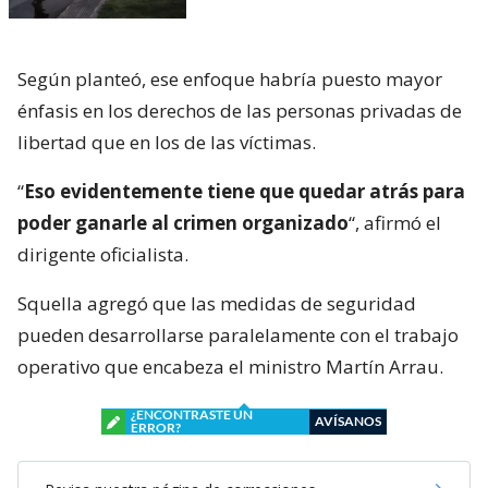
Según planteó, ese enfoque habría puesto mayor
énfasis en los derechos de las personas privadas de
libertad que en los de las víctimas.
“
Eso evidentemente tiene que quedar atrás para
poder ganarle al crimen organizado
“, afirmó el
dirigente oficialista.
Squella agregó que las medidas de seguridad
pueden desarrollarse paralelamente con el trabajo
operativo que encabeza el ministro Martín Arrau.
¿ENCONTRASTE UN
AVÍSANOS
ERROR?