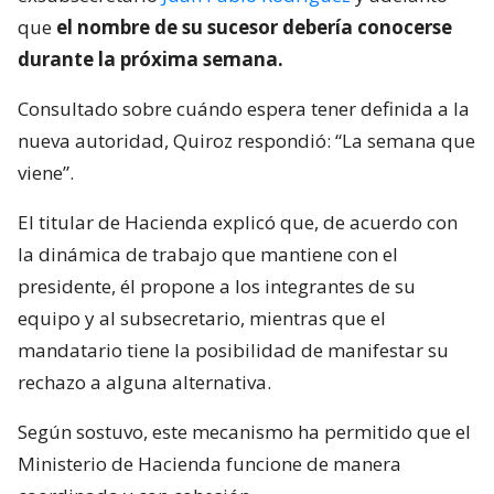
que
el nombre de su sucesor debería conocerse
durante la próxima semana.
Consultado sobre cuándo espera tener definida a la
nueva autoridad, Quiroz respondió: “La semana que
viene”.
El titular de Hacienda explicó que, de acuerdo con
la dinámica de trabajo que mantiene con el
presidente, él propone a los integrantes de su
equipo y al subsecretario, mientras que el
mandatario tiene la posibilidad de manifestar su
rechazo a alguna alternativa.
Según sostuvo, este mecanismo ha permitido que el
Ministerio de Hacienda funcione de manera