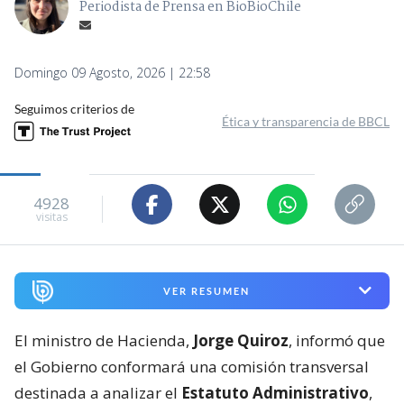
Periodista de Prensa en BioBioChile
Domingo 09 Agosto, 2026 | 22:58
Seguimos criterios de
Ética y transparencia de BBCL
4928
visitas
VER RESUMEN
El ministro de Hacienda,
Jorge Quiroz
, informó que
el Gobierno conformará una comisión transversal
destinada a analizar el
Estatuto Administrativo
,