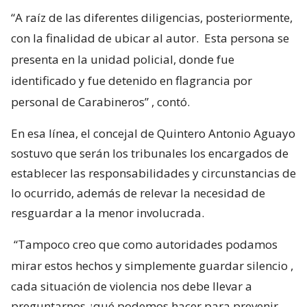
“A raíz de las diferentes diligencias, posteriormente,
con la finalidad de ubicar al autor.
Esta persona se
presenta en la unidad policial, donde fue
identificado y fue detenido en flagrancia por
personal de Carabineros”
, contó.
En esa línea, el concejal de Quintero Antonio Aguayo
sostuvo que serán los tribunales los encargados de
establecer las responsabilidades y circunstancias de
lo ocurrido, además de relevar la necesidad de
resguardar a la menor involucrada.
“Tampoco creo que como autoridades podamos
mirar estos hechos y simplemente guardar silencio
,
cada situación de violencia nos debe llevar a
preguntarnos ¿qué podemos hacer para prevenir