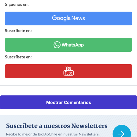
Síguenos en:
Suscríbete en:
Suscríbete en:
Mostrar Comentarios