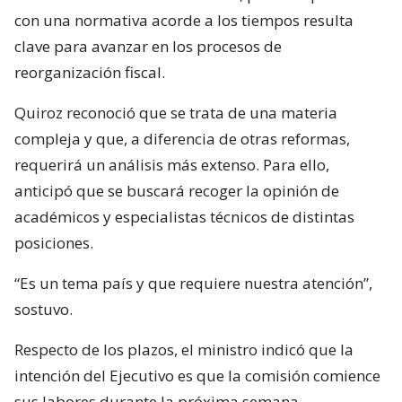
con una normativa acorde a los tiempos resulta
clave para avanzar en los procesos de
reorganización fiscal.
Quiroz reconoció que se trata de una materia
compleja y que, a diferencia de otras reformas,
requerirá un análisis más extenso. Para ello,
anticipó que se buscará recoger la opinión de
académicos y especialistas técnicos de distintas
posiciones.
“Es un tema país y que requiere nuestra atención”,
sostuvo.
Respecto de los plazos, el ministro indicó que la
intención del Ejecutivo es que la comisión comience
sus labores durante la próxima semana.