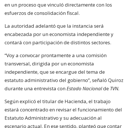
en un proceso que vinculó directamente con los
esfuerzos de consolidación fiscal.
La autoridad adelantó que la instancia será
encabezada por un economista independiente y
contará con participación de distintos sectores.
“Voy a convocar prontamente a una comisión
transversal, dirigida por un economista
independiente, que se encargue del tema de
estatuto administrativo del gobierno”, señaló Quiroz
durante una entrevista con
Estado Nacional
de
TVN.
Según explicó el titular de Hacienda, el trabajo
estará concentrado en revisar el funcionamiento del
Estatuto Administrativo y su adecuación al
escenario actual. En ese sentido, planteó que contar