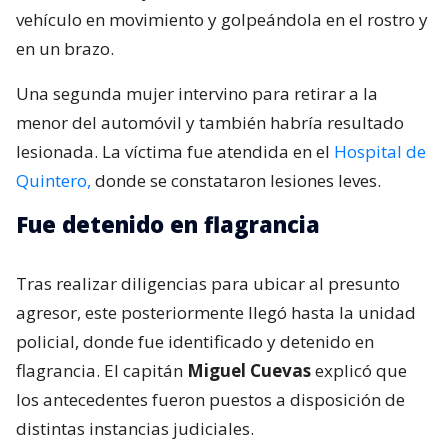
vehículo en movimiento y golpeándola en el rostro y
en un brazo.
Una segunda mujer intervino para retirar a la
menor del automóvil y también habría resultado
lesionada. La víctima fue atendida en el
Hospital de
Quintero,
donde se constataron lesiones leves.
Fue detenido en flagrancia
Tras realizar diligencias para ubicar al presunto
agresor, este posteriormente llegó hasta la unidad
policial, donde fue identificado y detenido en
flagrancia. El capitán
Miguel Cuevas
explicó que
los antecedentes fueron puestos a disposición de
distintas instancias judiciales.