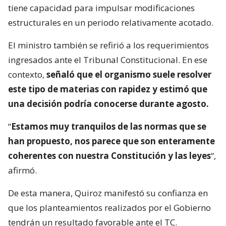
tiene capacidad para impulsar modificaciones
estructurales en un periodo relativamente acotado.
El ministro también se refirió a los requerimientos
ingresados ante el Tribunal Constitucional. En ese
contexto,
señaló que el organismo suele resolver
este tipo de materias con rapidez y estimó que
una decisión podría conocerse durante agosto.
“
Estamos muy tranquilos de las normas que se
han propuesto, nos parece que son enteramente
coherentes con nuestra Constitución y las leyes
“,
afirmó.
De esta manera, Quiroz manifestó su confianza en
que los planteamientos realizados por el Gobierno
tendrán un resultado favorable ante el TC.