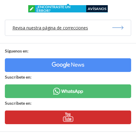
¿ENCONTRASTE UN
AVÍSANOS
ERROR?
Revisa nuestra página de correcciones
Síguenos en:
Suscríbete en:
Suscríbete en: