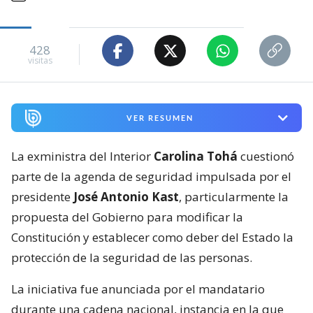
428
visitas
VER RESUMEN
La exministra del Interior
Carolina Tohá
cuestionó
parte de la agenda de seguridad impulsada por el
presidente
José Antonio Kast
, particularmente la
propuesta del Gobierno para modificar la
Constitución y establecer como deber del Estado la
protección de la seguridad de las personas.
La iniciativa fue anunciada por el mandatario
durante una cadena nacional, instancia en la que