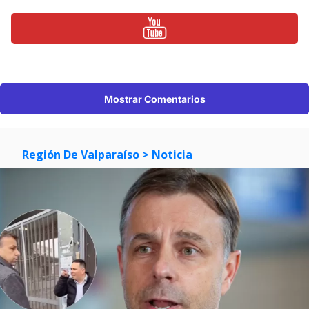
Mostrar Comentarios
Región De Valparaíso
> Noticia