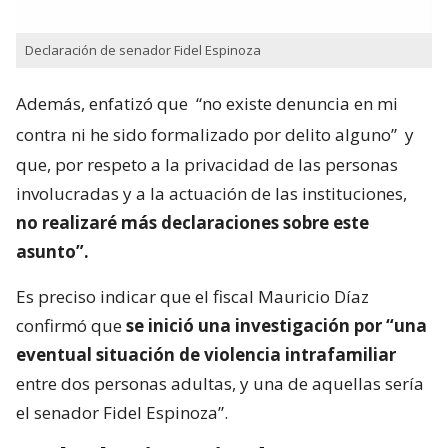
Declaración de senador Fidel Espinoza
Además, enfatizó que
“no existe denuncia en mi
contra ni he sido formalizado por delito alguno”
y
que, por respeto a la privacidad de las personas
involucradas y a la actuación de las instituciones,
no realizaré más declaraciones sobre este
asunto”.
Es preciso indicar que el fiscal Mauricio Díaz
confirmó que
se inició una investigación por “una
eventual situación de violencia intrafamiliar
entre dos personas adultas, y una de aquellas sería
el senador Fidel Espinoza”.