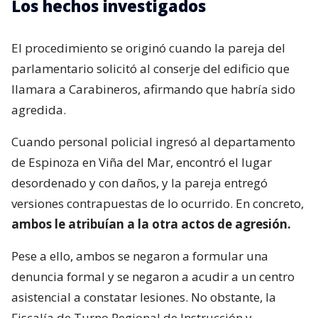
Los hechos investigados
El procedimiento se originó cuando la pareja del
parlamentario solicitó al conserje del edificio que
llamara a Carabineros, afirmando que habría sido
agredida.
Cuando personal policial ingresó al departamento
de Espinoza en Viña del Mar, encontró el lugar
desordenado y con daños, y la pareja entregó
versiones contrapuestas de lo ocurrido. En concreto,
ambos le atribuían a la otra actos de agresión.
Pese a ello, ambos se negaron a formular una
denuncia formal y se negaron a acudir a un centro
asistencial a constatar lesiones. No obstante, la
Fiscalía de Turno Regional de Instrucción y