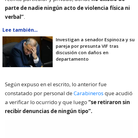
parte de nadie ningún acto de violencia física ni
verbal”
.
Lee también...
Investigan a senador Espinoza y su
pareja por presunta VIF tras
discusión con daños en
departamento
Según expuso en el escrito, lo anterior fue
constatado por personal de
Carabineros
que acudió
a verificar lo ocurrido y que luego
“se retiraron sin
recibir denuncias de ningún tipo”.