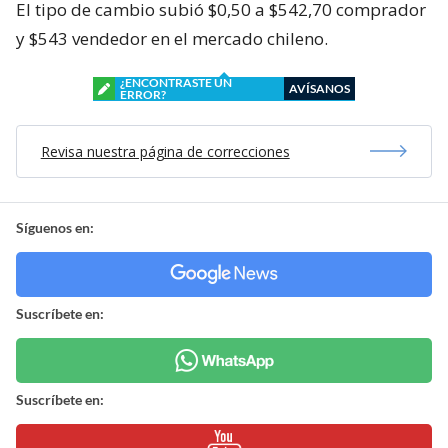
El tipo de cambio subió $0,50 a $542,70 comprador
y $543 vendedor en el mercado chileno.
¿ENCONTRASTE UN
AVÍSANOS
ERROR?
Revisa nuestra página de correcciones
Síguenos en:
Suscríbete en:
Suscríbete en: