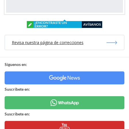
¿ENCONTRASTE UN
AVÍSANOS
ERROR?
Revisa nuestra página de correcciones
Síguenos en:
Suscríbete en:
Suscríbete en: