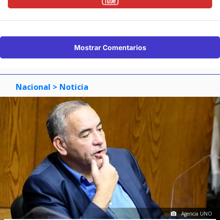
Mostrar Comentarios
Nacional
> Noticia
Agencia UNO