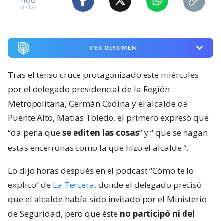
visitas
VER RESUMEN
Tras el tenso cruce protagonizado este miércoles
por el delegado presidencial de la Región
Metropolitana, Germán Codina y el alcalde de
Puente Alto, Matías Toledo, el primero expresó que
“da pena que
se editen las cosas
” y “
que se hagan
estas encerronas como la que hizo el alcalde
“.
Lo dijo horas después en el podcast “Cómo te lo
explico” de
La Tercera
, donde el delegado precisó
que el alcalde había sido invitado por el Ministerio
de Seguridad, pero que éste
no participó ni del