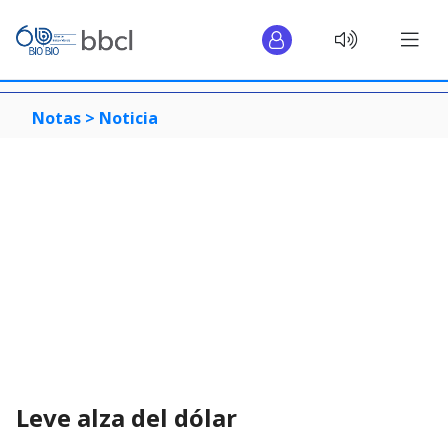
Notas >
Noticia
Leve alza del dólar