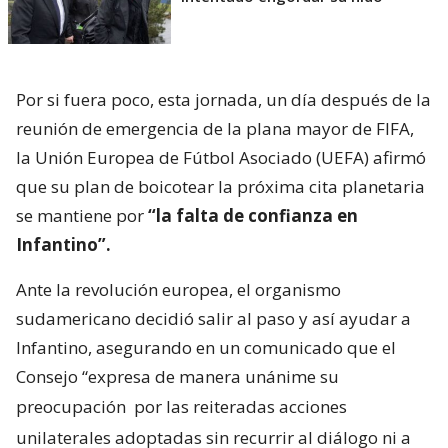
Por si fuera poco, esta jornada, un día después de la
reunión de emergencia de la plana mayor de FIFA,
la Unión Europea de Fútbol Asociado (UEFA) afirmó
que su plan de boicotear la próxima cita planetaria
se mantiene por
“la falta de confianza en
Infantino”.
Ante la revolución europea, el organismo
sudamericano decidió salir al paso y así ayudar a
Infantino, asegurando en un comunicado que el
Consejo “expresa de manera unánime su
preocupación
por las reiteradas acciones
unilaterales adoptadas sin recurrir al diálogo ni a