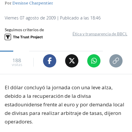
Por
Denisse Charpentier
Viernes 07 agosto de 2009 | Publicado a las 18:46
Seguimos criterios de
Ética y transparencia de BBCL
188
visitas
El dólar concluyó la jornada con una leve alza,
debido a la recuperación de la divisa
estadounidense frente al euro y por demanda local
de divisas para realizar arbitraje de tasas, dijeron
operadores.