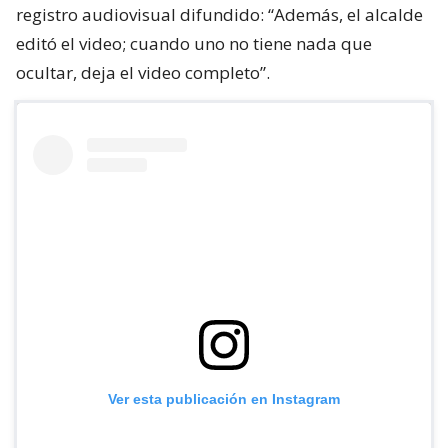
registro audiovisual difundido: “Además, el alcalde
editó el video; cuando uno no tiene nada que
ocultar, deja el video completo”.
Ver esta publicación en Instagram