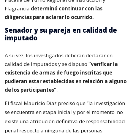
Flagrancia
determinó continuar con las
diligencias para aclarar lo ocurrido.
Senador y su pareja en calidad de
imputado
A su vez, los investigados deberán declarar en
calidad de imputados y se dispuso
“verificar la
existencia de armas de fuego inscritas que
pudieran estar establecidas en relación a alguno
de los participantes”
.
El fiscal Mauricio Díaz precisó que “la investigación
se encuentra en etapa inicial y por el momento
no
existe una atribución definitiva de responsabilidad
penal respecto a ninguna de las personas