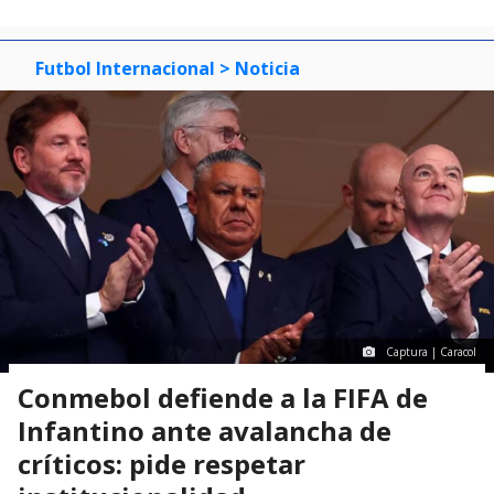
Futbol Internacional
> Noticia
Captura | Caracol
Conmebol defiende a la FIFA de
Infantino ante avalancha de
críticos: pide respetar