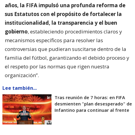
años, la FIFA impulsó una profunda reforma de
sus Estatutos con el propósito de fortalecer la
institucionalidad, la transparencia y el buen
gobierno
, estableciendo procedimientos claros y
mecanismos específicos para resolver las
controversias que pudieran suscitarse dentro de la
familia del fútbol, garantizando el debido proceso y
el respeto por las normas que rigen nuestra
organización”.
Lee también...
Tras reunión de 7 horas: en FIFA
desmienten "plan desesperado" de
Infantino para continuar al frente