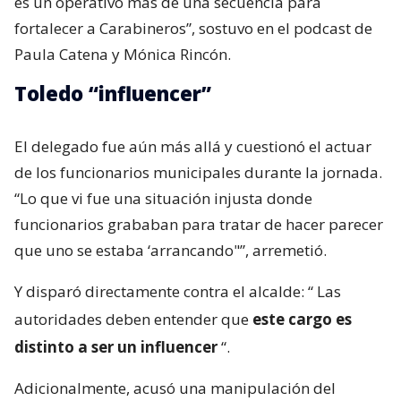
es un operativo más de una secuencia para
fortalecer a Carabineros”, sostuvo en el podcast de
Paula Catena y Mónica Rincón.
Toledo “influencer”
El delegado fue aún más allá y cuestionó el actuar
de los funcionarios municipales durante la jornada.
“Lo que vi fue una situación injusta donde
funcionarios grababan para tratar de hacer parecer
que uno se estaba ‘arrancando"”, arremetió.
Y disparó directamente contra el alcalde: “
Las
autoridades deben entender que
este cargo es
distinto a ser un influencer
“.
Adicionalmente, acusó una manipulación del