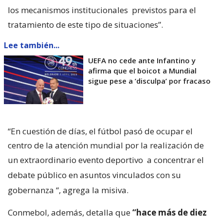
los mecanismos institucionales
previstos para el
tratamiento de este tipo de situaciones”.
Lee también...
UEFA no cede ante Infantino y
afirma que el boicot a Mundial
sigue pese a ’disculpa’ por fracaso
“En cuestión de días, el fútbol pasó de ocupar el
centro de la atención mundial por la realización de
un extraordinario evento deportivo
a concentrar el
debate público en asuntos vinculados con su
gobernanza
“, agrega la misiva.
Conmebol, además, detalla que
“hace más de diez