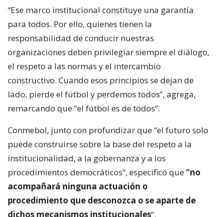
“Ese marco institucional constituye una garantía
para todos. Por ello, quienes tienen la
responsabilidad de conducir nuestras
organizaciones deben privilegiar siempre el diálogo,
el respeto a las normas y el intercambio
constructivo. Cuando esos principios se dejan de
lado, pierde el fútbol y perdemos todos”, agrega,
remarcando que “el fútbol es de todos”.
Conmebol, junto con profundizar que “el futuro solo
puede construirse sobre la base del respeto a la
institucionalidad, a la gobernanza y a los
procedimientos democráticos”, especificó que
“no
acompañará ninguna actuación o
procedimiento que desconozca o se aparte de
dichos mecanismos institucionales
“.