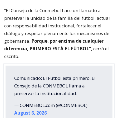
“El Consejo de la Conmebol hace un llamado a
preservar la unidad de la familia del fútbol, actuar
con responsabilidad institucional, fortalecer el
diálogo y respetar plenamente los mecanismos de
gobernanza.
Porque, por encima de cualquier
diferencia, PRIMERO ESTÁ EL FÚTBOL”
, cerró el
escrito.
Comunicado: El Fútbol está primero. El
Consejo de la CONMEBOL llama a
preservar la institucionalidad.
— CONMEBOL.com (@CONMEBOL)
August 6, 2026