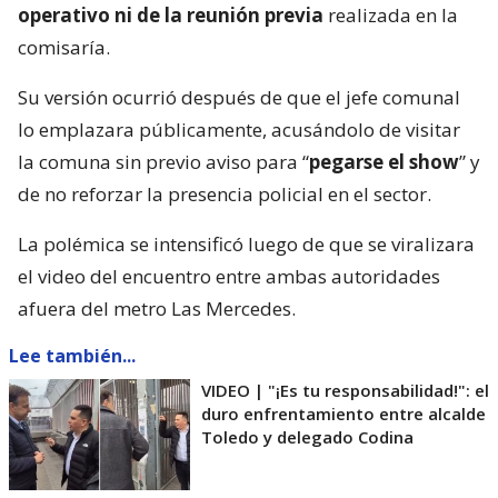
operativo ni de la reunión previa
realizada en la
comisaría.
Su versión ocurrió después de que el jefe comunal
lo emplazara públicamente, acusándolo de visitar
la comuna sin previo aviso para “
pegarse el show
” y
de no reforzar la presencia policial en el sector.
La polémica se intensificó luego de que se viralizara
el video del encuentro entre ambas autoridades
afuera del metro Las Mercedes.
Lee también...
VIDEO | "¡Es tu responsabilidad!": el
duro enfrentamiento entre alcalde
Toledo y delegado Codina