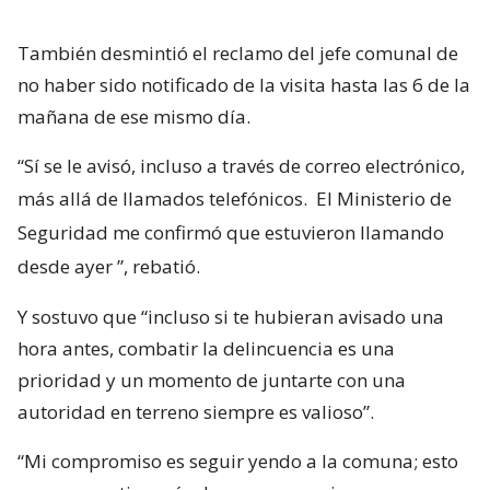
También desmintió el reclamo del jefe comunal de
no haber sido notificado de la visita hasta las 6 de la
mañana de ese mismo día.
“Sí se le avisó, incluso a través de correo electrónico,
más allá de llamados telefónicos.
El Ministerio de
Seguridad me confirmó que estuvieron llamando
desde ayer
”, rebatió.
Y sostuvo que “incluso si te hubieran avisado una
hora antes, combatir la delincuencia es una
prioridad y un momento de juntarte con una
autoridad en terreno siempre es valioso”.
“Mi compromiso es seguir yendo a la comuna; esto