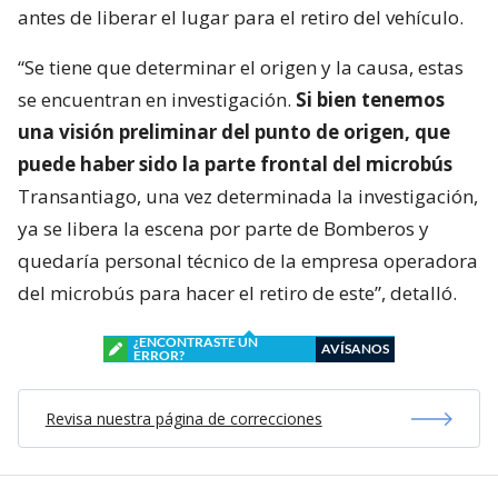
antes de liberar el lugar para el retiro del vehículo.
“Se tiene que determinar el origen y la causa, estas
se encuentran en investigación.
Si bien tenemos
una visión preliminar del punto de origen, que
puede haber sido la parte frontal del microbús
Transantiago, una vez determinada la investigación,
ya se libera la escena por parte de Bomberos y
quedaría personal técnico de la empresa operadora
del microbús para hacer el retiro de este”, detalló.
¿ENCONTRASTE UN
AVÍSANOS
ERROR?
Revisa nuestra página de correcciones