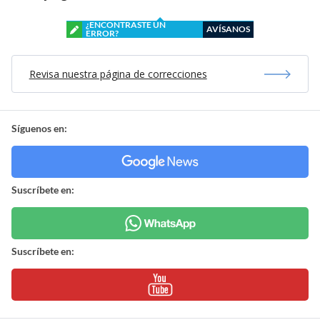
¿ENCONTRASTE UN
AVÍSANOS
ERROR?
Revisa nuestra página de correcciones
Síguenos en:
Suscríbete en:
Suscríbete en: