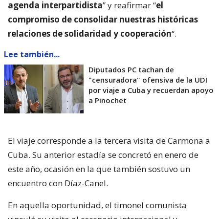
agenda interpartidista
” y reafirmar “
el
compromiso de consolidar nuestras históricas
relaciones de solidaridad y cooperación
“.
Lee también...
Diputados PC tachan de
"censuradora" ofensiva de la UDI
por viaje a Cuba y recuerdan apoyo
a Pinochet
El viaje corresponde a la tercera visita de Carmona a
Cuba. Su anterior estadía se concretó en enero de
este año, ocasión en la que también sostuvo un
encuentro con Díaz-Canel.
En aquella oportunidad, el timonel comunista