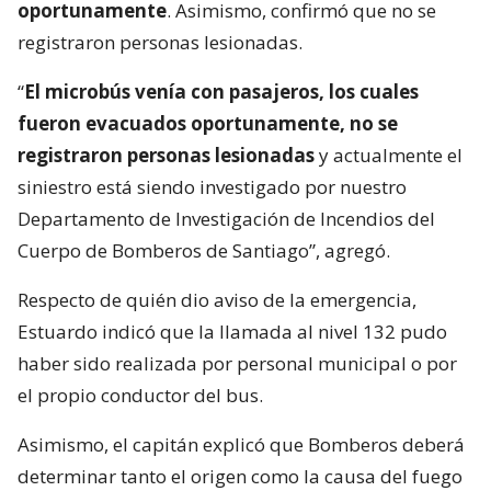
oportunamente
. Asimismo, confirmó que no se
registraron personas lesionadas.
“
El microbús venía con pasajeros, los cuales
fueron evacuados oportunamente, no se
registraron personas lesionadas
y actualmente el
siniestro está siendo investigado por nuestro
Departamento de Investigación de Incendios del
Cuerpo de Bomberos de Santiago”, agregó.
Respecto de quién dio aviso de la emergencia,
Estuardo indicó que la llamada al nivel 132 pudo
haber sido realizada por personal municipal o por
el propio conductor del bus.
Asimismo, el capitán explicó que Bomberos deberá
determinar tanto el origen como la causa del fuego