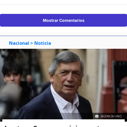
Mostrar Comentarios
Nacional
> Noticia
AGENCIA UNO.