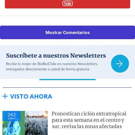
Mostrar Comentarios
VISTO AHORA
Pronostican ciclón extratropical
242
visitas
para esta semana en el centro y
sur: revisa las zonas afectadas