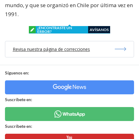
mundo, y que se organizó en Chile por última vez en
1991.
¿ENCONTRASTE UN
AVÍSANOS
ERROR?
Revisa nuestra página de correcciones
Síguenos en:
Suscríbete en:
Suscríbete en: