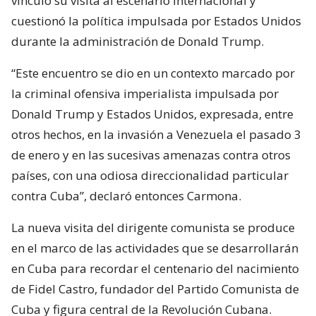
vinculó su visita al escenario internacional y
cuestionó la política impulsada por Estados Unidos
durante la administración de Donald Trump.
“Este encuentro se dio en un contexto marcado por
la criminal ofensiva imperialista impulsada por
Donald Trump y Estados Unidos, expresada, entre
otros hechos, en la invasión a Venezuela el pasado 3
de enero y en las sucesivas amenazas contra otros
países, con una odiosa direccionalidad particular
contra Cuba”, declaró entonces Carmona.
La nueva visita del dirigente comunista se produce
en el marco de las actividades que se desarrollarán
en Cuba para recordar el centenario del nacimiento
de Fidel Castro, fundador del Partido Comunista de
Cuba y figura central de la Revolución Cubana.