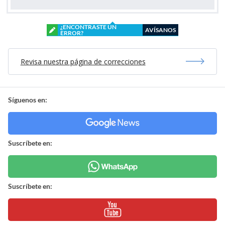
¿ENCONTRASTE UN
AVÍSANOS
ERROR?
Revisa nuestra página de correcciones
Síguenos en:
Suscríbete en:
Suscríbete en: