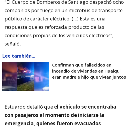
“El Cuerpo de Bomberos de Santiago despachó ocho
compañías por fuego en un microbús de transporte
público de carácter eléctrico. (…) Esta es una
respuesta que es reforzada producto de las
condiciones propias de los vehículos eléctricos”,
señaló.
Lee también...
Confirman que fallecidos en
incendio de viviendas en Hualqui
eran madre e hijo que vivían juntos
Estuardo detalló que
el vehículo se encontraba
con pasajeros al momento de iniciarse la
emergencia, quienes fueron evacuados