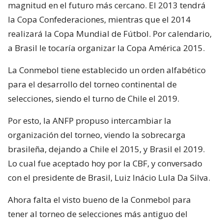
magnitud en el futuro más cercano. El 2013 tendrá
la Copa Confederaciones, mientras que el 2014
realizará la Copa Mundial de Fútbol. Por calendario,
a Brasil le tocaría organizar la Copa América 2015.
La Conmebol tiene establecido un orden alfabético
para el desarrollo del torneo continental de
selecciones, siendo el turno de Chile el 2019.
Por esto, la ANFP propuso intercambiar la
organización del torneo, viendo la sobrecarga
brasileña, dejando a Chile el 2015, y Brasil el 2019.
Lo cual fue aceptado hoy por la CBF, y conversado
con el presidente de Brasil, Luiz Inácio Lula Da Silva.
Ahora falta el visto bueno de la Conmebol para
tener al torneo de selecciones más antiguo del