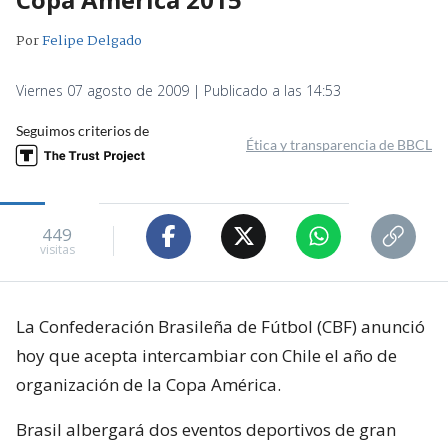
Por
Felipe Delgado
Viernes 07 agosto de 2009 | Publicado a las 14:53
Seguimos criterios de
Ética y transparencia de BBCL
449
visitas
La Confederación Brasileña de Fútbol (CBF) anunció
hoy que acepta intercambiar con Chile el año de
organización de la Copa América.
Brasil albergará dos eventos deportivos de gran