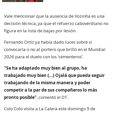
Vale mencionar que la ausencia de Vozinha es una
decisión técnica, ya que el refuerzo caboverdiano no
figura en la lista de bajas por lesión.
Fernando Ortiz ya había dado luces sobre si
convocaría o no al portero que brilló en el Mundial
2026 para el duelo con los ‘cementeros’.
“Se ha adaptado muy bien al grupo, ha
trabajado muy bien (…) Ojalá que pueda seguir
trabajando de la misma manera y poder
competir a la par de sus compañeros lo más
pronto posible”
, comentó el DT.
Colo Colo visita a La Calera este domingo 9 de