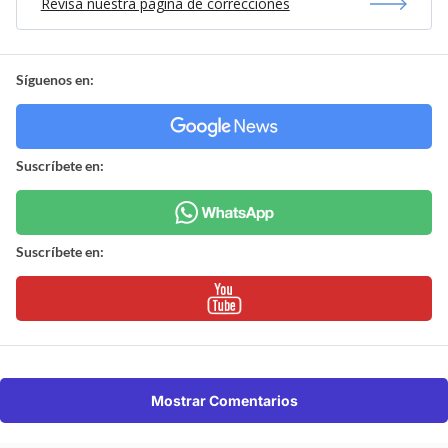
Revisa nuestra página de correcciones
Síguenos en:
Suscríbete en:
Suscríbete en:
Mostrar Comentarios