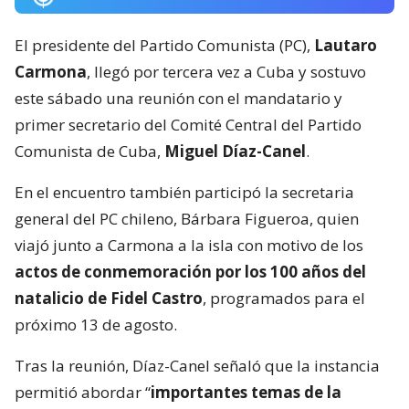
El presidente del Partido Comunista (PC),
Lautaro
Carmona
, llegó por tercera vez a Cuba y sostuvo
este sábado una reunión con el mandatario y
primer secretario del Comité Central del Partido
Comunista de Cuba,
Miguel Díaz-Canel
.
En el encuentro también participó la secretaria
general del PC chileno, Bárbara Figueroa, quien
viajó junto a Carmona a la isla con motivo de los
actos de conmemoración por los 100 años del
natalicio de Fidel Castro
, programados para el
próximo 13 de agosto.
Tras la reunión, Díaz-Canel señaló que la instancia
permitió abordar “
importantes temas de la