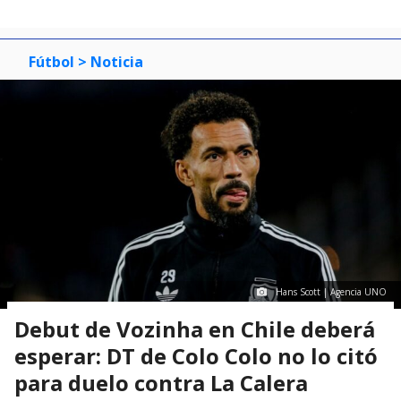
Fútbol
> Noticia
Hans Scott | Agencia UNO
Debut de Vozinha en Chile deberá
esperar: DT de Colo Colo no lo citó
para duelo contra La Calera