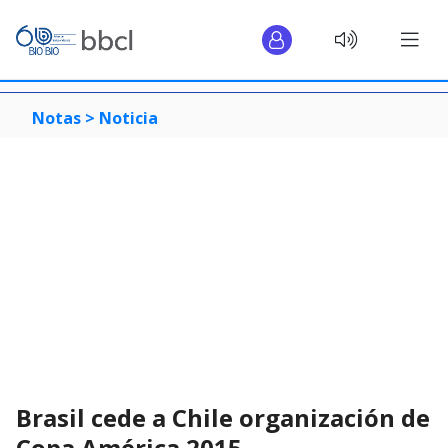
Notas >
Noticia
Brasil cede a Chile organización de
Copa América 2015