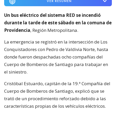
VER RESUMEN
Un bus eléctrico del sistema RED se incendió
durante la tarde de este sábado en la comuna de
Providencia
, Región Metropolitana.
La emergencia se registró en la intersección de Los
Conquistadores con Pedro de Valdivia Norte, hasta
donde fueron despachadas ocho compañías del
Cuerpo de Bomberos de Santiago para trabajar en
el siniestro.
Cristóbal Estuardo, capitán de la 19.ª Compañía del
Cuerpo de Bomberos de Santiago, explicó que se
trató de un procedimiento reforzado debido a las
características propias de los vehículos eléctricos.