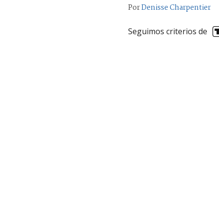
Por
Denisse Charpentier
Seguimos criterios de