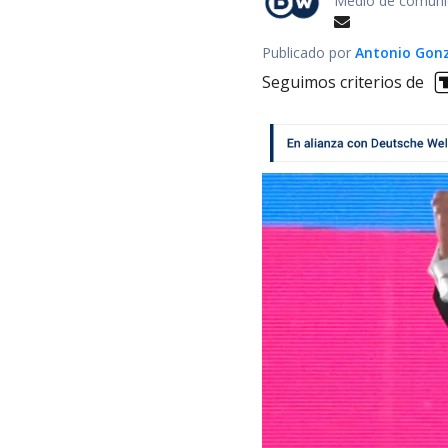
Medio de comunic
Publicado por
Antonio Gon
Seguimos criterios de