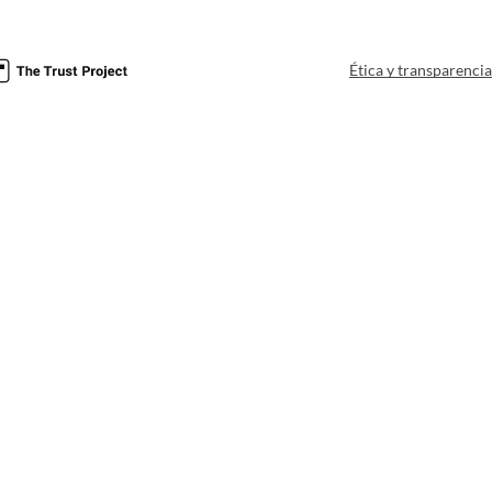
Ética y transparenci