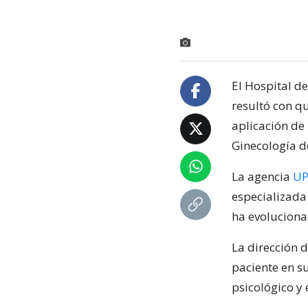
El Hospital d
resultó con 
aplicación de 
Ginecología de
La agencia
UP
especializada
ha evoluciona
La dirección d
paciente en s
psicológico y e