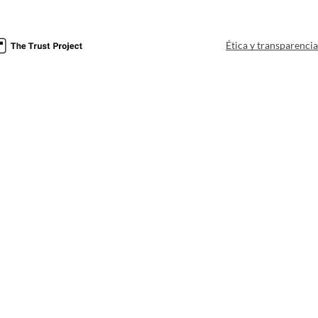
Ética y transparenci