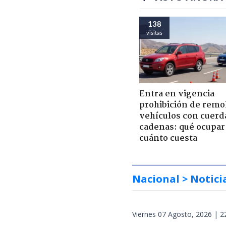
138
visitas
Entra en vigencia
prohibición de remo
vehículos con cuerd
cadenas: qué ocupar
cuánto cuesta
Nacional
> Notici
Viernes 07 Agosto, 2026 | 2