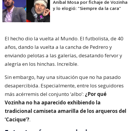
Aníbal Mosa por fichaje de Vozinha
y lo elogió: "Siempre da la cara"
El hecho dio la vuelta al Mundo. El futbolista, de 40
años, dando la vuelta a la cancha de Pedrero y
enviando pelotas a las galerías, desatando fervor y
alegría en los hinchas. Increíble.
Sin embargo, hay una situación que no ha pasado
desapercibida. Especialmente, entre los seguidores
más acérremis del conjunto ‘albo’:
¿Por qué
Vozinha no ha aparecido exhibiendo la
tradicional camiseta amarilla de los arqueros del
‘Cacique’?
.