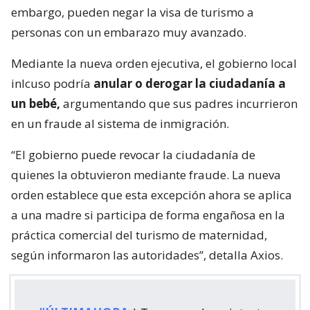
embargo, pueden negar la visa de turismo a
personas con un embarazo muy avanzado.
Mediante la nueva orden ejecutiva, el gobierno local
inlcuso podría
anular o derogar la ciudadanía a
un bebé,
argumentando que sus padres incurrieron
en un fraude al sistema de inmigración.
“El gobierno puede revocar la ciudadanía de
quienes la obtuvieron mediante fraude. La nueva
orden establece que esta excepción ahora se aplica
a una madre si participa de forma engañosa en la
práctica comercial del turismo de maternidad,
según informaron las autoridades”, detalla Axios.