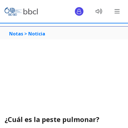
Notas >
Noticia
¿Cuál es la peste pulmonar?