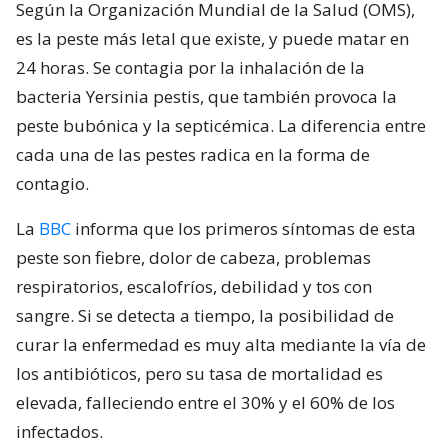
Según la Organización Mundial de la Salud (OMS),
es la peste más letal que existe, y puede matar en
24 horas. Se contagia por la inhalación de la
bacteria Yersinia pestis, que también provoca la
peste bubónica y la septicémica. La diferencia entre
cada una de las pestes radica en la forma de
contagio.
La
BBC
informa que los primeros síntomas de esta
peste son fiebre, dolor de cabeza, problemas
respiratorios, escalofríos, debilidad y tos con
sangre. Si se detecta a tiempo, la posibilidad de
curar la enfermedad es muy alta mediante la vía de
los antibióticos, pero su tasa de mortalidad es
elevada, falleciendo entre el 30% y el 60% de los
infectados.