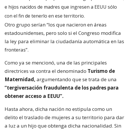
e hijos nacidos de madres que ingresen a EEUU sólo
con el fin de tenerlo en ese territorio.
Otro grupo serían “los que nacieron en áreas
estadounidenses, pero solo si el Congreso modifica
la ley para eliminar la ciudadanía automática en las
fronteras”.
Como ya se mencionó, una de las principales
directrices va contra el denominado
Turismo de
Maternidad,
argumentando que se trata de una
“tergiversación fraudulenta de los padres para
obtener acceso a EEUU”.
Hasta ahora, dicha nación no estipula como un
delito el traslado de mujeres a su territorio para dar
a luz a un hijo que obtenga dicha nacionalidad. Sin