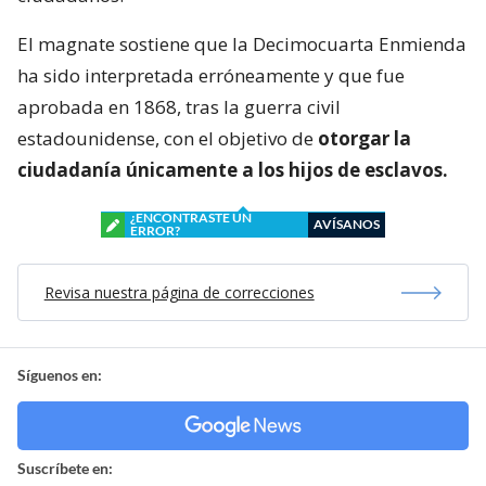
El magnate sostiene que la Decimocuarta Enmienda
ha sido interpretada erróneamente y que fue
aprobada en 1868, tras la guerra civil
estadounidense, con el objetivo de
otorgar la
ciudadanía únicamente a los hijos de esclavos.
¿ENCONTRASTE UN
AVÍSANOS
ERROR?
Revisa nuestra página de correcciones
Síguenos en:
Suscríbete en: