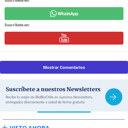
Suscríbete en:
Suscríbete en:
Mostrar Comentarios
VISTO AHORA