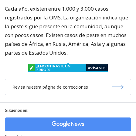
Cada año, existen entre 1.000 y 3.000 casos
registrados por la OMS. La organización indica que
la peste sigue presente en la comunidad, aunque
con pocos casos. Existen casos de peste en muchos
países de África, en Rusia, América, Asia y algunas
partes de Estados Unidos.
¿ENCONTRASTE UN
AVÍSANOS
ERROR?
Revisa nuestra página de correcciones
Síguenos en: