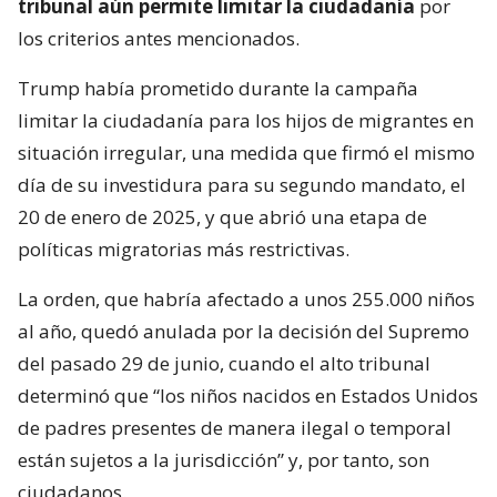
tribunal aún permite limitar la ciudadanía
por
los criterios antes mencionados.
Trump había prometido durante la campaña
limitar la ciudadanía para los hijos de migrantes en
situación irregular, una medida que firmó el mismo
día de su investidura para su segundo mandato, el
20 de enero de 2025, y que abrió una etapa de
políticas migratorias más restrictivas.
La orden, que habría afectado a unos 255.000 niños
al año, quedó anulada por la decisión del Supremo
del pasado 29 de junio, cuando el alto tribunal
determinó que “los niños nacidos en Estados Unidos
de padres presentes de manera ilegal o temporal
están sujetos a la jurisdicción” y, por tanto, son
ciudadanos.