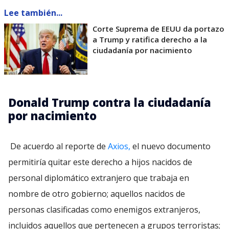
Lee también...
Corte Suprema de EEUU da portazo
a Trump y ratifica derecho a la
ciudadanía por nacimiento
Donald Trump contra la ciudadanía
por nacimiento
De acuerdo al reporte de
Axios,
el nuevo documento
permitiría quitar este derecho a hijos nacidos de
personal diplomático extranjero que trabaja en
nombre de otro gobierno; aquellos nacidos de
personas clasificadas como enemigos extranjeros,
incluidos aquellos que pertenecen a grupos terroristas;