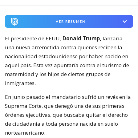
VER RESUMEN
El presidente de EEUU,
Donald Trump,
lanzaría
una nueva arremetida contra quienes reciben la
nacionalidad estadounidense por haber nacido en
aquel país. Esta vez apuntaría contra el turismo de
maternidad y los hijos de ciertos grupos de
inmigrantes.
En junio pasado el mandatario sufrió un revés en la
Suprema Corte, que denegó una de sus primeras
órdenes ejecutivas, que buscaba quitar el derecho
de ciudadanía a toda persona nacida en suelo
norteamericano.