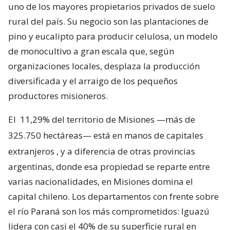
uno de los mayores propietarios privados de suelo
rural del país. Su negocio son las plantaciones de
pino y eucalipto para producir celulosa, un modelo
de monocultivo a gran escala que, según
organizaciones locales, desplaza la producción
diversificada y el arraigo de los pequeños
productores misioneros.
El
11,29% del territorio de Misiones —más de
325.750 hectáreas— está en manos de capitales
extranjeros
, y a diferencia de otras provincias
argentinas, donde esa propiedad se reparte entre
varias nacionalidades, en Misiones domina el
capital chileno. Los departamentos con frente sobre
el río Paraná son los más comprometidos: Iguazú
lidera con casi el 40% de su superficie rural en