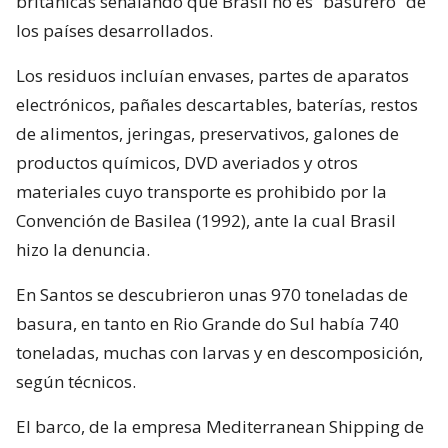
británicas señalando que Brasil no es “basurero” de
los países desarrollados.
Los residuos incluían envases, partes de aparatos
electrónicos, pañales descartables, baterías, restos
de alimentos, jeringas, preservativos, galones de
productos químicos, DVD averiados y otros
materiales cuyo transporte es prohibido por la
Convención de Basilea (1992), ante la cual Brasil
hizo la denuncia.
En Santos se descubrieron unas 970 toneladas de
basura, en tanto en Rio Grande do Sul había 740
toneladas, muchas con larvas y en descomposición,
según técnicos.
El barco, de la empresa Mediterranean Shipping de