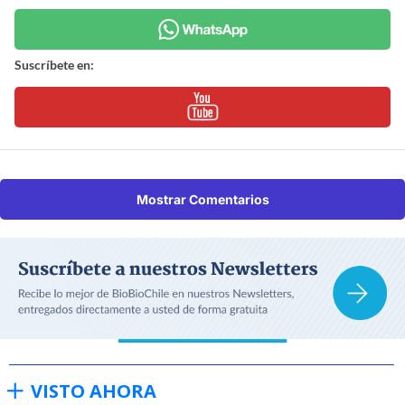
Suscríbete en:
Mostrar Comentarios
VISTO AHORA