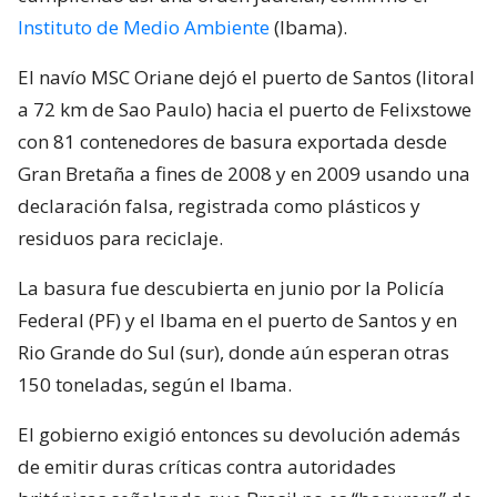
Instituto de Medio Ambiente
(Ibama).
El navío MSC Oriane dejó el puerto de Santos (litoral
a 72 km de Sao Paulo) hacia el puerto de Felixstowe
con 81 contenedores de basura exportada desde
Gran Bretaña a fines de 2008 y en 2009 usando una
declaración falsa, registrada como plásticos y
residuos para reciclaje.
La basura fue descubierta en junio por la Policía
Federal (PF) y el Ibama en el puerto de Santos y en
Rio Grande do Sul (sur), donde aún esperan otras
150 toneladas, según el Ibama.
El gobierno exigió entonces su devolución además
de emitir duras críticas contra autoridades