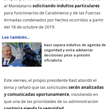
al Mandatario
solicitando indultos particulares
para funcionarios de Carabineros y de las Fuerzas
Armadas condenados por hechos ocurridos a partir
del 18 de octubre de 2019.
Lee también...
Kast separa indultos de agenda de
seguridad y evita adelantar
decisiones pese a presión
oficialista
Este viernes, el propio presidente Kast abordó el
tema y señaló que las solicitudes
serán analizadas
y comunicadas oportunamente
, insistiendo en
que una de las prioridades de su administración
continúa siendo la seguridad
.