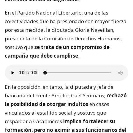
En el Partido Nacional Libertario, una de las
colectividades que ha presionado con mayor fuerza
por esta medida, la diputada Gloria Naveillan,
presidenta de la Comisión de Derechos Humanos,
sostuvo que
se trata de un compromiso de
campaña que debe cumplirse
.
En la oposición, en tanto, la diputada y jefa de
bancada del Frente Amplio, Gael Yeomans,
rechazó
la posibilidad de otorgar indultos
en casos
vinculados al estallido social y sostuvo que
respaldar a Carabineros
implica fortalecer su
formación, pero no eximir a sus funcionarios del