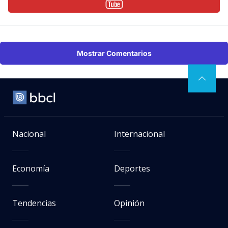
Mostrar Comentarios
Nacional
Internacional
Economía
Deportes
Tendencias
Opinión