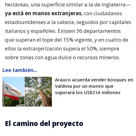
hectáreas, una superficie similar a la de Inglaterra—
ya está en manos extranjeras
, con ciudadanos
estadounidenses a la cabeza, seguidos por capitales
italianos y españoles. Existen 36 departamentos
que superan el tope del 15% vigente, y en cuatro de
ellos la extranjerización supera el 50%, siempre
sobre zonas con agua dulce o recursos mineros.
Lee también...
Arauco acuerda vender bosques en
Valdivia por un monto que
superará los US$216 millones
El camino del proyecto