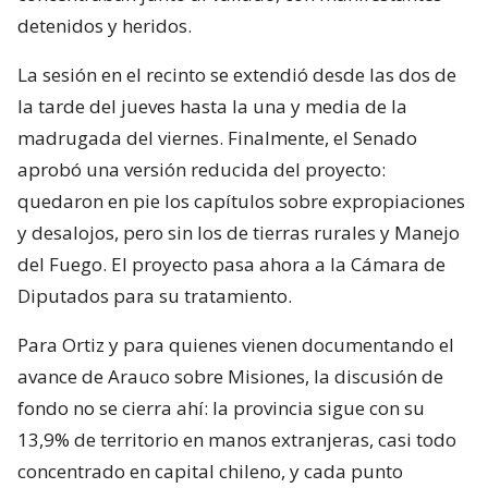
detenidos y heridos.
La sesión en el recinto se extendió desde las dos de
la tarde del jueves hasta la una y media de la
madrugada del viernes. Finalmente, el Senado
aprobó una versión reducida del proyecto:
quedaron en pie los capítulos sobre expropiaciones
y desalojos, pero sin los de tierras rurales y Manejo
del Fuego. El proyecto pasa ahora a la Cámara de
Diputados para su tratamiento.
Para Ortiz y para quienes vienen documentando el
avance de Arauco sobre Misiones, la discusión de
fondo no se cierra ahí: la provincia sigue con su
13,9% de territorio en manos extranjeras, casi todo
concentrado en capital chileno, y cada punto