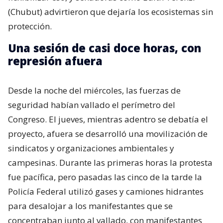
(Chubut) advirtieron que dejaría los ecosistemas sin
protección.
Una sesión de casi doce horas, con
represión afuera
Desde la noche del miércoles, las fuerzas de
seguridad habían vallado el perímetro del
Congreso. El jueves, mientras adentro se debatía el
proyecto, afuera se desarrolló una movilización de
sindicatos y organizaciones ambientales y
campesinas. Durante las primeras horas la protesta
fue pacífica, pero pasadas las cinco de la tarde la
Policía Federal utilizó gases y camiones hidrantes
para desalojar a los manifestantes que se
concentraban junto al vallado, con manifestantes