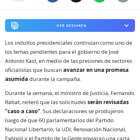
VER RESUMEN
Los indultos presidenciales continúan como uno de
los temas pendientes para el gobierno de José
Antonio Kast, en medio de las presiones de sectores
oficialistas que buscan
avanzar en una promesa
asumida
durante la campaña.
Durante la semana, el ministro de Justicia, Fernando
Rabat, reiteró que las solicitudes
serán revisadas
“caso a caso”
. Sus declaraciones se produjeron
luego de que 60 parlamentarios del Partido
Nacional Libertario, la UDI, Renovación Nacional,
Evópoli y el Partido de la Gente enviaran una carta