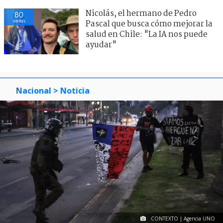
Nicolás, el hermano de Pedro
80
visitas
Pascal que busca cómo mejorar la
salud en Chile: "La IA nos puede
ayudar"
Nacional
> Noticia
CONTEXTO | Agencia UNO