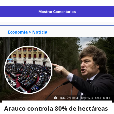
Mostrar Comentarios
Economía
> Noticia
EDICIÓN: BBCL | Javier Milei &#8211; EFE
Arauco controla 80% de hectáreas