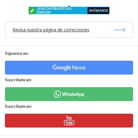
¿ENCONTRASTE UN
AVÍSANOS
ERROR?
Revisa nuestra página de correcciones
Síguenos en:
Suscríbete en:
Suscríbete en: