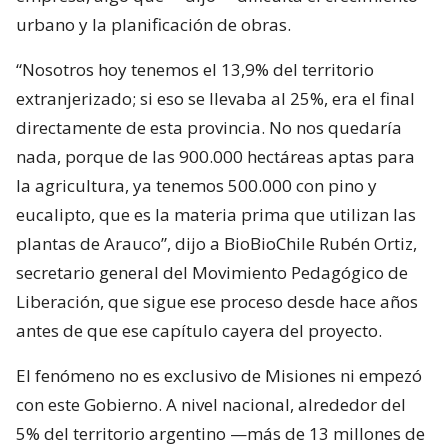
urbano y la planificación de obras.
“Nosotros hoy tenemos el 13,9% del territorio
extranjerizado; si eso se llevaba al 25%, era el final
directamente de esta provincia. No nos quedaría
nada, porque de las 900.000 hectáreas aptas para
la agricultura, ya tenemos 500.000 con pino y
eucalipto, que es la materia prima que utilizan las
plantas de Arauco”, dijo a BioBioChile Rubén Ortiz,
secretario general del Movimiento Pedagógico de
Liberación, que sigue ese proceso desde hace años
antes de que ese capítulo cayera del proyecto.
El fenómeno no es exclusivo de Misiones ni empezó
con este Gobierno. A nivel nacional, alrededor del
5% del territorio argentino —más de 13 millones de