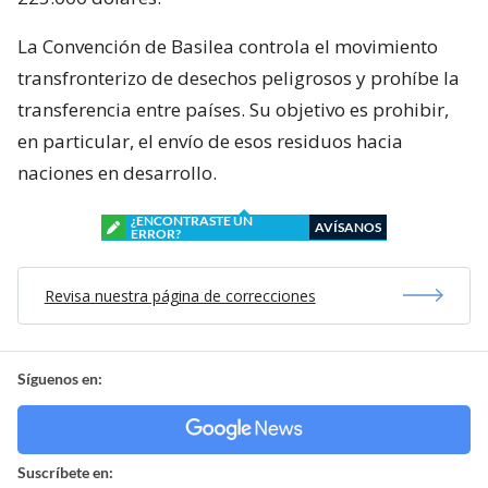
La Convención de Basilea controla el movimiento
transfronterizo de desechos peligrosos y prohíbe la
transferencia entre países. Su objetivo es prohibir,
en particular, el envío de esos residuos hacia
naciones en desarrollo.
¿ENCONTRASTE UN
AVÍSANOS
ERROR?
Revisa nuestra página de correcciones
Síguenos en:
Suscríbete en: