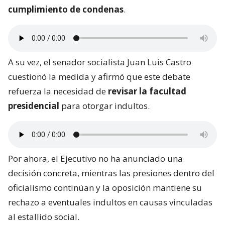
cumplimiento de condenas
.
A su vez, el senador socialista Juan Luis Castro
cuestionó la medida y afirmó que este debate
refuerza la necesidad de
revisar la facultad
presidencial
para otorgar indultos.
Por ahora, el Ejecutivo no ha anunciado una
decisión concreta, mientras las presiones dentro del
oficialismo continúan y la oposición mantiene su
rechazo a eventuales indultos en causas vinculadas
al estallido social.