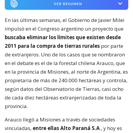
VER RESUMEN
En las últimas semanas, el Gobierno de Javier Milei
impulsó en el Congreso argentino un proyecto que
buscaba eliminar los límites que existen desde
2011 para la compra de tierras rurales
por parte
de extranjeros. Uno de los casos que se nombraron
en el debate es el de la forestal chilena Arauco, que
en la provincia de Misiones, al norte de Argentina, es
propietaria de más de 240.000 hectáreas y controla,
según datos del Observatorio de Tierras, casi ocho
de cada diez hectáreas extranjerizadas de toda la
provincia.
Arauco llegó a Misiones a través de sociedades
vinculadas,
entre ellas Alto Paraná S.A
., y hoy es