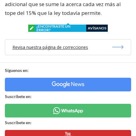
adicional que se sume la acerca cada vez más al
tope del 15% que la ley todavía permite.
¿ENCONTRASTE UN
AVÍSANOS
ERROR?
Revisa nuestra página de correcciones
Síguenos en:
Suscríbete en:
Suscríbete en: