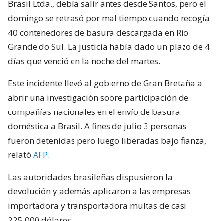
Brasil Ltda., debía salir antes desde Santos, pero el
domingo se retrasó por mal tiempo cuando recogía
40 contenedores de basura descargada en Rio
Grande do Sul. La justicia había dado un plazo de 4
días que venció en la noche del martes.
Este incidente llevó al gobierno de Gran Bretaña a
abrir una investigación sobre participación de
compañías nacionales en el envío de basura
doméstica a Brasil. A fines de julio 3 personas
fueron detenidas pero luego liberadas bajo fianza,
relató
AFP
.
Las autoridades brasileñas dispusieron la
devolución y además aplicaron a las empresas
importadora y transportadora multas de casi
225.000 dólares.