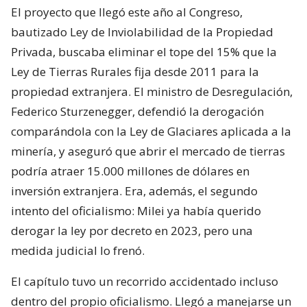
El proyecto que llegó este año al Congreso,
bautizado Ley de Inviolabilidad de la Propiedad
Privada, buscaba eliminar el tope del 15% que la
Ley de Tierras Rurales fija desde 2011 para la
propiedad extranjera. El ministro de Desregulación,
Federico Sturzenegger, defendió la derogación
comparándola con la Ley de Glaciares aplicada a la
minería, y aseguró que abrir el mercado de tierras
podría atraer 15.000 millones de dólares en
inversión extranjera. Era, además, el segundo
intento del oficialismo: Milei ya había querido
derogar la ley por decreto en 2023, pero una
medida judicial lo frenó.
El capítulo tuvo un recorrido accidentado incluso
dentro del propio oficialismo. Llegó a manejarse un