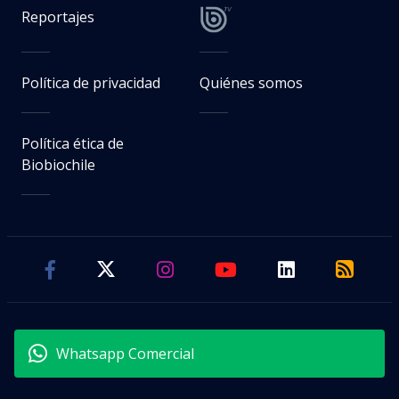
Reportajes
Política de privacidad
Quiénes somos
Política ética de
Biobiochile
Whatsapp Comercial