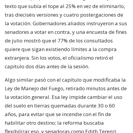
texto que subía el tope al 25% en vez de eliminarlo,
tras dieciséis versiones y cuatro postergaciones de
la votación. Gobernadores aliados instruyeron a sus
senadores a votar en contra, y una encuesta de fines
de julio mostró que el 77% de los consultados
quiere que sigan existiendo límites a la compra
extranjera. Sin los votos, el oficialismo retiró el
capítulo dos días antes de la sesión.
Algo similar pasó con el capítulo que modificaba la
Ley de Manejo del Fuego, retirado minutos antes de
la votación general. Esa ley impide cambiar el uso
del suelo en tierras quemadas durante 30 o 60
años, para evitar que se incendie con el fin de
habilitar otro destino; la reforma buscaba
flexibilizar eso, y senadoras como Edith Terenzi