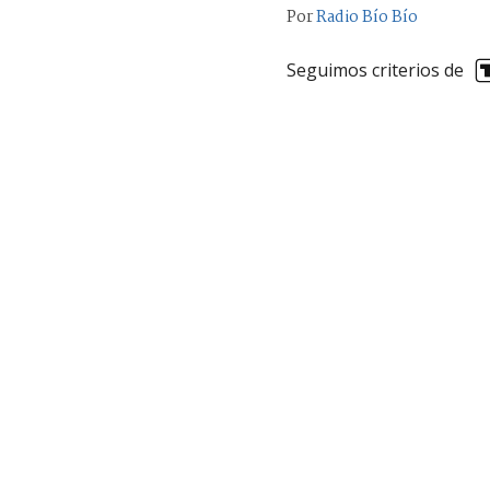
Por
Radio Bío Bío
Seguimos criterios de