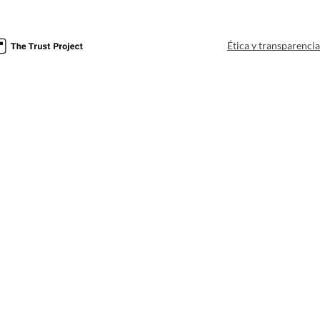
Ética y transparenci