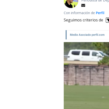
Periodista de De
Con información de
Perfil
Seguimos criterios de