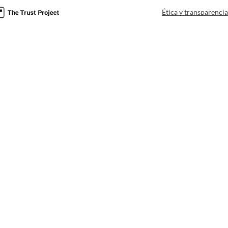
Ética y transparenci