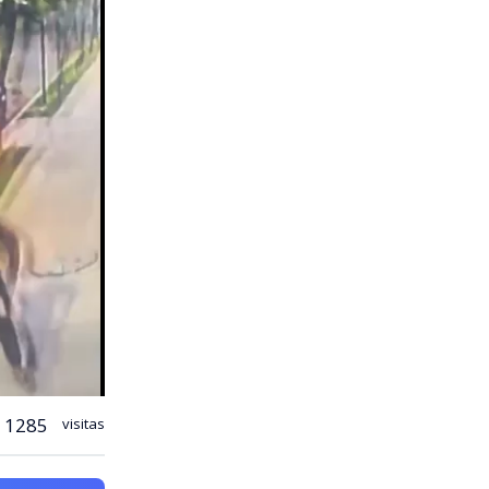
1285
visitas