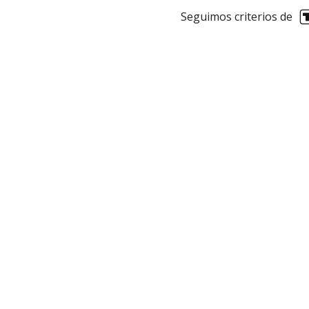
Seguimos criterios de