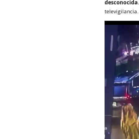
desconocida
televigilancia.