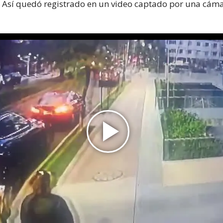
. Así quedó registrado en un video captado por una cám