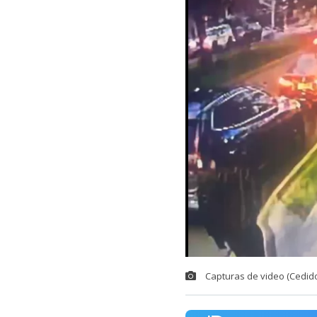
Capturas de video (Cedido