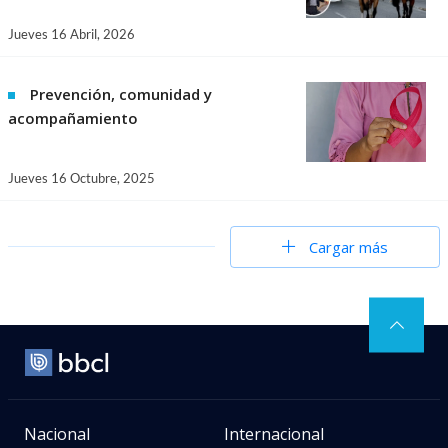
Jueves 16 Abril, 2026
Prevención, comunidad y
acompañamiento
Jueves 16 Octubre, 2025
Cargar más
Nacional
Internacional