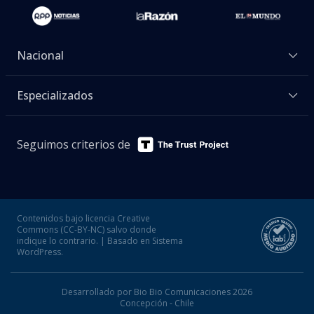
Nacional
Especializados
Seguimos criterios de
Contenidos bajo licencia Creative
Commons (CC-BY-NC) salvo donde
indique lo contrario. | Basado en Sistema
WordPress.
Desarrollado por Bio Bio Comunicaciones 2026
Concepción - Chile