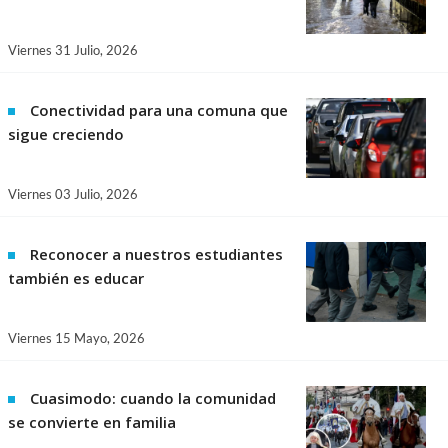
Viernes 31 Julio, 2026
Conectividad para una comuna que
sigue creciendo
Viernes 03 Julio, 2026
Reconocer a nuestros estudiantes
también es educar
Viernes 15 Mayo, 2026
Cuasimodo: cuando la comunidad
se convierte en familia