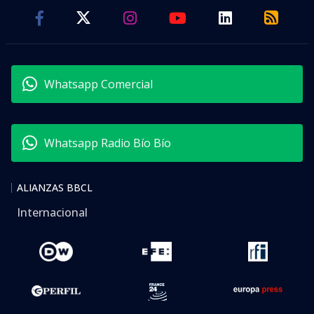
Whatsapp Comercial
Whatsapp Radio Bío Bío
ALIANZAS BBCL
Internacional