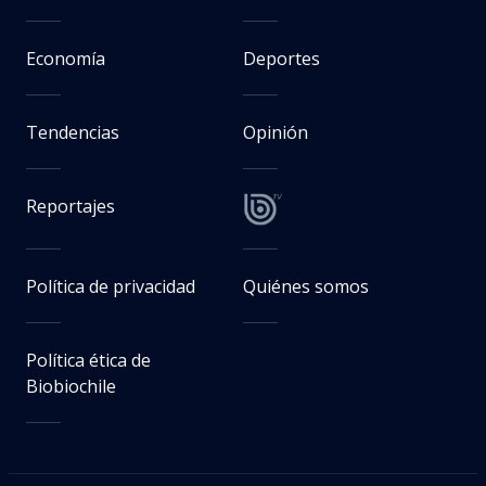
Economía
Deportes
Tendencias
Opinión
Reportajes
Política de privacidad
Quiénes somos
Política ética de
Biobiochile