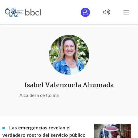
Isabel Valenzuela Ahumada
Alcaldesa de Colina
Las emergencias revelan el
verdadero rostro del servicio público