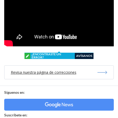
¿ENCONTRASTE UN
AVÍSANOS
ERROR?
Revisa nuestra página de correcciones