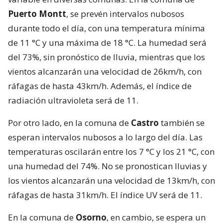
Puerto Montt
, se prevén intervalos nubosos
durante todo el día, con una temperatura mínima
de 11 °C y una máxima de 18 °C. La humedad será
del 73%, sin pronóstico de lluvia, mientras que los
vientos alcanzarán una velocidad de 26km/h, con
ráfagas de hasta 43km/h. Además, el índice de
radiación ultravioleta será de 11.
Por otro lado, en la comuna de
Castro
también se
esperan intervalos nubosos a lo largo del día. Las
temperaturas oscilarán entre los 7 °C y los 21 °C, con
una humedad del 74%. No se pronostican lluvias y
los vientos alcanzarán una velocidad de 13km/h, con
ráfagas de hasta 31km/h. El índice UV será de 11.
En la comuna de
Osorno
, en cambio, se espera un