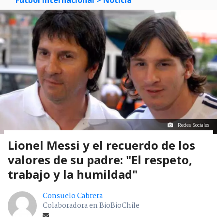
Mostrar Comentarios
Futbol Internacional
> Noticia
Redes Sociales
Lionel Messi y el recuerdo de los