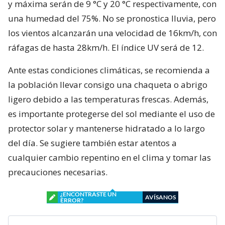
y máxima serán de 9 °C y 20 °C respectivamente, con
una humedad del 75%. No se pronostica lluvia, pero
los vientos alcanzarán una velocidad de 16km/h, con
ráfagas de hasta 28km/h. El índice UV será de 12.
Ante estas condiciones climáticas, se recomienda a
la población llevar consigo una chaqueta o abrigo
ligero debido a las temperaturas frescas. Además,
es importante protegerse del sol mediante el uso de
protector solar y mantenerse hidratado a lo largo
del día. Se sugiere también estar atentos a
cualquier cambio repentino en el clima y tomar las
precauciones necesarias.
¿ENCONTRASTE UN
AVÍSANOS
ERROR?