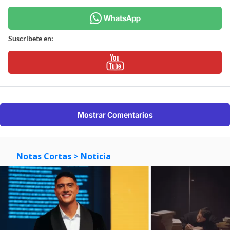
Síguenos en:
Suscríbete en:
Suscríbete en:
Mostrar Comentarios