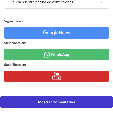
Revisa nuestra página de correcciones
Síguenos en:
Suscríbete en:
Suscríbete en:
Mostrar Comentarios