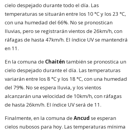
cielo despejado durante todo el día. Las
temperaturas se situarán entre los 10 °C y los 23 °C,
con una humedad del 66%. No se pronostican
lluvias, pero se registrarán vientos de 26km/h, con
ráfagas de hasta 47km/h. El índice UV se mantendrá
en 11.
En la comuna de
Chaitén
también se pronostica un
cielo despejado durante el día. Las temperaturas
variarán entre los 8 °C y los 18 °C, con una humedad
del 79%. No se espera lluvia, y los vientos
alcanzarán una velocidad de 10km/h, con ráfagas
de hasta 26km/h. El índice UV será de 11.
Finalmente, en la comuna de
Ancud
se esperan
cielos nubosos para hoy. Las temperaturas mínima