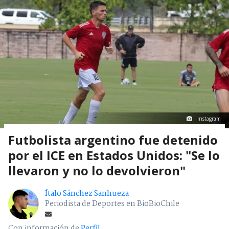
Futbol Internacional
> Noticia
Instagram
Futbolista argentino fue detenido
por el ICE en Estados Unidos: "Se lo