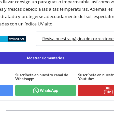
s llevar consigo un paraguas o impermeable, así como ve
as y frescas debido a las altas temperaturas. Además, es
dratado y protegerse adecuadamente del sol, especialm
ades con un índice UV alto.
Revisa nuestra página de correccione
AVÍSANOS
Mostrar Comentarios
Suscríbete en nuestro canal de
Suscríbete en nuestr
Whatsapp:
Youtube: