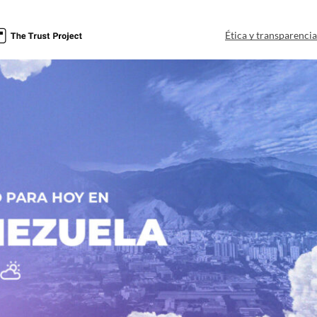
Ética y transparenci