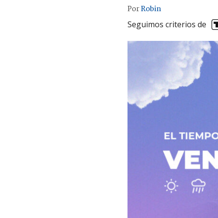
Por
Robin
Seguimos criterios de