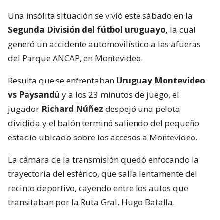
Una insólita situación se vivió este sábado en la
Segunda División del fútbol uruguayo,
la cual
generó un accidente automovilístico a las afueras
del Parque ANCAP, en Montevideo.
Resulta que se enfrentaban
Uruguay Montevideo
vs Paysandú
y a los 23 minutos de juego, el
jugador
Richard Núñez
despejó una pelota
dividida y el balón terminó saliendo del pequeño
estadio ubicado sobre los accesos a Montevideo.
La cámara de la transmisión quedó enfocando la
trayectoria del esférico, que salía lentamente del
recinto deportivo, cayendo entre los autos que
transitaban por la Ruta Gral. Hugo Batalla.