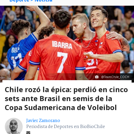
@TeamChile_COCH
Chile rozó la épica: perdió en cinco
sets ante Brasil en semis de la
Copa Sudamericana de Voleibol
Javier Zamorano
Periodista de Deportes en BioBioChile