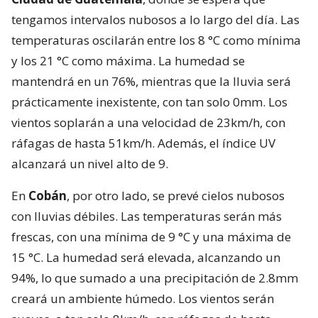
tengamos intervalos nubosos a lo largo del día. Las
temperaturas oscilarán entre los 8 °C como mínima
y los 21 °C como máxima. La humedad se
mantendrá en un 76%, mientras que la lluvia será
prácticamente inexistente, con tan solo 0mm. Los
vientos soplarán a una velocidad de 23km/h, con
ráfagas de hasta 51km/h. Además, el índice UV
alcanzará un nivel alto de 9.
En
Cobán
, por otro lado, se prevé cielos nubosos
con lluvias débiles. Las temperaturas serán más
frescas, con una mínima de 9 °C y una máxima de
15 °C. La humedad será elevada, alcanzando un
94%, lo que sumado a una precipitación de 2.8mm
creará un ambiente húmedo. Los vientos serán