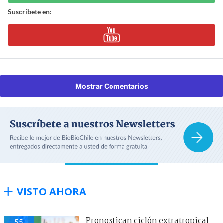
Suscríbete en:
Mostrar Comentarios
VISTO AHORA
Pronostican ciclón extratropical
55