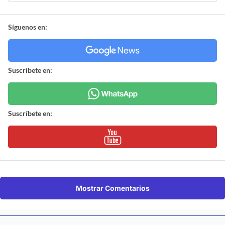
Síguenos en:
Suscríbete en:
Suscríbete en:
Mostrar Comentarios