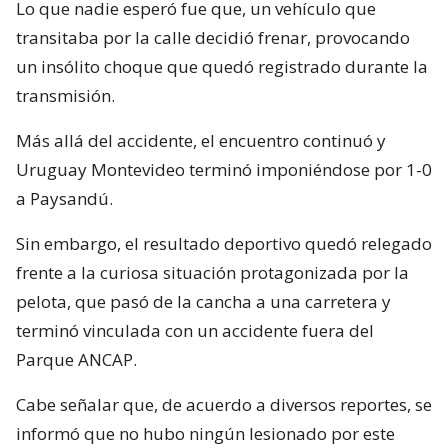
Lo que nadie esperó fue que, un vehículo que
transitaba por la calle decidió frenar, provocando
un insólito choque que quedó registrado durante la
transmisión.
Más allá del accidente, el encuentro continuó y
Uruguay Montevideo terminó imponiéndose por 1-0
a Paysandú.
Sin embargo, el resultado deportivo quedó relegado
frente a la curiosa situación protagonizada por la
pelota, que pasó de la cancha a una carretera y
terminó vinculada con un accidente fuera del
Parque ANCAP.
Cabe señalar que, de acuerdo a diversos reportes, se
informó que no hubo ningún lesionado por este