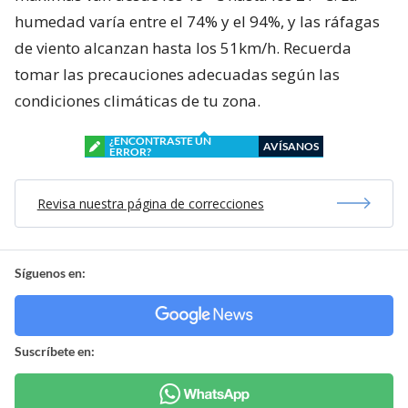
humedad varía entre el 74% y el 94%, y las ráfagas
de viento alcanzan hasta los 51km/h. Recuerda
tomar las precauciones adecuadas según las
condiciones climáticas de tu zona.
¿ENCONTRASTE UN
AVÍSANOS
ERROR?
Revisa nuestra página de correcciones
Síguenos en:
Suscríbete en: