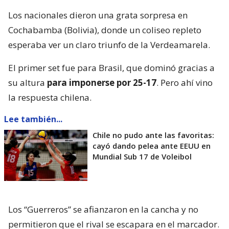
Los nacionales dieron una grata sorpresa en
Cochabamba (Bolivia), donde un coliseo repleto
esperaba ver un claro triunfo de la Verdeamarela.
El primer set fue para Brasil, que dominó gracias a
su altura
para imponerse por 25-17
. Pero ahí vino
la respuesta chilena.
Lee también...
Chile no pudo ante las favoritas:
cayó dando pelea ante EEUU en
Mundial Sub 17 de Voleibol
Los “Guerreros” se afianzaron en la cancha y no
permitieron que el rival se escapara en el marcador.