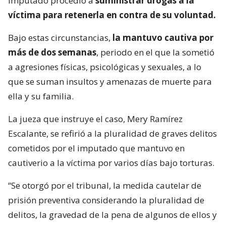
imputado procedió a
suministrar drogas a la
víctima para retenerla en contra de su voluntad.
Bajo estas circunstancias,
la mantuvo cautiva por
más de dos semanas
, periodo en el que la sometió
a agresiones físicas, psicológicas y sexuales, a lo
que se suman insultos y amenazas de muerte para
ella y su familia.
La jueza que instruye el caso, Mery Ramírez
Escalante, se refirió a la pluralidad de graves delitos
cometidos por el imputado que mantuvo en
cautiverio a la víctima por varios días bajo torturas.
“Se otorgó por el tribunal, la medida cautelar de
prisión preventiva considerando la pluralidad de
delitos, la gravedad de la pena de algunos de ellos y