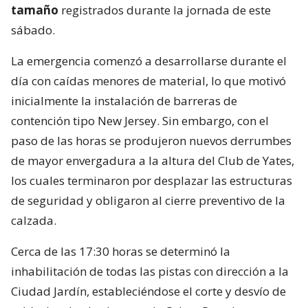
tamaño
registrados durante la jornada de este
sábado.
La emergencia comenzó a desarrollarse durante el
día con caídas menores de material, lo que motivó
inicialmente la instalación de barreras de
contención tipo New Jersey. Sin embargo, con el
paso de las horas se produjeron nuevos derrumbes
de mayor envergadura a la altura del Club de Yates,
los cuales terminaron por desplazar las estructuras
de seguridad y obligaron al cierre preventivo de la
calzada.
Cerca de las 17:30 horas se determinó la
inhabilitación de todas las pistas con dirección a la
Ciudad Jardín, estableciéndose el corte y desvío de