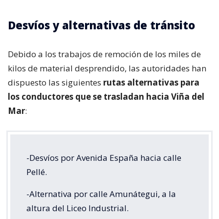
Desvíos y alternativas de tránsito
Debido a los trabajos de remoción de los miles de
kilos de material desprendido, las autoridades han
dispuesto las siguientes
rutas alternativas para
los conductores que se trasladan hacia Viña del
Mar
:
-Desvíos por Avenida España hacia calle
Pellé.
-Alternativa por calle Amunátegui, a la
altura del Liceo Industrial.