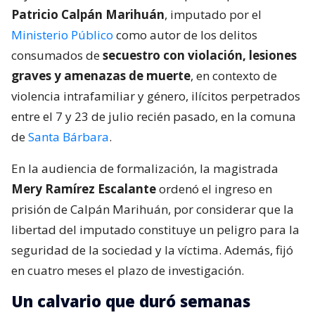
Patricio Calpán Marihuán
, imputado por el
Ministerio Público
como autor de los delitos
consumados de
secuestro con violación, lesiones
graves y amenazas de muerte
, en contexto de
violencia intrafamiliar y género, ilícitos perpetrados
entre el 7 y 23 de julio recién pasado, en la comuna
de
Santa Bárbara
.
En la audiencia de formalización, la magistrada
Mery Ramírez Escalante
ordenó el ingreso en
prisión de Calpán Marihuán, por considerar que la
libertad del imputado constituye un peligro para la
seguridad de la sociedad y la víctima. Además, fijó
en cuatro meses el plazo de investigación.
Un calvario que duró semanas