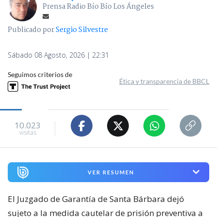
Prensa Radio Bío Bío Los Ángeles
Publicado por
Sergio Silvestre
Sábado 08 Agosto, 2026 | 22:31
Seguimos criterios de
Ética y transparencia de BBCL
10.023
visitas
VER RESUMEN
El Juzgado de Garantía de Santa Bárbara dejó
sujeto a la medida cautelar de prisión preventiva a