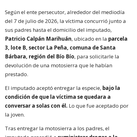
Según el ente persecutor, alrededor del mediodía
del 7 de julio de 2026, la víctima concurrió junto a
sus padres hasta el domicilio del imputado,
Patricio Calpán Marihuán
, ubicado en la
parcela
3, lote B, sector La Peña, comuna de Santa
Bárbara, región del Bío Bío
, para solicitarle la
devolución de una motosierra que le habían
prestado.
El imputado aceptó entregar la especie,
bajo la
condición de que la víctima se quedara a
conversar a solas con él.
Lo que fue aceptado por
la joven.
Tras entregar la motosierra a los padres, el