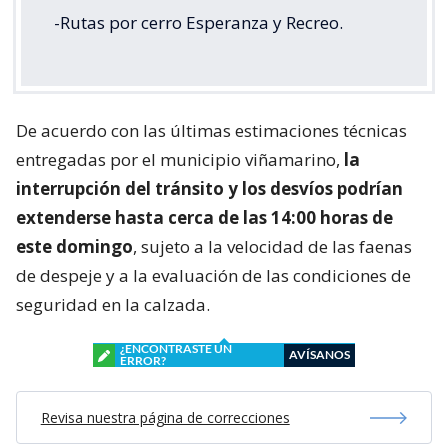
-Rutas por cerro Esperanza y Recreo.
De acuerdo con las últimas estimaciones técnicas
entregadas por el municipio viñamarino,
la
interrupción del tránsito y los desvíos podrían
extenderse hasta cerca de las 14:00 horas de
este domingo
, sujeto a la velocidad de las faenas
de despeje y a la evaluación de las condiciones de
seguridad en la calzada.
¿ENCONTRASTE UN
AVÍSANOS
ERROR?
Revisa nuestra página de correcciones