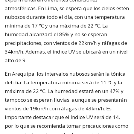
atmosféricas. En Lima, se espera que los cielos estén
nubosos durante todo el día, con una temperatura
mínima de 17 °C y una máxima de 22 °C. La
humedad alcanzará el 85% y no se esperan
precipitaciones, con vientos de 22km/h y ráfagas de
34km/h. Además, el índice UV se ubicará en un nivel
alto de 9.
En Arequipa, los intervalos nubosos serán la tónica
del día. La temperatura mínima será de 11 °C y la
máxima de 22 °C. La humedad estará en un 47% y
tampoco se esperan lluvias, aunque se presentarán
vientos de 19km/h con ráfagas de 43km/h. Es
importante destacar que el índice UV será de 14,
por lo que se recomienda tomar precauciones como