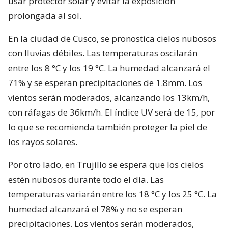
usar protector solar y evitar la exposición
prolongada al sol.
En la ciudad de Cusco, se pronostica cielos nubosos
con lluvias débiles. Las temperaturas oscilarán
entre los 8 °C y los 19 °C. La humedad alcanzará el
71% y se esperan precipitaciones de 1.8mm. Los
vientos serán moderados, alcanzando los 13km/h,
con ráfagas de 36km/h. El índice UV será de 15, por
lo que se recomienda también proteger la piel de
los rayos solares.
Por otro lado, en Trujillo se espera que los cielos
estén nubosos durante todo el día. Las
temperaturas variarán entre los 18 °C y los 25 °C. La
humedad alcanzará el 78% y no se esperan
precipitaciones. Los vientos serán moderados,