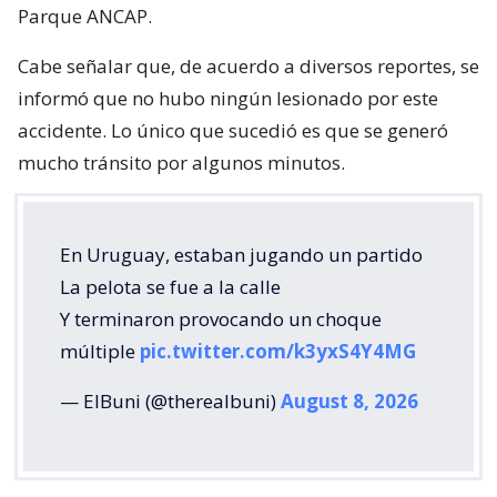
Parque ANCAP.
Cabe señalar que, de acuerdo a diversos reportes, se
informó que no hubo ningún lesionado por este
accidente. Lo único que sucedió es que se generó
mucho tránsito por algunos minutos.
En Uruguay, estaban jugando un partido
La pelota se fue a la calle
Y terminaron provocando un choque
múltiple
pic.twitter.com/k3yxS4Y4MG
— ElBuni (@therealbuni)
August 8, 2026