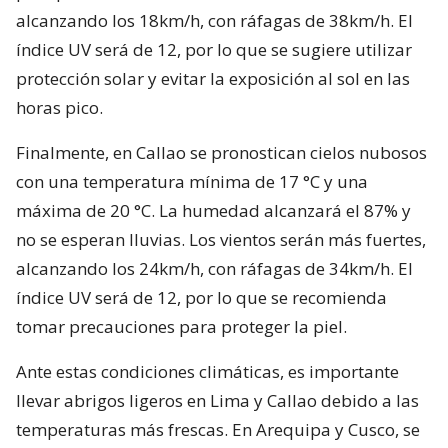
alcanzando los 18km/h, con ráfagas de 38km/h. El
índice UV será de 12, por lo que se sugiere utilizar
protección solar y evitar la exposición al sol en las
horas pico.
Finalmente, en Callao se pronostican cielos nubosos
con una temperatura mínima de 17 °C y una
máxima de 20 °C. La humedad alcanzará el 87% y
no se esperan lluvias. Los vientos serán más fuertes,
alcanzando los 24km/h, con ráfagas de 34km/h. El
índice UV será de 12, por lo que se recomienda
tomar precauciones para proteger la piel.
Ante estas condiciones climáticas, es importante
llevar abrigos ligeros en Lima y Callao debido a las
temperaturas más frescas. En Arequipa y Cusco, se