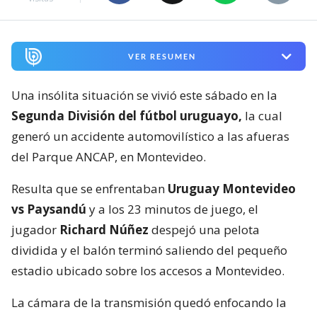
VER RESUMEN
Una insólita situación se vivió este sábado en la
Segunda División del fútbol uruguayo,
la cual
generó un accidente automovilístico a las afueras
del Parque ANCAP, en Montevideo.
Resulta que se enfrentaban
Uruguay Montevideo
vs Paysandú
y a los 23 minutos de juego, el
jugador
Richard Núñez
despejó una pelota
dividida y el balón terminó saliendo del pequeño
estadio ubicado sobre los accesos a Montevideo.
La cámara de la transmisión quedó enfocando la