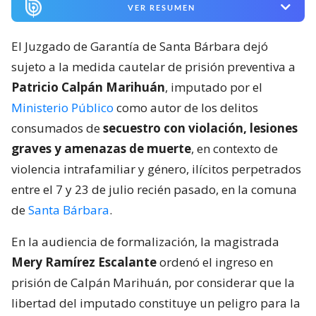
VER RESUMEN
El Juzgado de Garantía de Santa Bárbara dejó
sujeto a la medida cautelar de prisión preventiva a
Patricio Calpán Marihuán
, imputado por el
Ministerio Público
como autor de los delitos
consumados de
secuestro con violación, lesiones
graves y amenazas de muerte
, en contexto de
violencia intrafamiliar y género, ilícitos perpetrados
entre el 7 y 23 de julio recién pasado, en la comuna
de
Santa Bárbara
.
En la audiencia de formalización, la magistrada
Mery Ramírez Escalante
ordenó el ingreso en
prisión de Calpán Marihuán, por considerar que la
libertad del imputado constituye un peligro para la