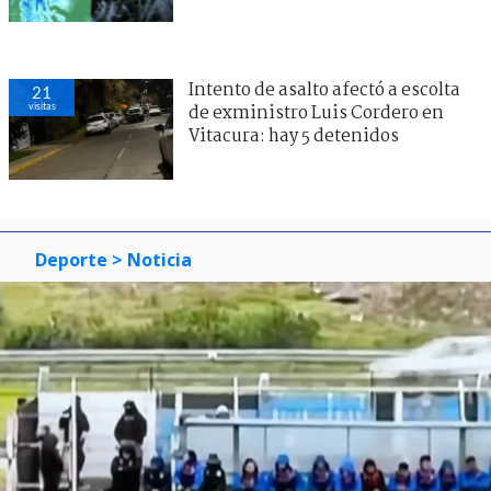
Intento de asalto afectó a escolta
21
visitas
de exministro Luis Cordero en
Vitacura: hay 5 detenidos
Deporte
> Noticia