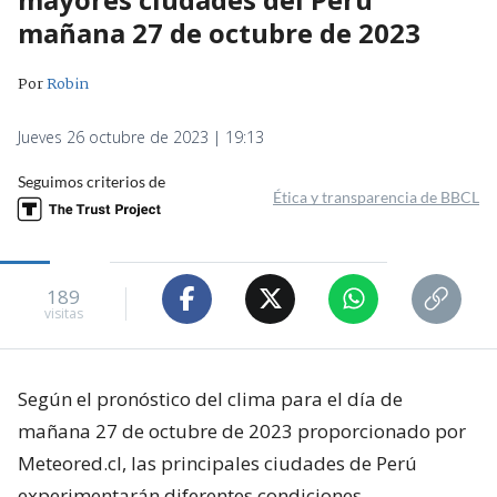
mañana 27 de octubre de 2023
Por
Robin
Jueves 26 octubre de 2023 | 19:13
Seguimos criterios de
Ética y transparencia de BBCL
189
visitas
Según el pronóstico del clima para el día de
mañana 27 de octubre de 2023 proporcionado por
Meteored.cl, las principales ciudades de Perú
experimentarán diferentes condiciones