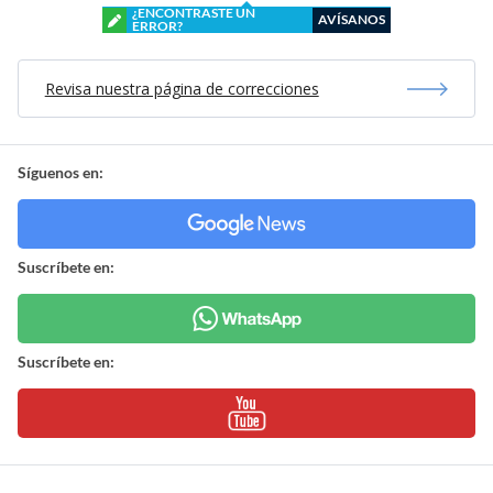
¿ENCONTRASTE UN
AVÍSANOS
ERROR?
Revisa nuestra página de correcciones
Síguenos en:
Suscríbete en:
Suscríbete en: