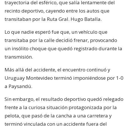
trayectoria del esférico, que salía lentamente del
recinto deportivo, cayendo entre los autos que
transitaban por la Ruta Gral. Hugo Batalla.
Lo que nadie esperó fue que, un vehículo que
transitaba por la calle decidió frenar, provocando
un insólito choque que quedó registrado durante la
transmisión.
Más allá del accidente, el encuentro continuó y
Uruguay Montevideo terminó imponiéndose por 1-0
a Paysandú.
Sin embargo, el resultado deportivo quedó relegado
frente a la curiosa situación protagonizada por la
pelota, que pasó de la cancha a una carretera y
terminó vinculada con un accidente fuera del