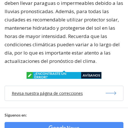
deben llevar paraguas o impermeables debido a las
lluvias pronosticadas. Además, para todas las
ciudades es recomendable utilizar protector solar,
mantenerse hidratado y protegerse del sol en las
horas de mayor intensidad. Recuerda que las
condiciones climáticas pueden variar a lo largo del
día, por lo que es importante estar atento a las
actualizaciones del pronóstico del clima.
¿ENCONTRASTE UN
AVÍSANOS
ERROR?
Revisa nuestra página de correcciones
Síguenos en: