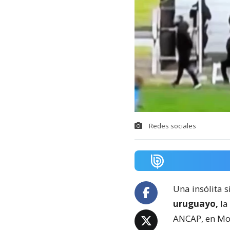
Redes sociales
Una insólita s
uruguayo,
la
ANCAP, en Mo