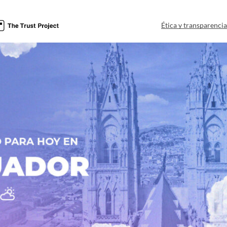
Ética y transparenci