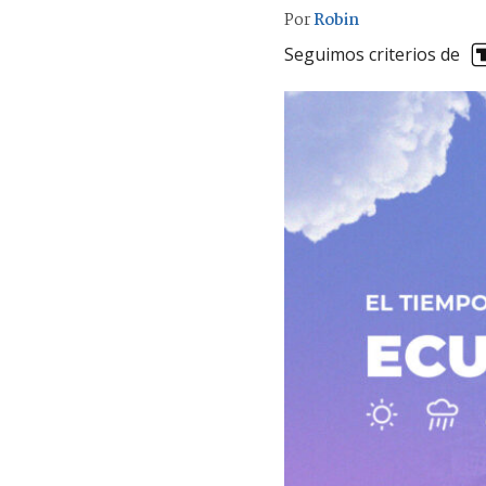
Por
Robin
Seguimos criterios de