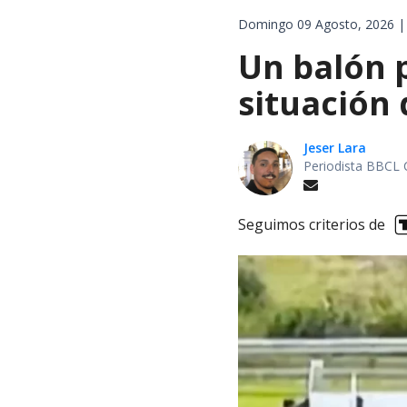
Domingo 09 Agosto, 2026 |
Un balón p
situación 
Jeser Lara
Periodista BBCL 
Seguimos criterios de