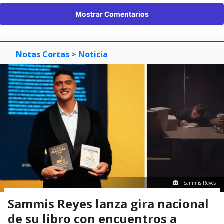
Mostrar Comentarios
Notas Cortas
> Noticia
Sammis Reyes
Sammis Reyes lanza gira nacional
de su libro con encuentros a