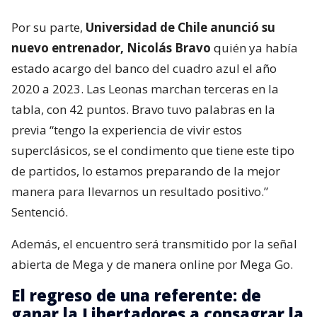
Por su parte,
Universidad de Chile anunció su
nuevo entrenador, Nicolás Bravo
quién ya había
estado acargo del banco del cuadro azul el año
2020 a 2023. Las Leonas marchan terceras en la
tabla, con 42 puntos. Bravo tuvo palabras en la
previa “tengo la experiencia de vivir estos
superclásicos, se el condimento que tiene este tipo
de partidos, lo estamos preparando de la mejor
manera para llevarnos un resultado positivo.”
Sentenció.
Además, el encuentro será transmitido por la señal
abierta de Mega y de manera online por Mega Go.
El regreso de una referente: de
ganar la Libertadores a consagrar la