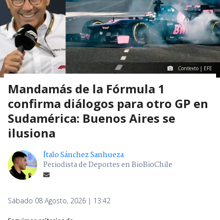
Contexto | EFE
Mandamás de la Fórmula 1
confirma diálogos para otro GP en
Sudamérica: Buenos Aires se
ilusiona
Ítalo Sánchez Sanhueza
Periodista de Deportes en BioBioChile
Sábado 08 Agosto, 2026 | 13:42