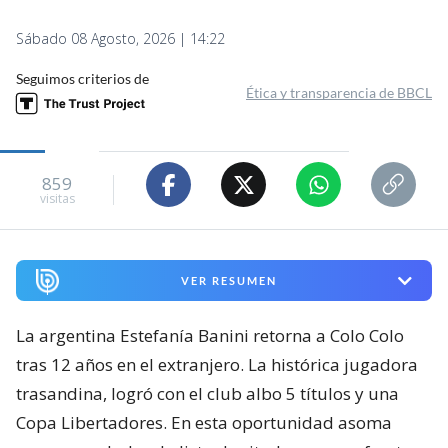
Sábado 08 Agosto, 2026 | 14:22
Seguimos criterios de
Ética y transparencia de BBCL
859
visitas
VER RESUMEN
La argentina Estefanía Banini retorna a Colo Colo
tras 12 años en el extranjero. La histórica jugadora
trasandina, logró con el club albo 5 títulos y una
Copa Libertadores. En esta oportunidad asoma