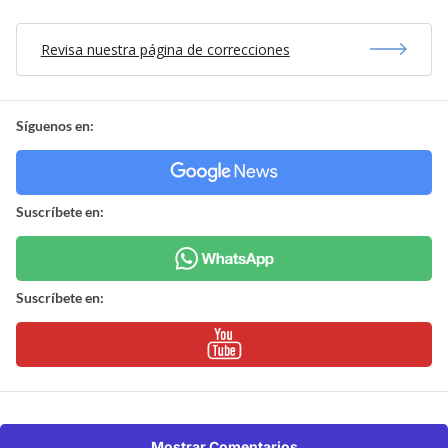
Revisa nuestra página de correcciones
Síguenos en:
Suscríbete en:
Suscríbete en:
Mostrar Comentarios