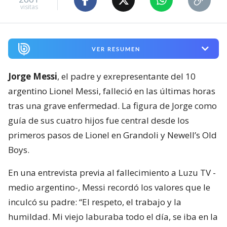
visitas
VER RESUMEN
Jorge Messi
, el padre y exrepresentante del 10
argentino Lionel Messi, falleció en las últimas horas
tras una grave enfermedad. La figura de Jorge como
guía de sus cuatro hijos fue central desde los
primeros pasos de Lionel en Grandoli y Newell’s Old
Boys.
En una entrevista previa al fallecimiento a Luzu TV -
medio argentino-, Messi recordó los valores que le
inculcó su padre: “El respeto, el trabajo y la
humildad. Mi viejo laburaba todo el día, se iba en la