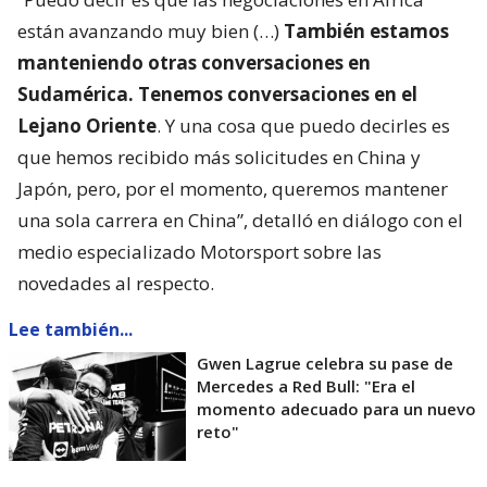
están avanzando muy bien (…)
También estamos
manteniendo otras conversaciones en
Sudamérica. Tenemos conversaciones en el
Lejano Oriente
. Y una cosa que puedo decirles es
que hemos recibido más solicitudes en China y
Japón, pero, por el momento, queremos mantener
una sola carrera en China”, detalló en diálogo con el
medio especializado Motorsport sobre las
novedades al respecto.
Lee también...
Gwen Lagrue celebra su pase de
Mercedes a Red Bull: "Era el
momento adecuado para un nuevo
reto"