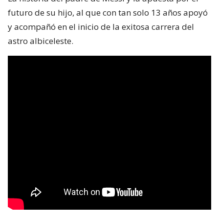
futuro de su hijo, al que con tan solo 13 años apoyó
y acompañó en el inicio de la exitosa carrera del
astro albiceleste.