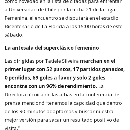
como novedad en la lista de citadas para enfrentar
a Universidad de Chile por la fecha 21 de la Liga
Femenina, el encuentro se disputará en el estadio
Bicentenario de La Florida a las 15:00 horas de este
sábado.
La antesala del superclásico femenino
Las dirigidas por Tatiele Silveira
marchan en el
primer lugar con 52 puntos, 17 partidos ganados,
0 perdidos, 69 goles a favor y solo 2 goles
encontra con un 96% de rendimiento.
La
Directora técnica de las albas en la conferencia de
prensa mencionó “tenemos la capcidad que dentro
de los 90 minutos adaptarnos y buscar nuestra
mejor versión para sacar un resultado positivo de
visita.”