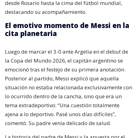
desde Rosario hasta la cima del fútbol mundial,
destacando su acompañamiento.
El emotivo momento de Messi en la
cita planetaria
Luego de marcar el 3-0 ante Argelia en el debut de
la Copa del Mundo 2026, el capitán argentino se
emocionó tras el festejo de su primera anotación.
Posterior al partido, Messi explicó que aquella
situación no estaba relacionada exclusivamente con
lo ocurrido dentro de la cancha, sino que era un
tema extradeportivo: “Una cuestión totalmente
ajena a lo deportivo. Pasé unos días difíciles”,
comentó. Su padre venía delicado de salud.
La historia del padre de Messi y la apuesta por el