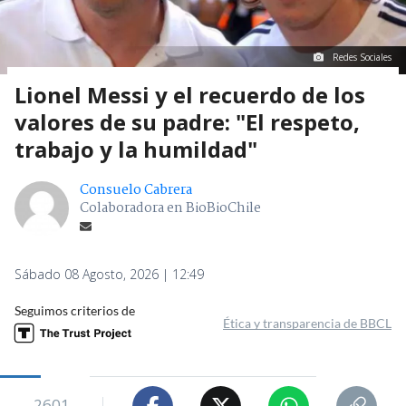
Redes Sociales
Lionel Messi y el recuerdo de los
valores de su padre: "El respeto,
trabajo y la humildad"
Consuelo Cabrera
Colaboradora en BioBioChile
Sábado 08 Agosto, 2026 | 12:49
Seguimos criterios de
Ética y transparencia de BBCL
2601