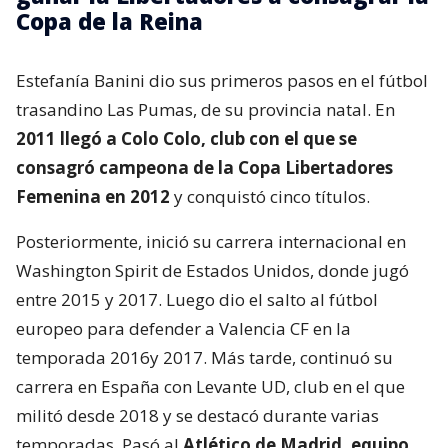
Copa de la Reina
Estefanía Banini dio sus primeros pasos en el fútbol
trasandino Las Pumas, de su provincia natal. En
2011 llegó a Colo Colo, club con el que se
consagró campeona de la Copa Libertadores
Femenina en 2012
y conquistó cinco títulos.
Posteriormente, inició su carrera internacional en
Washington Spirit de Estados Unidos, donde jugó
entre 2015 y 2017. Luego dio el salto al fútbol
europeo para defender a Valencia CF en la
temporada 2016y 2017. Más tarde, continuó su
carrera en España con Levante UD, club en el que
militó desde 2018 y se destacó durante varias
temporadas. Pasó al
Atlético de Madrid, equipo