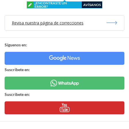
¿ENCONTRASTE UN
AVÍSANOS
ERROR?
Revisa nuestra página de correcciones
Síguenos en:
Suscríbete en:
Suscríbete en: