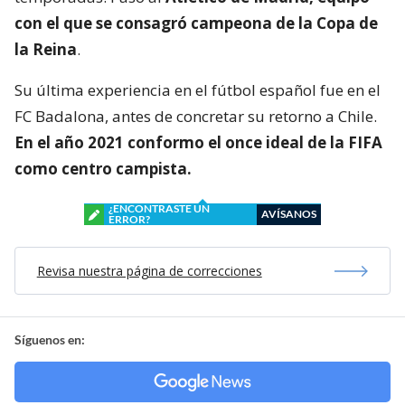
con el que se consagró
campeona de la Copa de
la Reina
.
Su última experiencia en el fútbol español fue en el
FC Badalona, antes de concretar su retorno a Chile.
En el año 2021 conformo el once ideal de la FIFA
como centro campista.
¿ENCONTRASTE UN
AVÍSANOS
ERROR?
Revisa nuestra página de correcciones
Síguenos en: