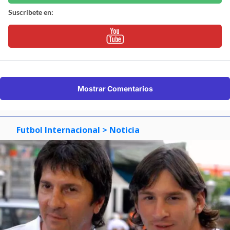
Suscríbete en:
Mostrar Comentarios
Futbol Internacional
> Noticia