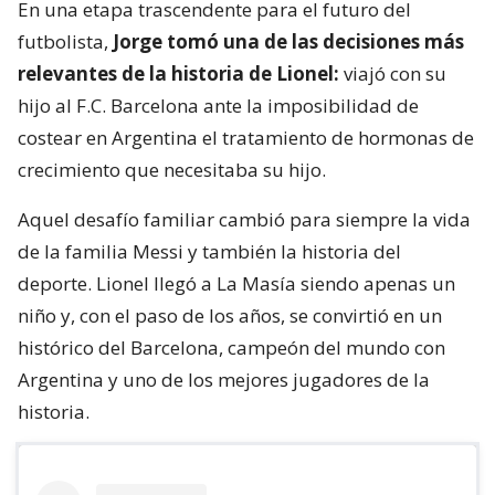
En una etapa trascendente para el futuro del
futbolista,
Jorge tomó una de las decisiones más
relevantes de la historia de Lionel:
viajó con su
hijo al F.C. Barcelona ante la imposibilidad de
costear en Argentina el tratamiento de hormonas de
crecimiento que necesitaba su hijo.
Aquel desafío familiar cambió para siempre la vida
de la familia Messi y también la historia del
deporte. Lionel llegó a La Masía siendo apenas un
niño y, con el paso de los años, se convirtió en un
histórico del Barcelona, campeón del mundo con
Argentina y uno de los mejores jugadores de la
historia.