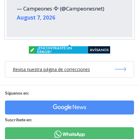
— Campeones 🦅 (@Campeonesnet)
August 7, 2026
¿ENCONTRASTE UN
AVÍSANOS
ERROR?
Revisa nuestra página de correcciones
Síguenos en:
Suscríbete en: