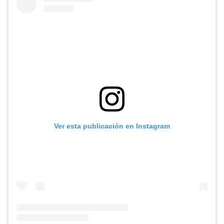
Ver esta publicación en Instagram