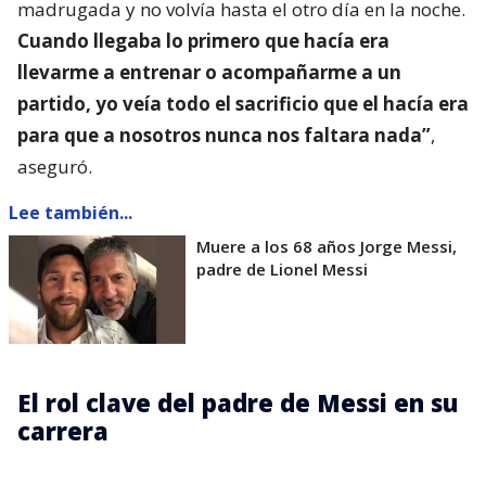
madrugada y no volvía hasta el otro día en la noche.
Cuando llegaba lo primero que hacía era
llevarme a entrenar o acompañarme a un
partido, yo veía todo el sacrificio que el hacía era
para que a nosotros nunca nos faltara nada”
,
aseguró.
Lee también...
Muere a los 68 años Jorge Messi,
padre de Lionel Messi
El rol clave del padre de Messi en su
carrera