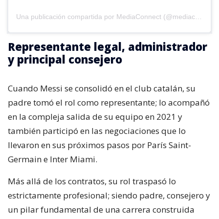
Una publicación compartida por MediaConnect (@mediaconnect_ok)
Representante legal, administrador
y principal consejero
Cuando Messi se consolidó en el club catalán, su
padre tomó el rol como representante; lo acompañó
en la compleja salida de su equipo en 2021 y
también participó en las negociaciones que lo
llevaron en sus próximos pasos por París Saint-
Germain e Inter Miami.
Más allá de los contratos, su rol traspasó lo
estrictamente profesional; siendo padre, consejero y
un pilar fundamental de una carrera construida