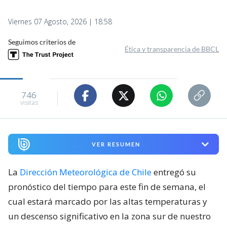
Viernes 07 Agosto, 2026 | 18:58
Seguimos criterios de
Ética y transparencia de BBCL
746
visitas
VER RESUMEN
La
Dirección Meteorológica de Chile
entregó su
pronóstico del tiempo para este fin de semana, el
cual estará marcado por las altas temperaturas y
un descenso significativo en la zona sur de nuestro