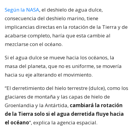
Según la NASA
, el deshielo de agua dulce,
consecuencia del deshielo marino, tiene
implicancias directas en la rotación de la Tierra y de
acabarse completo, haría que esta cambie al
mezclarse con el océano.
Si el agua dulce se mueve hacia los océanos, la
masa del planeta, que no es uniforme, se movería
hacia su eje alterando el movimiento.
“El derretimiento del hielo terrestre (dulce), como los
glaciares de montaña y las capas de hielo de
Groenlandia y la Antártida,
cambiará la rotación
de la Tierra solo si el agua derretida fluye hacia
el océano
“, explica la agencia espacial.