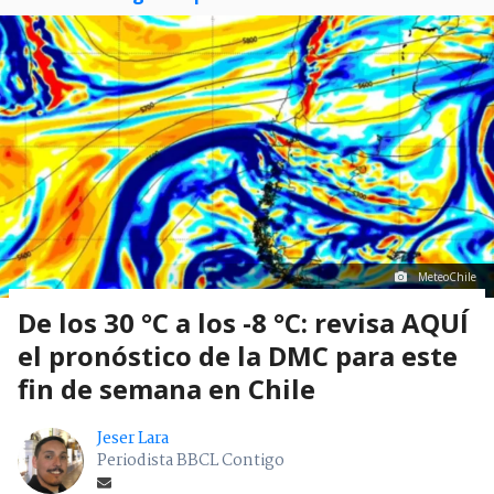
MeteoChile
De los 30 °C a los -8 °C: revisa AQUÍ
el pronóstico de la DMC para este
fin de semana en Chile
Jeser Lara
Periodista BBCL Contigo