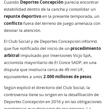
Cuando
Deportes Concepción
parecía encontrar
estabilidad dentro de la cancha y consolidar un
repunte deportivo
en la presente temporada, un
conflicto
fuera del terreno de juego amenaza con
desviar la atención.
El Club Social y de Deportes Concepción informó
que fue notificado del inicio de un
procedimiento
arbitral
impulsado por Inversiones Vicjo SpA,
accionista mayoritario de El Conce SADP, en una
disputa que involucra cerca de 49 mil UF,
equivalentes a unos
2.000 millones de pesos
.
Según explicó el directorio del Club Social, la
controversia tiene su origen en la desafiliación de
Deportes Concepción en 2016 y en las obligaciones
económicas que derivaron de ese proceso. La