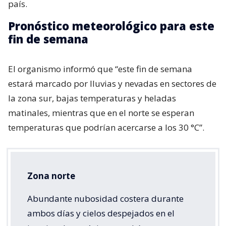
país.
Pronóstico meteorológico para este
fin de semana
El organismo informó que “este fin de semana
estará marcado por lluvias y nevadas en sectores de
la zona sur, bajas temperaturas y heladas
matinales, mientras que en el norte se esperan
temperaturas que podrían acercarse a los 30 °C”.
Zona norte
Abundante nubosidad costera durante
ambos días y cielos despejados en el