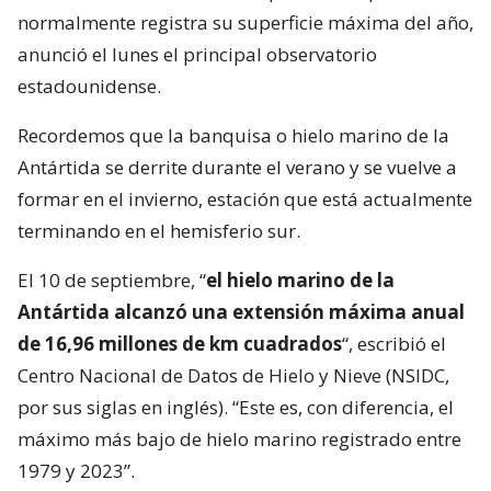
normalmente registra su superficie máxima del año,
anunció el lunes el principal observatorio
estadounidense.
Recordemos que la banquisa o hielo marino de la
Antártida se derrite durante el verano y se vuelve a
formar en el invierno, estación que está actualmente
terminando en el hemisferio sur.
El 10 de septiembre, “
el hielo marino de la
Antártida alcanzó una extensión máxima anual
de 16,96 millones de km cuadrados
“, escribió el
Centro Nacional de Datos de Hielo y Nieve (NSIDC,
por sus siglas en inglés). “Este es, con diferencia, el
máximo más bajo de hielo marino registrado entre
1979 y 2023”.