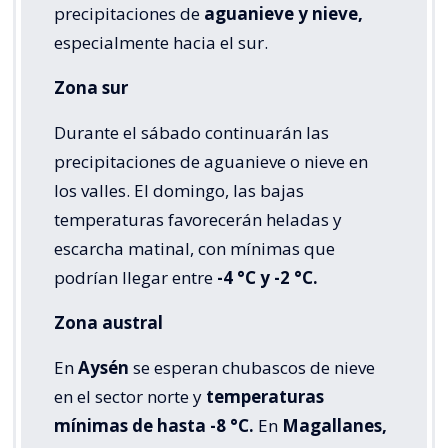
precipitaciones de
aguanieve y nieve,
especialmente hacia el sur.
Zona sur
Durante el sábado continuarán las
precipitaciones de aguanieve o nieve en
los valles. El domingo, las bajas
temperaturas favorecerán heladas y
escarcha matinal, con mínimas que
podrían llegar entre
-4 °C y -2 °C.
Zona austral
En
Aysén
se esperan chubascos de nieve
en el sector norte y
temperaturas
mínimas de hasta -8 °C.
En
Magallanes,