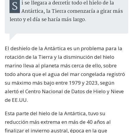
Si se llegara a derretir todo el hielo de la
Antártica, la Tierra comenzaría a girar más
lento y el día se haría más largo.
El deshielo de la Antártica es un problema para la
rotación de la Tierra y la disminución del hielo
marino lleva al planeta más cerca de ello, sobre
todo ahora que el agua del mar congelada registró
su máximo más bajo entre 1979 y 2023, según
alertó el Centro Nacional de Datos de Hielo y Nieve
de EE.UU.
Esta parte del hielo de la Antártica, tuvo su
reducción más extrema en más de 40 años al
finalizar el invierno austral, época en la que