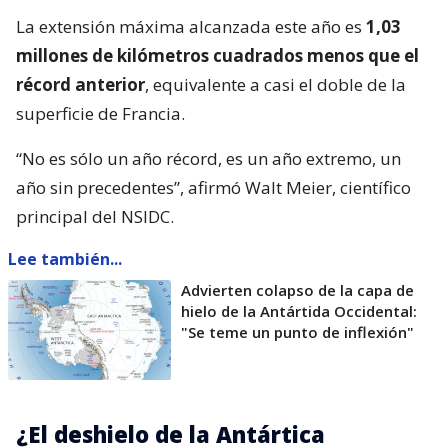
La extensión máxima alcanzada este año es
1,03
millones de kilómetros cuadrados menos que el
récord anterior
, equivalente a casi el doble de la
superficie de Francia.
“No es sólo un año récord, es un año extremo, un
año sin precedentes”, afirmó Walt Meier, científico
principal del NSIDC.
Lee también...
Advierten colapso de la capa de
hielo de la Antártida Occidental:
"Se teme un punto de inflexión"
¿El deshielo de la Antártica