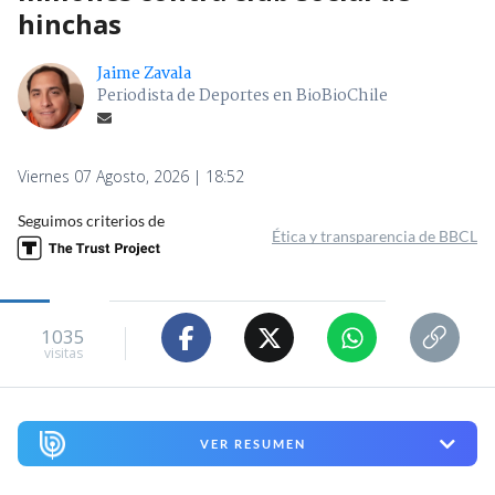
hinchas
Jaime Zavala
Periodista de Deportes en BioBioChile
Viernes 07 Agosto, 2026 | 18:52
Seguimos criterios de
Ética y transparencia de BBCL
1035
visitas
VER RESUMEN