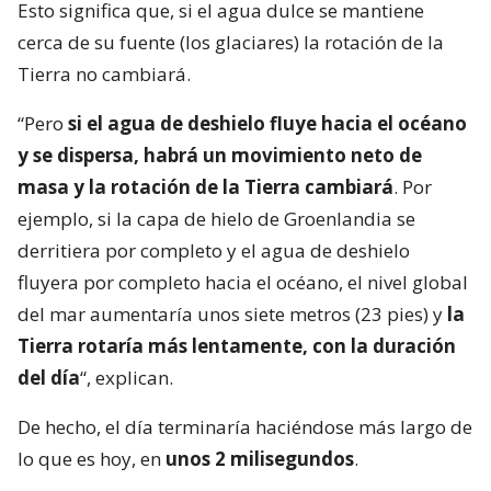
Esto significa que, si el agua dulce se mantiene
cerca de su fuente (los glaciares) la rotación de la
Tierra no cambiará.
“Pero
si el agua de deshielo fluye hacia el océano
y se dispersa, habrá un movimiento neto de
masa y la rotación de la Tierra cambiará
. Por
ejemplo, si la capa de hielo de Groenlandia se
derritiera por completo y el agua de deshielo
fluyera por completo hacia el océano, el nivel global
del mar aumentaría unos siete metros (23 pies) y
la
Tierra rotaría más lentamente, con la duración
del día
“, explican.
De hecho, el día terminaría haciéndose más largo de
lo que es hoy, en
unos 2 milisegundos
.