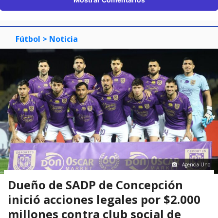
Fútbol
> Noticia
Agencia Uno
Dueño de SADP de Concepción
inició acciones legales por $2.000
millones contra club social de