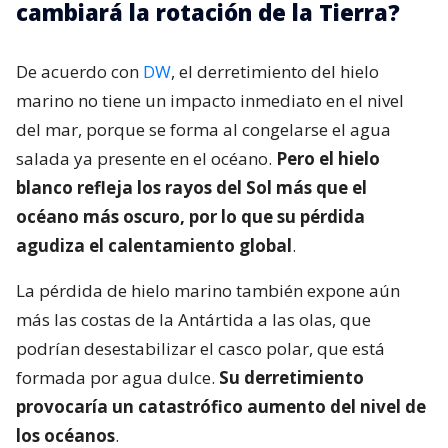
cambiará la rotación de la Tierra?
De acuerdo con
DW
, el derretimiento del hielo
marino no tiene un impacto inmediato en el nivel
del mar, porque se forma al congelarse el agua
salada ya presente en el océano.
Pero el hielo
blanco refleja los rayos del Sol más que el
océano más oscuro, por lo que su pérdida
agudiza el calentamiento global
.
La pérdida de hielo marino también expone aún
más las costas de la Antártida a las olas, que
podrían desestabilizar el casco polar, que está
formada por agua dulce.
Su derretimiento
provocaría un catastrófico aumento del nivel de
los océanos
.