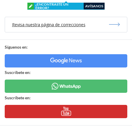
¿ENCONTRASTE UN
AVÍSANOS
ERROR?
Revisa nuestra página de correcciones
Síguenos en:
Suscríbete en:
Suscríbete en: