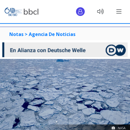
Notas >
Agencia De Noticias
NASA