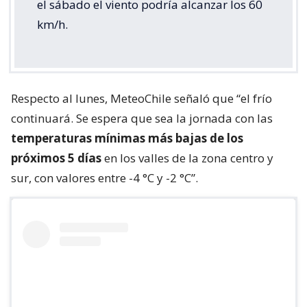
el sábado el viento podría alcanzar los 60
km/h.
Respecto al lunes, MeteoChile señaló que “el frío
continuará. Se espera que sea la jornada con las
temperaturas mínimas más bajas de los
próximos 5 días
en los valles de la zona centro y
sur, con valores entre -4 °C y -2 °C”.