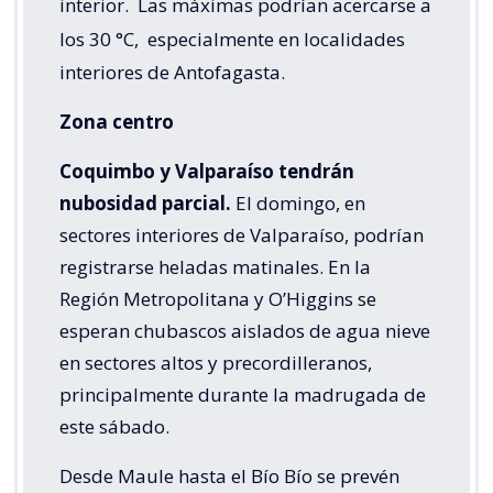
interior.
Las máximas podrían acercarse a
los 30 °C,
especialmente en localidades
interiores de Antofagasta.
Zona centro
Coquimbo y Valparaíso tendrán
nubosidad parcial.
El domingo, en
sectores interiores de Valparaíso, podrían
registrarse heladas matinales. En la
Región Metropolitana y O’Higgins se
esperan chubascos aislados de agua nieve
en sectores altos y precordilleranos,
principalmente durante la madrugada de
este sábado.
Desde Maule hasta el Bío Bío se prevén