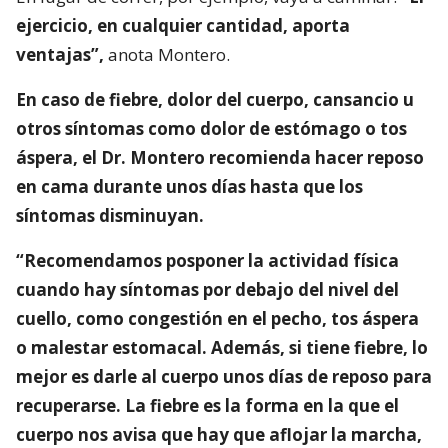
ejercicio, en cualquier cantidad, aporta
ventajas”,
anota Montero.
En caso de fiebre, dolor del cuerpo, cansancio u
otros síntomas como dolor de estómago o tos
áspera, el Dr. Montero recomienda hacer reposo
en cama durante unos días hasta que los
síntomas disminuyan.
“Recomendamos posponer la actividad física
cuando hay síntomas por debajo del nivel del
cuello, como congestión en el pecho, tos áspera
o malestar estomacal. Además, si tiene fiebre, lo
mejor es darle al cuerpo unos días de reposo para
recuperarse. La fiebre es la forma en la que el
cuerpo nos avisa que hay que aflojar la marcha,