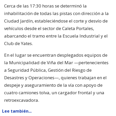
Cerca de las 17:30 horas se determinó la
inhabilitación de todas las pistas con dirección a la
Ciudad Jardín, estableciéndose el corte y desvío de
vehículos desde el sector de Caleta Portales,
abarcando el tramo entre la Escuela Industrial y el
Club de Yates.
En el lugar se encuentran desplegados equipos de
la Municipalidad de Viña del Mar —pertenecientes
a Seguridad Pública, Gestión del Riesgo de
Desastres y Operaciones—, quienes trabajan en el
despeje y aseguramiento de la vía con apoyo de
cuatro camiones tolva, un cargador frontal y una
retroexcavadora.
Lee también...