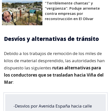
"Terriblemente chantas" y
"vergüenza": Poduje arremete
contra empresas por
reconstrucción en El Olivar
Desvíos y alternativas de tránsito
Debido a los trabajos de remoción de los miles de
kilos de material desprendido, las autoridades han
dispuesto las siguientes
rutas alternativas para
los conductores que se trasladan hacia Viña del
Mar
:
-Desvíos por Avenida España hacia calle