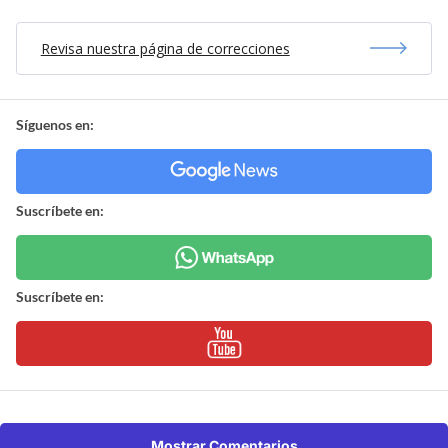
Revisa nuestra página de correcciones
Síguenos en:
Suscríbete en:
Suscríbete en:
Mostrar Comentarios