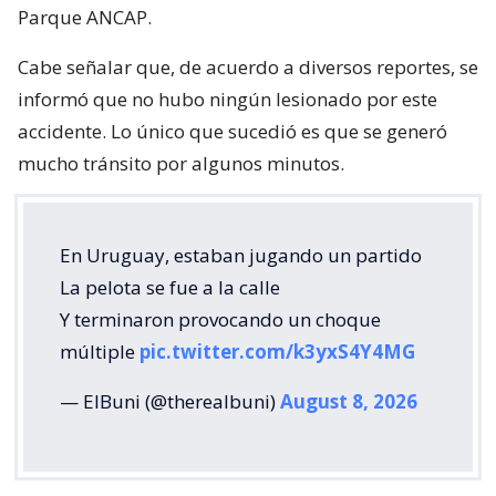
Parque ANCAP.
Cabe señalar que, de acuerdo a diversos reportes, se
informó que no hubo ningún lesionado por este
accidente. Lo único que sucedió es que se generó
mucho tránsito por algunos minutos.
En Uruguay, estaban jugando un partido
La pelota se fue a la calle
Y terminaron provocando un choque
múltiple
pic.twitter.com/k3yxS4Y4MG
— ElBuni (@therealbuni)
August 8, 2026