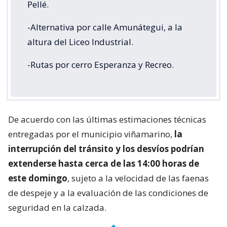
Pellé.
-Alternativa por calle Amunátegui, a la
altura del Liceo Industrial.
-Rutas por cerro Esperanza y Recreo.
De acuerdo con las últimas estimaciones técnicas
entregadas por el municipio viñamarino,
la
interrupción del tránsito y los desvíos podrían
extenderse hasta cerca de las 14:00 horas de
este domingo
, sujeto a la velocidad de las faenas
de despeje y a la evaluación de las condiciones de
seguridad en la calzada.