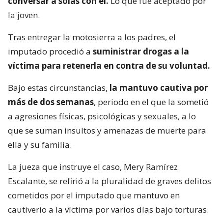
conversar a solas con él.
Lo que fue aceptado por
la joven.
Tras entregar la motosierra a los padres, el
imputado procedió a
suministrar drogas a la
víctima para retenerla en contra de su voluntad.
Bajo estas circunstancias,
la mantuvo cautiva por
más de dos semanas
, periodo en el que la sometió
a agresiones físicas, psicológicas y sexuales, a lo
que se suman insultos y amenazas de muerte para
ella y su familia.
La jueza que instruye el caso, Mery Ramírez
Escalante, se refirió a la pluralidad de graves delitos
cometidos por el imputado que mantuvo en
cautiverio a la víctima por varios días bajo torturas.