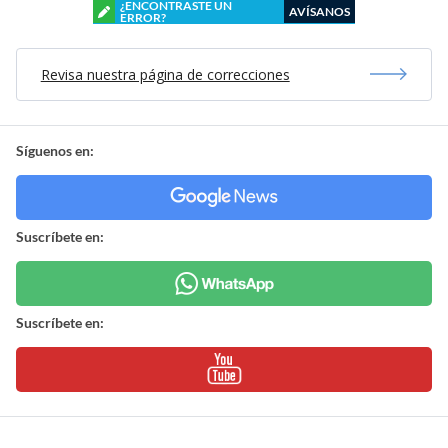
¿ENCONTRASTE UN
AVÍSANOS
ERROR?
Revisa nuestra página de correcciones
Síguenos en:
Suscríbete en:
Suscríbete en: