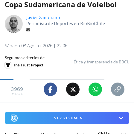
Copa Sudamericana de Voleibol
Javier Zamorano
Periodista de Deportes en BioBioChile
Sábado 08 Agosto, 2026 | 22:06
Seguimos criterios de
Ética y transparencia de BBCL
3969
visitas
VER RESUMEN