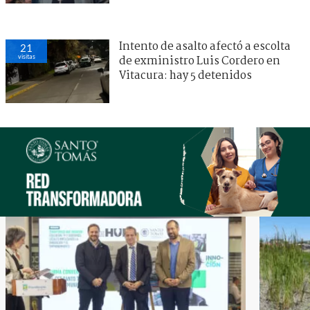
Intento de asalto afectó a escolta
21
visitas
de exministro Luis Cordero en
Vitacura: hay 5 detenidos