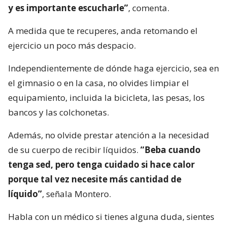
y es importante escucharle”
, comenta.
A medida que te recuperes, anda retomando el
ejercicio un poco más despacio.
Independientemente de dónde haga ejercicio, sea en
el gimnasio o en la casa, no olvides limpiar el
equipamiento, incluida la bicicleta, las pesas, los
bancos y las colchonetas.
Además, no olvide prestar atención a la necesidad
de su cuerpo de recibir líquidos.
“Beba cuando
tenga sed, pero tenga cuidado si hace calor
porque tal vez necesite más cantidad de
líquido”
, señala Montero.
Habla con un médico si tienes alguna duda, sientes