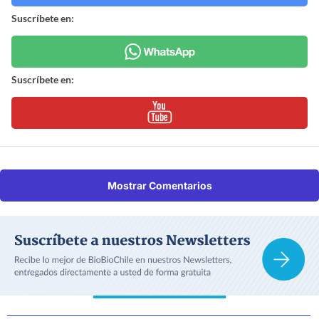
Suscríbete en:
Suscríbete en:
Mostrar Comentarios