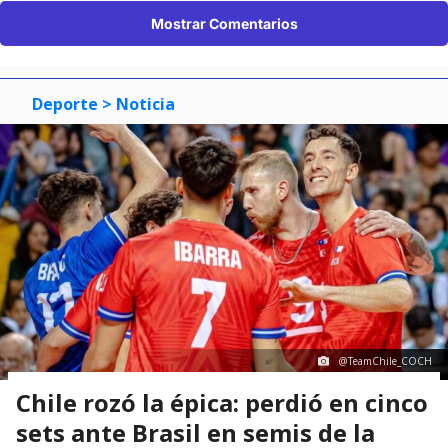
Mostrar Comentarios
Deporte
> Noticia
@TeamChile_COCH
Chile rozó la épica: perdió en cinco
sets ante Brasil en semis de la