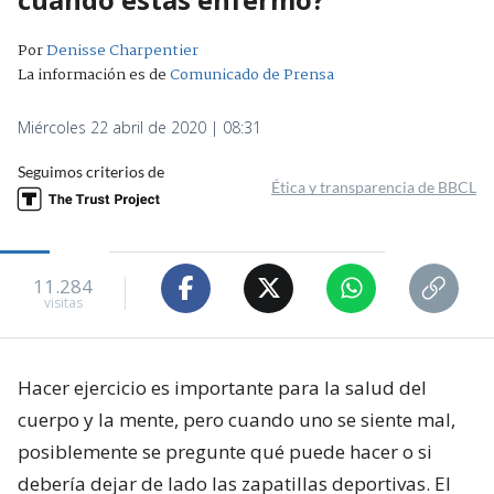
Por
Denisse Charpentier
La información es de
Comunicado de Prensa
Miércoles 22 abril de 2020 | 08:31
Seguimos criterios de
Ética y transparencia de BBCL
11.284
visitas
Hacer ejercicio es importante para la salud del
cuerpo y la mente, pero cuando uno se siente mal,
posiblemente se pregunte qué puede hacer o si
debería dejar de lado las zapatillas deportivas. El