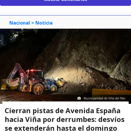
Nacional
> Noticia
Municipalidad de Viña del Mar.
Cierran pistas de Avenida España
hacia Viña por derrumbes: desvíos
se extenderán hasta el domingo