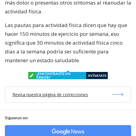
más dolor o presentas otros síntomas al reanudar la
actividad física.
Las pautas para actividad física dicen que hay que
hacer 150 minutos de ejercicio por semana, eso
significa que 30 minutos de actividad física cinco
días a la semana podría ser suficiente para
mantener un estado saludable.
¿ENCONTRASTE UN
AVÍSANOS
ERROR?
Revisa nuestra página de correcciones
Síguenos en: