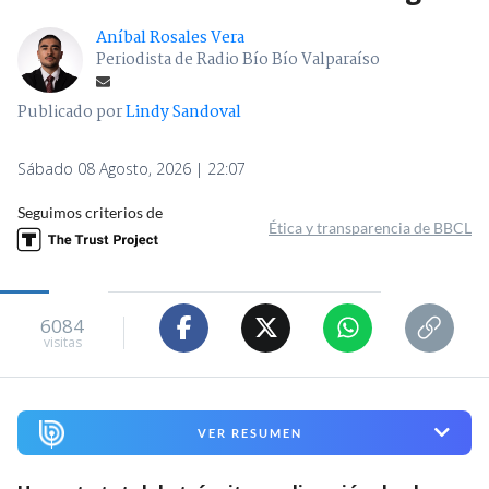
Aníbal Rosales Vera
Periodista de Radio Bío Bío Valparaíso
Publicado por
Lindy Sandoval
Sábado 08 Agosto, 2026 | 22:07
Seguimos criterios de
Ética y transparencia de BBCL
6084
visitas
VER RESUMEN