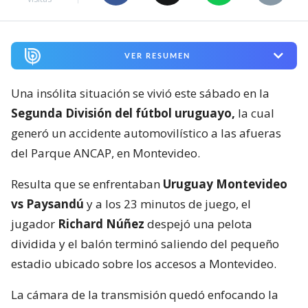
VER RESUMEN
Una insólita situación se vivió este sábado en la
Segunda División del fútbol uruguayo,
la cual
generó un accidente automovilístico a las afueras
del Parque ANCAP, en Montevideo.
Resulta que se enfrentaban
Uruguay Montevideo
vs Paysandú
y a los 23 minutos de juego, el
jugador
Richard Núñez
despejó una pelota
dividida y el balón terminó saliendo del pequeño
estadio ubicado sobre los accesos a Montevideo.
La cámara de la transmisión quedó enfocando la