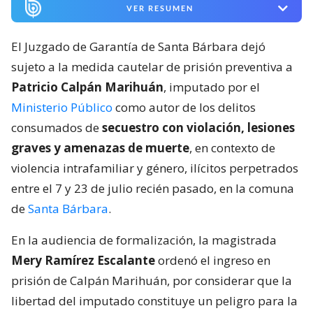
VER RESUMEN
El Juzgado de Garantía de Santa Bárbara dejó
sujeto a la medida cautelar de prisión preventiva a
Patricio Calpán Marihuán
, imputado por el
Ministerio Público
como autor de los delitos
consumados de
secuestro con violación, lesiones
graves y amenazas de muerte
, en contexto de
violencia intrafamiliar y género, ilícitos perpetrados
entre el 7 y 23 de julio recién pasado, en la comuna
de
Santa Bárbara
.
En la audiencia de formalización, la magistrada
Mery Ramírez Escalante
ordenó el ingreso en
prisión de Calpán Marihuán, por considerar que la
libertad del imputado constituye un peligro para la