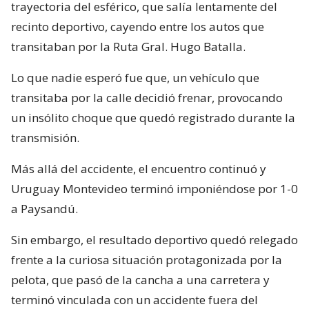
trayectoria del esférico, que salía lentamente del
recinto deportivo, cayendo entre los autos que
transitaban por la Ruta Gral. Hugo Batalla.
Lo que nadie esperó fue que, un vehículo que
transitaba por la calle decidió frenar, provocando
un insólito choque que quedó registrado durante la
transmisión.
Más allá del accidente, el encuentro continuó y
Uruguay Montevideo terminó imponiéndose por 1-0
a Paysandú.
Sin embargo, el resultado deportivo quedó relegado
frente a la curiosa situación protagonizada por la
pelota, que pasó de la cancha a una carretera y
terminó vinculada con un accidente fuera del