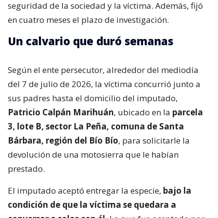
seguridad de la sociedad y la víctima. Además, fijó
en cuatro meses el plazo de investigación.
Un calvario que duró semanas
Según el ente persecutor, alrededor del mediodía
del 7 de julio de 2026, la víctima concurrió junto a
sus padres hasta el domicilio del imputado,
Patricio Calpán Marihuán
, ubicado en la
parcela
3, lote B, sector La Peña, comuna de Santa
Bárbara, región del Bío Bío
, para solicitarle la
devolución de una motosierra que le habían
prestado.
El imputado aceptó entregar la especie,
bajo la
condición de que la víctima se quedara a