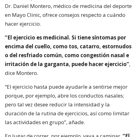
Dr. Daniel Montero, médico de medicina del deporte
en Mayo Clinic, ofrece consejos respecto a cuándo
hacer ejercicio.
“El ejercicio es medicinal. Si tiene síntomas por
encima del cuello, como tos, catarro, estornudos
o del resfriado común, como congestión nasal e
irritación de la garganta, puede hacer ejercicio”
,
dice Montero.
“El ejercicio hasta puede ayudarle a sentirse mejor
porque, por ejemplo, abre los conductos nasales;
pero tal vez desee reducir la intensidad y la
duración de la rutina de ejercicios, así como limitar
las actividades en grupo”, añade.
En lugar de correr, por ejemplo, vaya a caminar.
“El