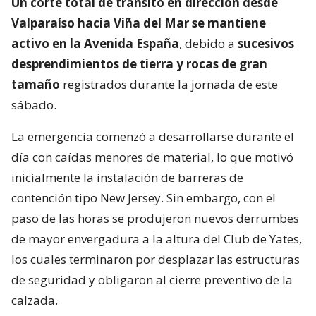
Un corte total de tránsito en dirección desde
Valparaíso hacia Viña del Mar se mantiene
activo en la Avenida España
, debido a
sucesivos
desprendimientos de tierra y rocas de gran
tamaño
registrados durante la jornada de este
sábado.
La emergencia comenzó a desarrollarse durante el
día con caídas menores de material, lo que motivó
inicialmente la instalación de barreras de
contención tipo New Jersey. Sin embargo, con el
paso de las horas se produjeron nuevos derrumbes
de mayor envergadura a la altura del Club de Yates,
los cuales terminaron por desplazar las estructuras
de seguridad y obligaron al cierre preventivo de la
calzada.