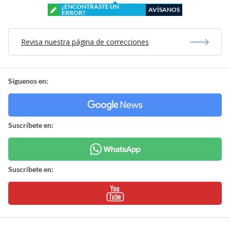
¿ENCONTRASTE UN
AVÍSANOS
ERROR?
Revisa nuestra página de correcciones
Síguenos en:
Suscríbete en:
Suscríbete en: