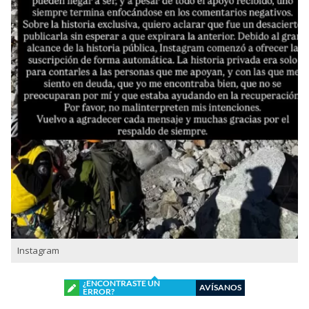
Instagram
¿ENCONTRASTE UN
AVÍSANOS
ERROR?