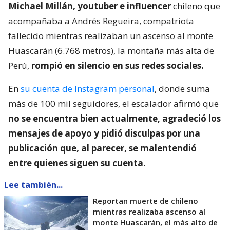
Michael Millán, youtuber e influencer
chileno que
acompañaba a Andrés Regueira, compatriota
fallecido mientras realizaban un ascenso al monte
Huascarán (6.768 metros), la montaña más alta de
Perú,
rompió en silencio en sus redes sociales.
En
su cuenta de Instagram personal
, donde suma
más de 100 mil seguidores, el escalador afirmó que
no se encuentra bien actualmente, agradeció los
mensajes de apoyo y pidió disculpas por una
publicación que, al parecer, se malentendió
entre quienes siguen su cuenta.
Lee también...
Reportan muerte de chileno
mientras realizaba ascenso al
monte Huascarán, el más alto de