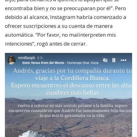
encontraba bien y no se preocuparan por él”. Pero
debido al alcance, Instagram habría comenzado a
ofrecer suscripciones a su cuenta de manera
automática. “Por favor, no malinterpreten mis
intenciones”, rogó antes de cerrar.