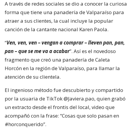
A través de redes sociales se dio a conocer la curiosa
forma que tiene una panadería de Valparaíso para
atraer a sus clientes, la cual incluye la popular
canción de la cantante nacional Karen Paola.
“
Ven, ven, ven – vengan a comprar – lleven pan, pan,
pan – que se me va a acabar
”. Así es el novedoso
fragmento que creó una panadería de Caleta
Horcón en la región de Valparaíso, para llamar la
atención de su clientela.
El ingenioso método fue descubierto y compartido
por la usuaria de TikTok @Javiera.pao, quien grabó
un extracto desde el frontis del local, video que
acompañó con la frase: “Cosas que solo pasan en
#horconquerido”.