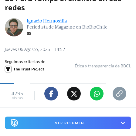
redes
Ignacio Hermosilla
Periodista de Magazine en BioBioChile
Jueves 06 Agosto, 2026 | 14:52
Seguimos criterios de
Ética y transparencia de BBCL
4295
visitas
VER RESUMEN