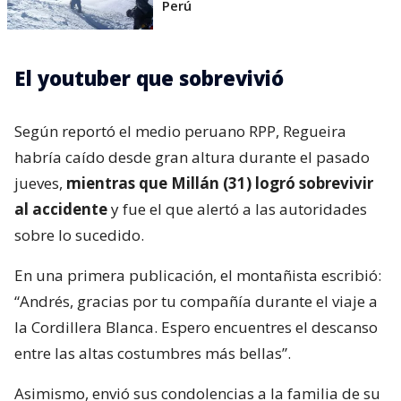
Perú
El youtuber que sobrevivió
Según reportó el medio peruano RPP, Regueira
habría caído desde gran altura durante el pasado
jueves,
mientras que Millán (31) logró sobrevivir
al accidente
y fue el que alertó a las autoridades
sobre lo sucedido.
En una primera publicación, el montañista escribió:
“Andrés, gracias por tu compañía durante el viaje a
la Cordillera Blanca. Espero encuentres el descanso
entre las altas costumbres más bellas”.
Asimismo, envió sus condolencias a la familia de su