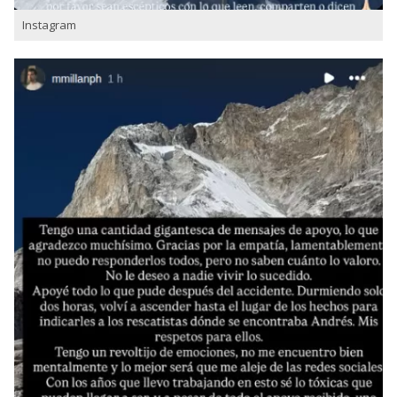
Instagram