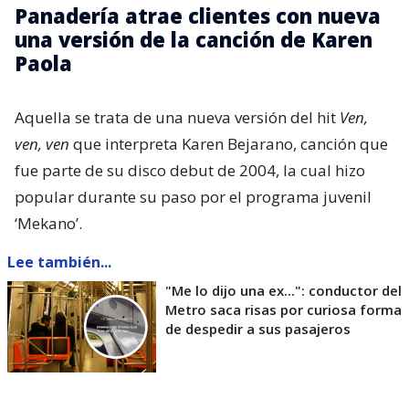
Panadería atrae clientes con nueva
una versión de la canción de Karen
Paola
Aquella se trata de una nueva versión del hit
Ven,
ven, ven
que interpreta Karen Bejarano, canción que
fue parte de su disco debut de 2004, la cual hizo
popular durante su paso por el programa juvenil
‘Mekano’.
Lee también...
"Me lo dijo una ex...": conductor del
Metro saca risas por curiosa forma
de despedir a sus pasajeros