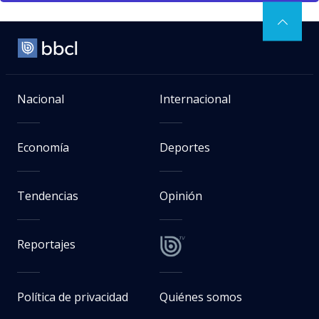
Nacional
Internacional
Economía
Deportes
Tendencias
Opinión
Reportajes
Política de privacidad
Quiénes somos