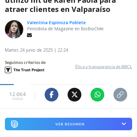
atraer clientes en Valparaíso
Valentina Espinoza Poblete
Periodista de Magazine en BioBioChile
Martes 24 junio de 2025 | 22:24
Seguimos criterios de
Ética y transparencia de BBCL
12.664
visitas
VER RESUMEN