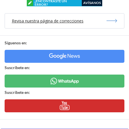
¿ENCONTRASTE UN
AVÍSANOS
ERROR?
Revisa nuestra página de correcciones
Síguenos en:
Suscríbete en:
Suscríbete en: