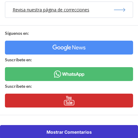
Revisa nuestra página de correcciones
Síguenos en:
Suscríbete en:
Suscríbete en:
Mostrar Comentarios