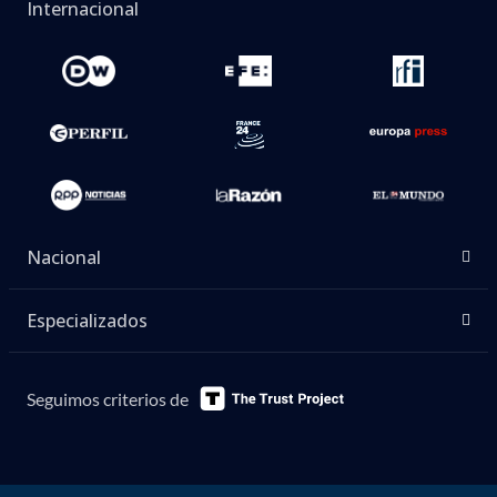
Internacional
Nacional
Especializados
Seguimos criterios de