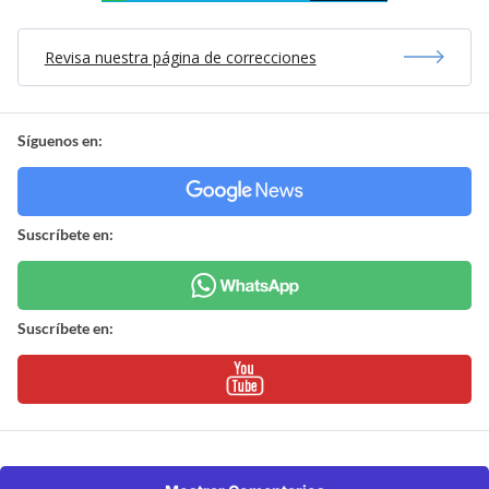
Revisa nuestra página de correcciones
Síguenos en:
Suscríbete en:
Suscríbete en: