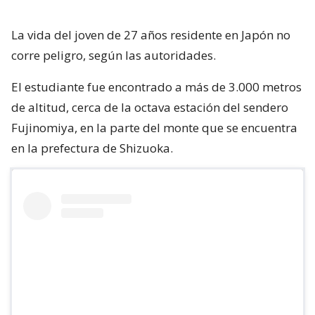
La vida del joven de 27 años residente en Japón no
corre peligro, según las autoridades.
El estudiante fue encontrado a más de 3.000 metros
de altitud, cerca de la octava estación del sendero
Fujinomiya, en la parte del monte que se encuentra
en la prefectura de Shizuoka.