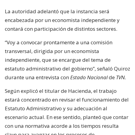
La autoridad adelantó que la instancia será
encabezada por un economista independiente y
contará con participación de distintos sectores.
“Voy a convocar prontamente a una comisión
transversal, dirigida por un economista
independiente, que se encargue del tema de
estatuto administrativo del gobierno”, señaló Quiroz
durante una entrevista con
Estado Nacional
de
TVN.
Según explicó el titular de Hacienda, el trabajo
estará concentrado en revisar el funcionamiento del
Estatuto Administrativo y su adecuación al
escenario actual. En ese sentido, planteó que contar
con una normativa acorde a los tiempos resulta
clave para avanzar en los procesos de