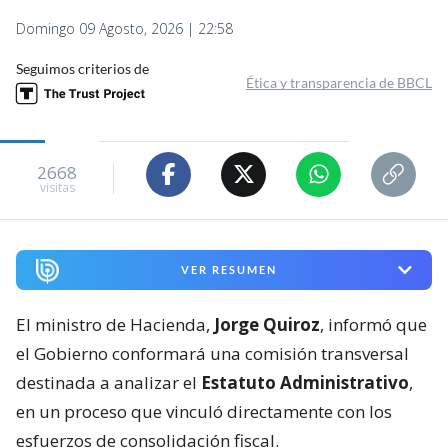
Domingo 09 Agosto, 2026 | 22:58
Seguimos criterios de
Ética y transparencia de BBCL
2668
visitas
VER RESUMEN
El ministro de Hacienda,
Jorge Quiroz
, informó que
el Gobierno conformará una comisión transversal
destinada a analizar el
Estatuto Administrativo
,
en un proceso que vinculó directamente con los
esfuerzos de consolidación fiscal.