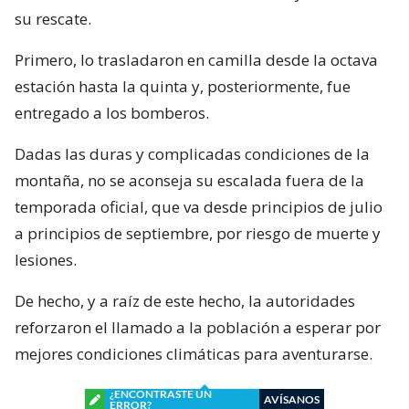
su rescate.
Primero, lo trasladaron en camilla desde la octava
estación hasta la quinta y, posteriormente, fue
entregado a los bomberos.
Dadas las duras y complicadas condiciones de la
montaña, no se aconseja su escalada fuera de la
temporada oficial, que va desde principios de julio
a principios de septiembre, por riesgo de muerte y
lesiones.
De hecho, y a raíz de este hecho, la autoridades
reforzaron el llamado a la población a esperar por
mejores condiciones climáticas para aventurarse.
¿ENCONTRASTE UN
AVÍSANOS
ERROR?