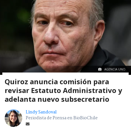
AGENCIA UNO.
Quiroz anuncia comisión para
revisar Estatuto Administrativo y
adelanta nuevo subsecretario
Lindy Sandoval
Periodista de Prensa en BioBioChile