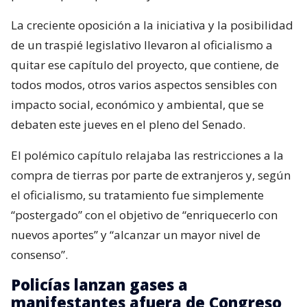
La creciente oposición a la iniciativa y la posibilidad
de un traspié legislativo llevaron al oficialismo a
quitar ese capítulo del proyecto, que contiene, de
todos modos, otros varios aspectos sensibles con
impacto social, económico y ambiental, que se
debaten este jueves en el pleno del Senado.
El polémico capítulo relajaba las restricciones a la
compra de tierras por parte de extranjeros y, según
el oficialismo, su tratamiento fue simplemente
“postergado” con el objetivo de “enriquecerlo con
nuevos aportes” y “alcanzar un mayor nivel de
consenso”.
Policías lanzan gases a
manifestantes afuera de Congreso