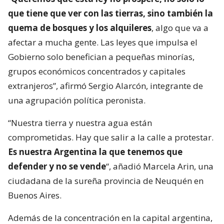
que tiene que ver con las tierras, sino también la
quema de bosques y los alquileres
, algo que va a
afectar a mucha gente. Las leyes que impulsa el
Gobierno solo benefician a pequeñas minorías,
grupos económicos concentrados y capitales
extranjeros”, afirmó Sergio Alarcón, integrante de
una agrupación política peronista.
“Nuestra tierra y nuestra agua están
comprometidas. Hay que salir a la calle a protestar.
Es nuestra Argentina la que tenemos que
defender y no se vende
“, añadió Marcela Arin, una
ciudadana de la sureña provincia de Neuquén en
Buenos Aires.
Además de la concentración en la capital argentina,