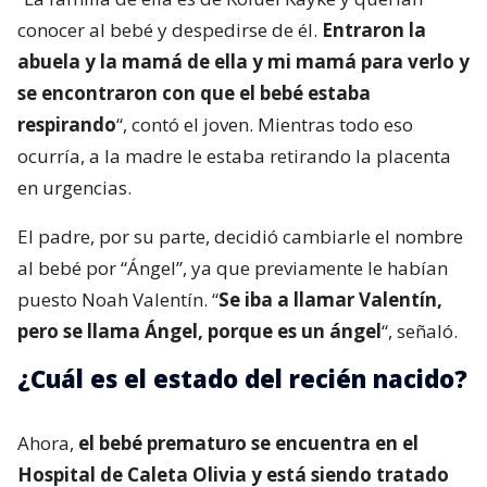
conocer al bebé y despedirse de él.
Entraron la
abuela y la mamá de ella y mi mamá para verlo y
se encontraron con que el bebé estaba
respirando
“, contó el joven. Mientras todo eso
ocurría, a la madre le estaba retirando la placenta
en urgencias.
El padre, por su parte, decidió cambiarle el nombre
al bebé por “Ángel”, ya que previamente le habían
puesto Noah Valentín. “
Se iba a llamar Valentín,
pero se llama Ángel, porque es un ángel
“, señaló.
¿Cuál es el estado del recién nacido?
Ahora,
el bebé prematuro se encuentra en el
Hospital de Caleta Olivia y está siendo tratado