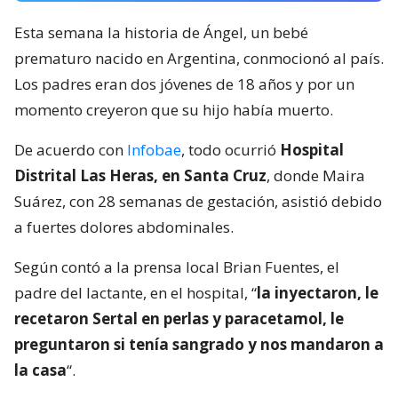
Esta semana la historia de Ángel, un bebé
prematuro nacido en Argentina, conmocionó al país.
Los padres eran dos jóvenes de 18 años y por un
momento creyeron que su hijo había muerto.
De acuerdo con
Infobae
, todo ocurrió
Hospital
Distrital Las Heras, en Santa Cruz
, donde Maira
Suárez, con 28 semanas de gestación, asistió debido
a fuertes dolores abdominales.
Según contó a la prensa local Brian Fuentes, el
padre del lactante, en el hospital, “
la inyectaron, le
recetaron Sertal en perlas y paracetamol, le
preguntaron si tenía sangrado y nos mandaron a
la casa
“.