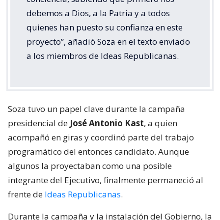
debemos a Dios, a la Patria y a todos
quienes han puesto su confianza en este
proyecto”, añadió Soza en el texto enviado
a los miembros de Ideas Republicanas.
Soza tuvo un papel clave durante la campaña
presidencial de
José Antonio Kast
, a quien
acompañó en giras y coordinó parte del trabajo
programático del entonces candidato. Aunque
algunos la proyectaban como una posible
integrante del Ejecutivo, finalmente permaneció al
frente de
Ideas Republicanas
.
Durante la campaña y la instalación del Gobierno, la