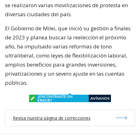
se realizaron varias movilizaciones de protesta en
diversas ciudades del país.
El Gobierno de Milei, que inició su gestión a finales
de 2023 y planea buscar la reelección el próximo
año, ha impulsado varias reformas de tono
ultraliberal, como leyes de flexibilización laboral,
amplios beneficios para grandes inversiones,
privatizaciones y un severo ajuste en las cuentas
públicas.
¿ENCONTRASTE UN
AVÍSANOS
ERROR?
Revisa nuestra página de correcciones