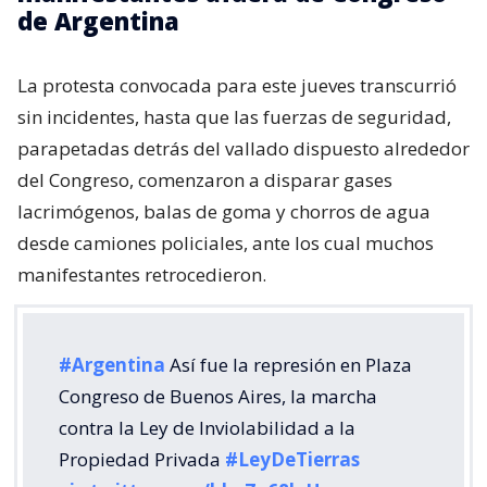
de Argentina
La protesta convocada para este jueves transcurrió
sin incidentes, hasta que las fuerzas de seguridad,
parapetadas detrás del vallado dispuesto alrededor
del Congreso, comenzaron a disparar gases
lacrimógenos, balas de goma y chorros de agua
desde camiones policiales, ante los cual muchos
manifestantes retrocedieron.
#Argentina
Así fue la represión en Plaza
Congreso de Buenos Aires, la marcha
contra la Ley de Inviolabilidad a la
Propiedad Privada
#LeyDeTierras