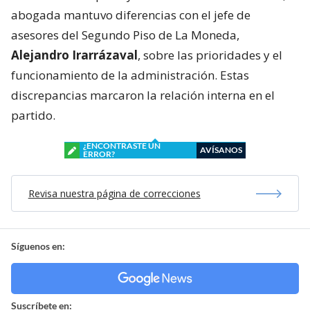
abogada mantuvo diferencias con el jefe de
asesores del Segundo Piso de La Moneda,
Alejandro Irarrázaval
, sobre las prioridades y el
funcionamiento de la administración. Estas
discrepancias marcaron la relación interna en el
partido.
¿ENCONTRASTE UN
AVÍSANOS
ERROR?
Revisa nuestra página de correcciones
Síguenos en:
Suscríbete en: