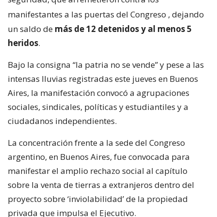
manifestantes a las puertas del Congreso
, dejando
un saldo de
más de 12 detenidos y al menos 5
heridos
.
Bajo la consigna “la patria no se vende” y pese a las
intensas lluvias registradas este jueves en Buenos
Aires, la manifestación convocó a agrupaciones
sociales, sindicales, políticas y estudiantiles y a
ciudadanos independientes.
La concentración frente a la sede del Congreso
argentino, en Buenos Aires, fue convocada para
manifestar el amplio rechazo social al capítulo
sobre la venta de tierras a extranjeros dentro del
proyecto sobre ‘inviolabilidad’ de la propiedad
privada que impulsa el Ejecutivo.