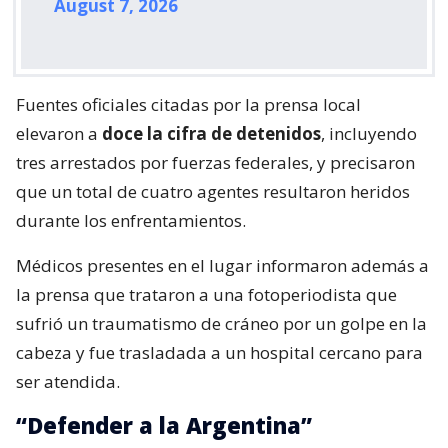
August 7, 2026
Fuentes oficiales citadas por la prensa local
elevaron a
doce la cifra de detenidos
, incluyendo
tres arrestados por fuerzas federales, y precisaron
que un total de cuatro agentes resultaron heridos
durante los enfrentamientos.
Médicos presentes en el lugar informaron además a
la prensa que trataron a una fotoperiodista que
sufrió un traumatismo de cráneo por un golpe en la
cabeza y fue trasladada a un hospital cercano para
ser atendida.
“Defender a la Argentina”