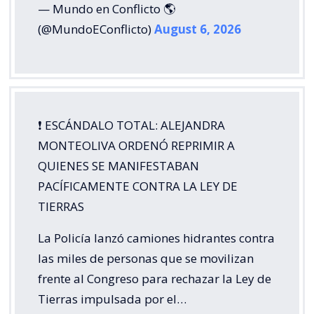
— Mundo en Conflicto 🌎
(@MundoEConflicto)
August 6, 2026
❗️ ESCÁNDALO TOTAL: ALEJANDRA
MONTEOLIVA ORDENÓ REPRIMIR A
QUIENES SE MANIFESTABAN
PACÍFICAMENTE CONTRA LA LEY DE
TIERRAS
La Policía lanzó camiones hidrantes contra
las miles de personas que se movilizan
frente al Congreso para rechazar la Ley de
Tierras impulsada por el…