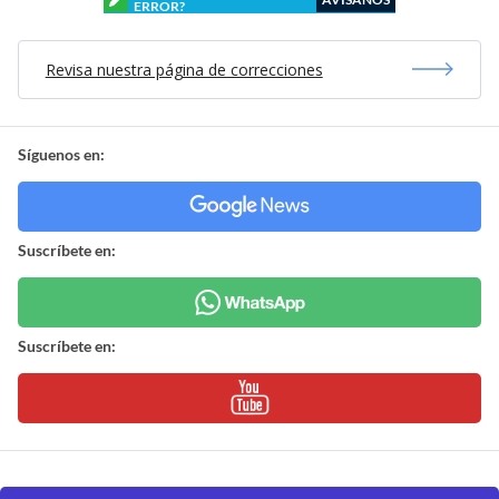
ERROR?
Revisa nuestra página de correcciones
Síguenos en:
Suscríbete en:
Suscríbete en: