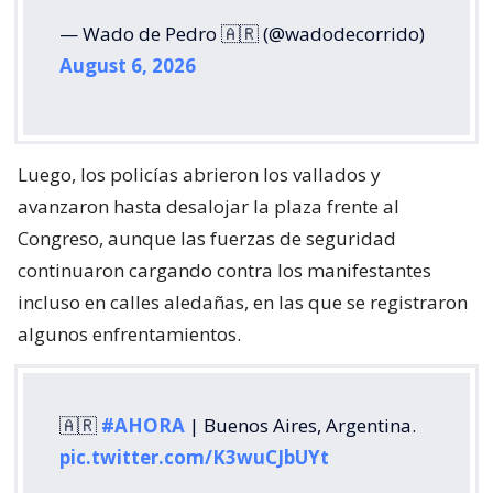
— Wado de Pedro 🇦🇷 (@wadodecorrido)
August 6, 2026
Luego, los policías abrieron los vallados y
avanzaron hasta desalojar la plaza frente al
Congreso, aunque las fuerzas de seguridad
continuaron cargando contra los manifestantes
incluso en calles aledañas, en las que se registraron
algunos enfrentamientos.
🇦🇷
#AHORA
| Buenos Aires, Argentina.
pic.twitter.com/K3wuCJbUYt