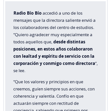
Radio Bío Bío
accedió a uno de los
mensajes que la directora saliente envió a
los colaboradores del centro de estudios.
“Quiero agradecer muy especialmente a
todos aquellos que,
desde distintas
posiciones, en estos años colaboraron
con lealtad y espíritu de servicio con la
corporación y conmigo como directora
”,
se lee.
“Que los valores y principios en que
creemos, guíen siempre sus acciones, con
coherencia y valentía. Confío en que
actuarán siempre con rectitud de
conciencia, sabiendo que primero nos