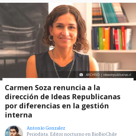
ARCHIVO | ideasrepublicanas.cl
Carmen Soza renuncia a la
dirección de Ideas Republicanas
por diferencias en la gestión
interna
Antonio Gonzalez
Periodista. Editor nocturno en BioBioChile