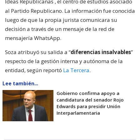
Ideas Republicanas
, el centro de estudios asociado
al Partido Republicano. La información fue conocida
luego de que la propia jurista comunicara su
decisión a través de un mensaje de la red de
mensajería WhatsApp.
Soza atribuyó su salida a “
diferencias insalvables
”
respecto de la gestión interna y autónoma de la
entidad, según reportó
La Tercera
.
Lee también...
Gobierno confirma apoyo a
candidatura del senador Rojo
Edwards para presidir Unión
Interparlamentaria