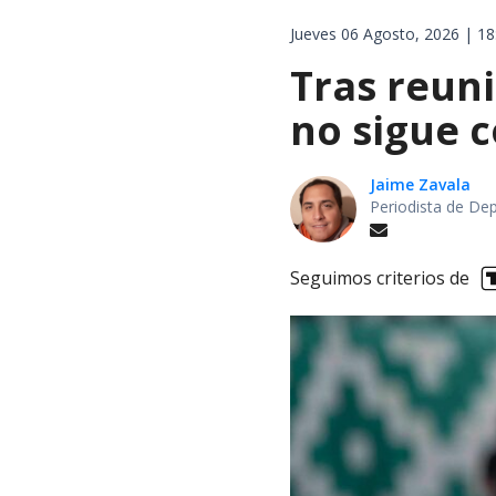
Jueves 06 Agosto, 2026 | 18
Tras reuni
no sigue 
Jaime Zavala
Periodista de De
Seguimos criterios de