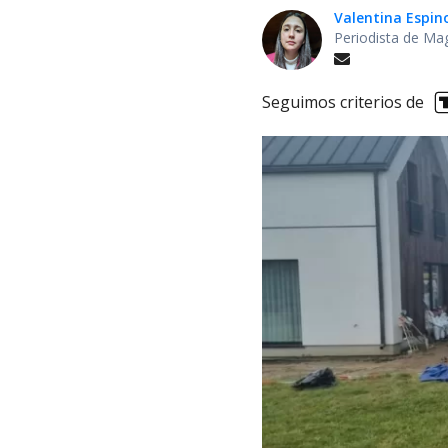
Valentina Espin
Periodista de Ma
Seguimos criterios de