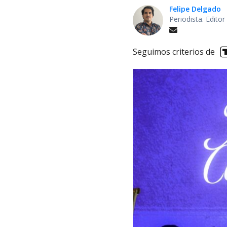
Felipe Delgado
Periodista. Edito
Seguimos criterios de