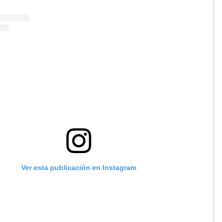
Ver esta publicación en Instagram