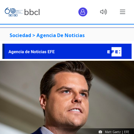
Sociedad >
Agencia De Noticias
Matt Gaetz | EFE