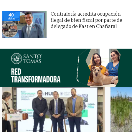
Contraloría acredita ocupación
40
visitas
ilegal de bien fiscal por parte de
delegado de Kast en Chañaral