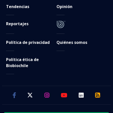
Tendencias
Opinión
Reportajes
Política de privacidad
Quiénes somos
Política ética de
Biobiochile