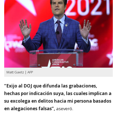
Matt Gaetz | AFP
“Exijo al DOJ que difunda las grabaciones,
hechas por indicación suya, las cuales implican a
su excolega en delitos hacia mi persona basados
en alegaciones falsas”,
aseveró.