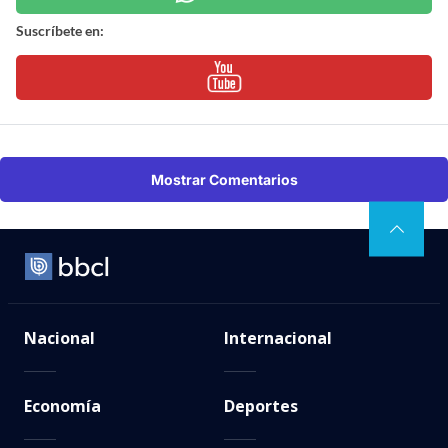
Suscríbete en:
Mostrar Comentarios
Nacional
Internacional
Economía
Deportes