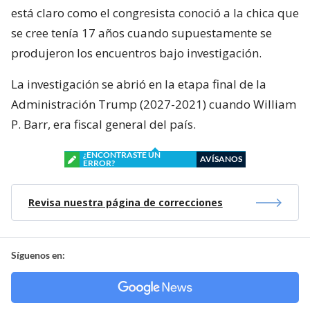
está claro como el congresista conoció a la chica que
se cree tenía 17 años cuando supuestamente se
produjeron los encuentros bajo investigación.
La investigación se abrió en la etapa final de la
Administración Trump (2027-2021) cuando William
P. Barr, era fiscal general del país.
¿ENCONTRASTE UN
AVÍSANOS
ERROR?
Revisa nuestra página de correcciones
Síguenos en: