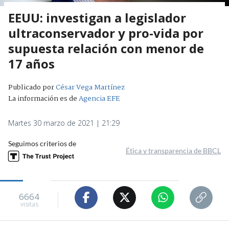
EEUU: investigan a legislador
ultraconservador y pro-vida por
supuesta relación con menor de
17 años
Publicado por
César Vega Martínez
La información es de
Agencia EFE
Martes 30 marzo de 2021 | 21:29
Seguimos criterios de
Ética y transparencia de BBCL
6664
visitas