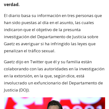
verdad.
El diario basa su información en tres personas que
han sido puestas al día en el asunto, las cuales
indicaron que el objetivo de la presunta
investigación del Departamento de Justicia sobre
Gaetz es averiguar si ha infringido las leyes que
penalizan el tráfico sexual.
Gaetz dijo en Twitter que él y su familia están
colaborando con las autoridades en la investigación
en la extorsión, en la que, según dice, está
involucrado un exfuncionario del Departamento de
Justicia (DOJ).