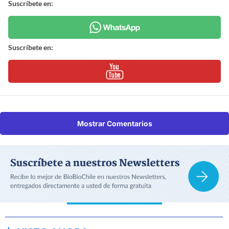
Suscríbete en:
Suscríbete en:
Mostrar Comentarios