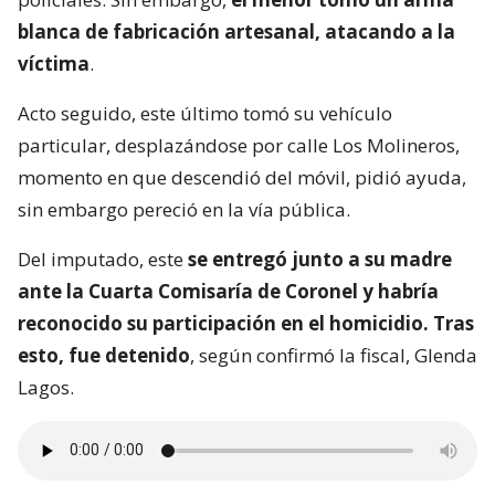
blanca de fabricación artesanal, atacando a la
víctima
.
Acto seguido, este último tomó su vehículo
particular, desplazándose por calle Los Molineros,
momento en que descendió del móvil, pidió ayuda,
sin embargo pereció en la vía pública.
Del imputado, este
se entregó junto a su madre
ante la Cuarta Comisaría de Coronel y habría
reconocido su participación en el homicidio. Tras
esto, fue detenido
, según confirmó la fiscal, Glenda
Lagos.