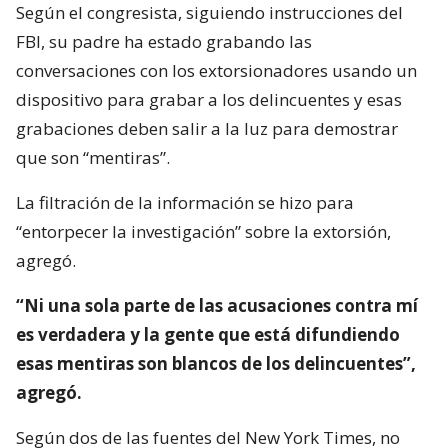
Según el congresista, siguiendo instrucciones del
FBI, su padre ha estado grabando las
conversaciones con los extorsionadores usando un
dispositivo para grabar a los delincuentes y esas
grabaciones deben salir a la luz para demostrar
que son “mentiras”.
La filtración de la información se hizo para
“entorpecer la investigación” sobre la extorsión,
agregó.
“Ni una sola parte de las acusaciones contra mí
es verdadera y la gente que está difundiendo
esas mentiras son blancos
de los delincuentes”,
agregó.
Según dos de las fuentes del New York Times, no