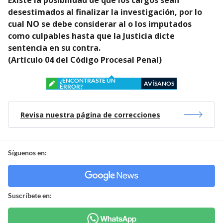
desestimados al finalizar la investigación, por lo
cual
NO se debe considerar al o los imputados
como culpables
hasta que la Justicia dicte
sentencia en su contra.
(Artículo 04 del Código Procesal Penal)
¿ENCONTRASTE UN
AVÍSANOS
ERROR?
Revisa nuestra página de correcciones
Síguenos en:
Suscríbete en: