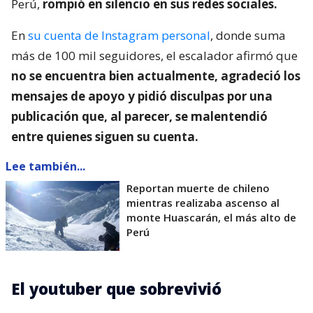
Perú,
rompió en silencio en sus redes sociales.
En
su cuenta de Instagram personal
, donde suma
más de 100 mil seguidores, el escalador afirmó que
no se encuentra bien actualmente, agradeció los
mensajes de apoyo y pidió disculpas por una
publicación que, al parecer, se malentendió
entre quienes siguen su cuenta.
Lee también...
Reportan muerte de chileno
mientras realizaba ascenso al
monte Huascarán, el más alto de
Perú
El youtuber que sobrevivió