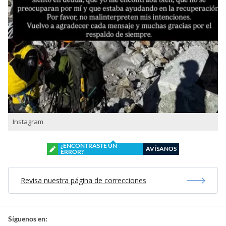
Instagram
¿ENCONTRASTE UN
AVÍSANOS
ERROR?
Revisa nuestra página de correcciones
Síguenos en: