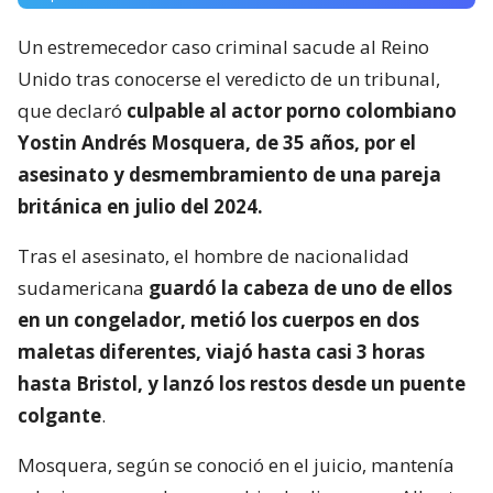
Un estremecedor caso criminal sacude al Reino
Unido tras conocerse el veredicto de un tribunal,
que declaró
culpable al actor porno colombiano
Yostin Andrés Mosquera, de 35 años, por el
asesinato y desmembramiento de una pareja
británica en julio del 2024.
Tras el asesinato, el hombre de nacionalidad
sudamericana
guardó la cabeza de uno de ellos
en un congelador, metió los cuerpos en dos
maletas diferentes, viajó hasta casi 3 horas
hasta Bristol, y lanzó los restos desde un puente
colgante
.
Mosquera, según se conoció en el juicio, mantenía