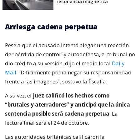
resonancia magnética
Arriesga cadena perpetua
Pese a que el acusado intentó alegar una reacción
de “pérdida de control” y autodefensa, el tribunal no
dio crédito a su versión, dijo el medio local
Daily
Mail
. “Difícilmente podía negar su responsabilidad
frente a las imágenes”, sostuvo la fiscalía.
A su vez, el
juez calificó los hechos como
“brutales y aterradores” y anticipó que la única
sentencia posible será cadena perpetua
. La
lectura final será el 24 de octubre.
Las autoridades británicas calificaron la