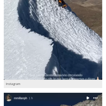
Instagram