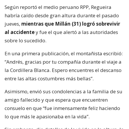
Según reportó el medio peruano RPP, Regueira
habría caído desde gran altura durante el pasado
jueves,
mientras que Millán (31) logró sobrevivir
al accidente
y fue el que alertó a las autoridades
sobre lo sucedido.
En una primera publicación, el montañista escribió:
“Andrés, gracias por tu compañía durante el viaje a
la Cordillera Blanca. Espero encuentres el descanso
entre las altas costumbres más bellas”.
Asimismo, envió sus condolencias a la familia de su
amigo fallecido y que espera que encuentren
consuelo en que “fue inmensamente feliz haciendo
lo que más le apasionaba en la vida”.