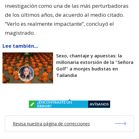
investigación como una de las más perturbadoras
de los últimos años, de acuerdo al medio citado.
“Verlo es realmente impactante”, concluyó el
magistrado.
Lee también...
Sexo, chantaje y apuestas: la
millonaria extorsión de la "Señora
Golf" a monjes budistas en
Tailandia
¿ENCONTRASTE UN
AVÍSANOS
ERROR?
Revisa nuestra página de correcciones