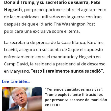
Donald Trump, y su secretario de Guerra, Pete
Hegseth,
por preocupaciones sobre el agotamiento
de las municiones utilizadas en la guerra con Irán,
después de que el diario The Washington Post
publicara una exclusiva sobre el tema.
La secretaria de prensa de la Casa Blanca, Karoline
Leavitt, aseguró en su cuenta de X que el supuesto
enfrentamiento entre el mandatario y Hegseth en
Camp David, la residencia presidencial de descanso
en Maryland,
“esto literalmente nunca sucedió”.
Lee también...
"Tenemos cantidades masivas":
Trump explota ante filtraciones
por presunta escasez de munición
en EEUU