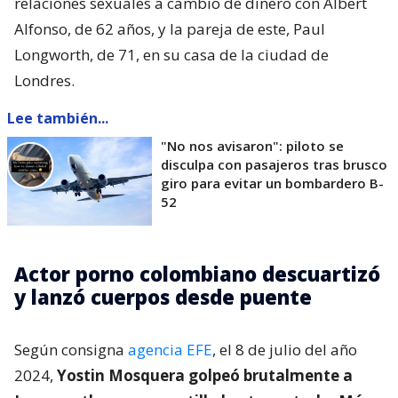
relaciones sexuales a cambio de dinero con Albert
Alfonso, de 62 años, y la pareja de este, Paul
Longworth, de 71, en su casa de la ciudad de
Londres.
Lee también...
"No nos avisaron": piloto se
disculpa con pasajeros tras brusco
giro para evitar un bombardero B-
52
Actor porno colombiano descuartizó
y lanzó cuerpos desde puente
Según consigna
agencia EFE
, el 8 de julio del año
2024,
Yostin Mosquera golpeó brutalmente a