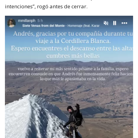
intenciones”, rogó antes de cerrar.