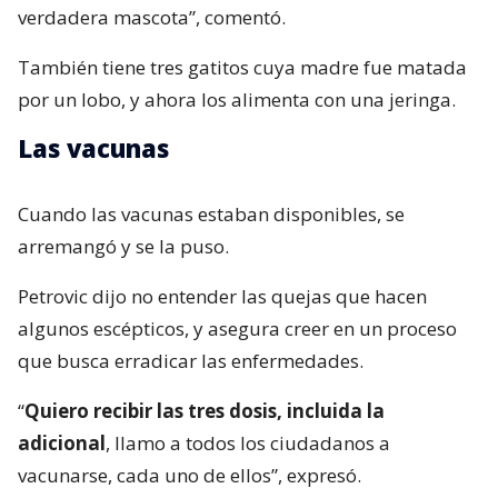
verdadera mascota”, comentó.
También tiene tres gatitos cuya madre fue matada
por un lobo, y ahora los alimenta con una jeringa.
Las vacunas
Cuando las vacunas estaban disponibles, se
arremangó y se la puso.
Petrovic dijo no entender las quejas que hacen
algunos escépticos, y asegura creer en un proceso
que busca erradicar las enfermedades.
“
Quiero recibir las tres dosis, incluida la
adicional
, llamo a todos los ciudadanos a
vacunarse, cada uno de ellos”, expresó.