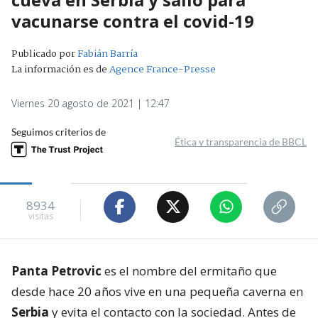
vacunarse contra el covid-19
Publicado por
Fabián Barría
La información es de
Agence France-Presse
Viernes 20 agosto de 2021 | 12:47
Seguimos criterios de
Ética y transparencia de BBCL
8934
visitas
Panta Petrovic
es el nombre del ermitaño que
desde hace 20 años vive en una pequeña caverna en
Serbia
y evita el contacto con la sociedad. Antes de