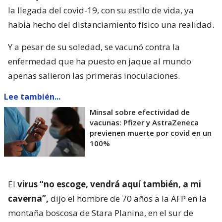
la llegada del covid-19, con su estilo de vida, ya
había hecho del distanciamiento físico una realidad.
Y a pesar de su soledad, se vacunó contra la
enfermedad que ha puesto en jaque al mundo
apenas salieron las primeras inoculaciones.
Lee también...
Minsal sobre efectividad de
vacunas: Pfizer y AstraZeneca
previenen muerte por covid en un
100%
El
virus “no escoge, vendrá aquí también, a mi
caverna”,
dijo el hombre de 70 años a la AFP en la
montaña boscosa de Stara Planina, en el sur de