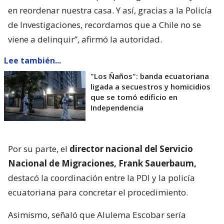
en reordenar nuestra casa. Y así, gracias a la Policía
de Investigaciones, recordamos que a Chile no se
viene a delinquir”, afirmó la autoridad.
Lee también...
"Los Ñaños": banda ecuatoriana
ligada a secuestros y homicidios
que se tomó edificio en
Independencia
Por su parte, el
director nacional del Servicio
Nacional de Migraciones, Frank Sauerbaum,
destacó la coordinación entre la PDI y la policía
ecuatoriana para concretar el procedimiento.
Asimismo, señaló que Alulema Escobar sería