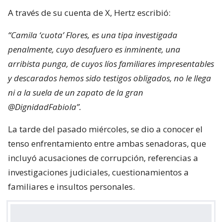
A través de su cuenta de X, Hertz escribió:
“Camila ‘cuota’ Flores, es una tipa investigada
penalmente, cuyo desafuero es inminente, una
arribista punga, de cuyos líos familiares impresentables
y descarados hemos sido testigos obligados, no le llega
ni a la suela de un zapato de la gran
@DignidadFabiola”.
La tarde del pasado miércoles, se dio a conocer el
tenso enfrentamiento entre ambas senadoras, que
incluyó acusaciones de corrupción, referencias a
investigaciones judiciales, cuestionamientos a
familiares e insultos personales.