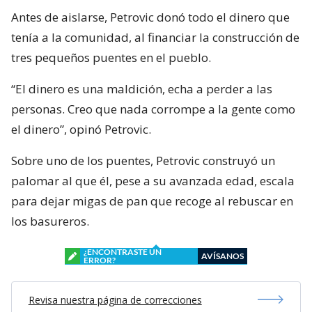
Antes de aislarse, Petrovic donó todo el dinero que
tenía a la comunidad, al financiar la construcción de
tres pequeños puentes en el pueblo.
“El dinero es una maldición, echa a perder a las
personas. Creo que nada corrompe a la gente como
el dinero”, opinó Petrovic.
Sobre uno de los puentes, Petrovic construyó un
palomar al que él, pese a su avanzada edad, escala
para dejar migas de pan que recoge al rebuscar en
los basureros.
¿ENCONTRASTE UN
AVÍSANOS
ERROR?
Revisa nuestra página de correcciones