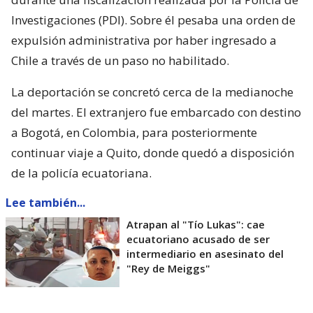
Investigaciones (PDI). Sobre él pesaba una orden de
expulsión administrativa por haber ingresado a
Chile a través de un paso no habilitado.
La deportación se concretó cerca de la medianoche
del martes. El extranjero fue embarcado con destino
a Bogotá, en Colombia, para posteriormente
continuar viaje a Quito, donde quedó a disposición
de la policía ecuatoriana.
Lee también...
Atrapan al "Tío Lukas": cae
ecuatoriano acusado de ser
intermediario en asesinato del
"Rey de Meiggs"