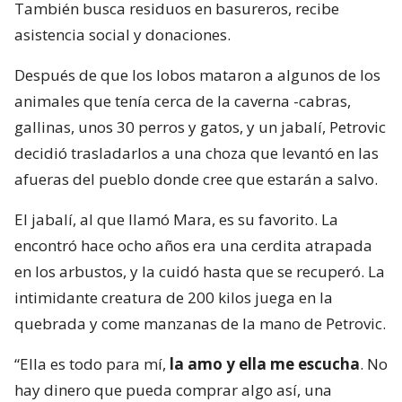
También busca residuos en basureros, recibe
asistencia social y donaciones.
Después de que los lobos mataron a algunos de los
animales que tenía cerca de la caverna -cabras,
gallinas, unos 30 perros y gatos, y un jabalí, Petrovic
decidió trasladarlos a una choza que levantó en las
afueras del pueblo donde cree que estarán a salvo.
El jabalí, al que llamó Mara, es su favorito. La
encontró hace ocho años era una cerdita atrapada
en los arbustos, y la cuidó hasta que se recuperó. La
intimidante creatura de 200 kilos juega en la
quebrada y come manzanas de la mano de Petrovic.
“Ella es todo para mí,
la amo y ella me escucha
. No
hay dinero que pueda comprar algo así, una