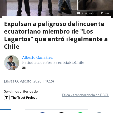
Comunicado de Prensa
Expulsan a peligroso delincuente
ecuatoriano miembro de "Los
Lagartos" que entró ilegalmente a
Chile
Alberto González
Periodista de Prensa en BioBioChile
Jueves 06 Agosto, 2026 | 10:24
Seguimos criterios de
Ética y transparencia de BBCL