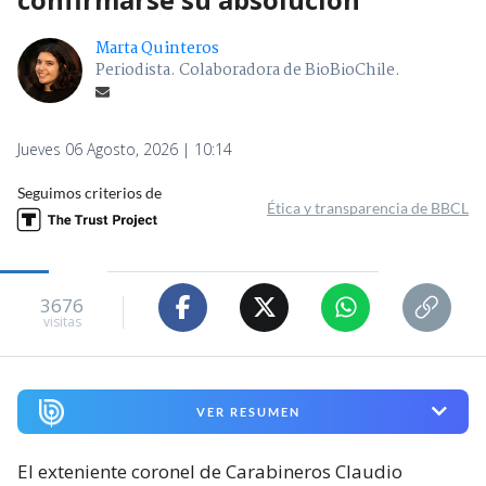
Marta Quinteros
Periodista. Colaboradora de BioBioChile.
Jueves 06 Agosto, 2026 | 10:14
Seguimos criterios de
Ética y transparencia de BBCL
3676
visitas
VER RESUMEN
El exteniente coronel de Carabineros Claudio