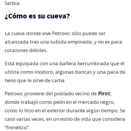
Serbia.
¿Cómo es su cueva?
La cueva donde vive Petrovic sólo puede ser
alcanzada tras una subida empinada, y no es para
corazones débiles.
Está equipada con una bañera herrumbrada que él
utiliza como inodoro, algunas bancas y una paca de
heno que le sirve de cama.
Petrovic proviene del poblado vecino de
Pirot
,
donde trabajó como peón en el mercado negro,
como lo hizo en el exterior durante algún tiempo. Se
casó varias veces, en un estilo de vida que considera
“frenético”.