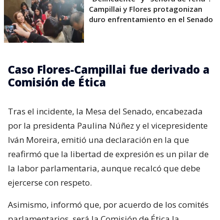
Campillai y Flores protagonizan
duro enfrentamiento en el Senado
Caso Flores-Campillai fue derivado a
Comisión de Ética
Tras el incidente, la Mesa del Senado, encabezada
por la presidenta Paulina Núñez y el vicepresidente
Iván Moreira, emitió una declaración en la que
reafirmó que la libertad de expresión es un pilar de
la labor parlamentaria, aunque recalcó que debe
ejercerse con respeto.
Asimismo, informó que, por acuerdo de los comités
parlamentarios, será la Comisión de Ética la