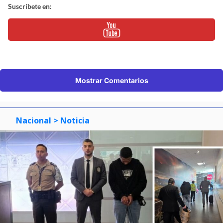
Suscríbete en:
Mostrar Comentarios
Nacional
> Noticia