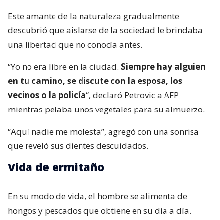
Este amante de la naturaleza gradualmente
descubrió que aislarse de la sociedad le brindaba
una libertad que no conocía antes.
“Yo no era libre en la ciudad.
Siempre hay alguien
en tu camino, se discute con la esposa, los
vecinos o la policía
“, declaró Petrovic a AFP
mientras pelaba unos vegetales para su almuerzo.
“Aquí nadie me molesta”, agregó con una sonrisa
que reveló sus dientes descuidados.
Vida de ermitaño
En su modo de vida, el hombre se alimenta de
hongos y pescados que obtiene en su día a día.