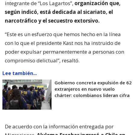
integrante de “Los Lagartos”,
organización que,
según indicó, está dedicada al sicariato, el
narcotráfico y el secuestro extorsivo.
“Este es un esfuerzo que hemos hecho en la línea
con lo que el presidente Kast nos ha instruido de
poder expulsar permanentemente a personas con
compromiso delictual”, resaltó.
Lee también...
Gobierno concreta expulsión de 62
extranjeros en nuevo vuelo
chárter: colombianos lideran cifra
De acuerdo con la información entregada por