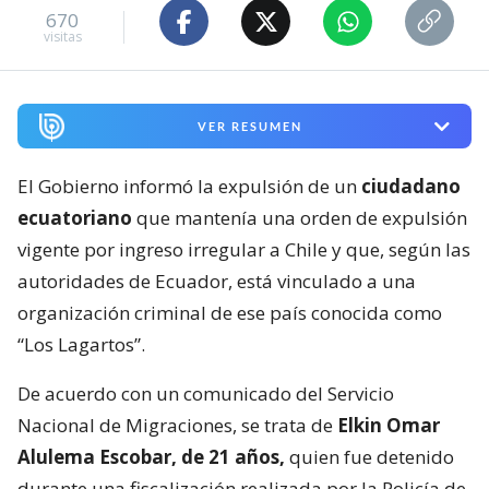
670
visitas
VER RESUMEN
El Gobierno informó la expulsión de un
ciudadano
ecuatoriano
que mantenía una orden de expulsión
vigente por ingreso irregular a Chile y que, según las
autoridades de Ecuador, está vinculado a una
organización criminal de ese país conocida como
“Los Lagartos”.
De acuerdo con un comunicado del Servicio
Nacional de Migraciones, se trata de
Elkin Omar
Alulema Escobar, de 21 años,
quien fue detenido
durante una fiscalización realizada por la Policía de