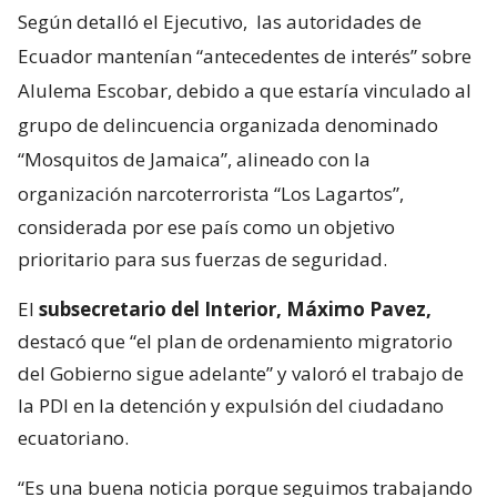
Según detalló el Ejecutivo,
las autoridades de
Ecuador mantenían “antecedentes de interés” sobre
Alulema Escobar, debido a que estaría vinculado al
grupo de delincuencia organizada denominado
“Mosquitos de Jamaica”, alineado con la
organización narcoterrorista “Los Lagartos”,
considerada por ese país como un objetivo
prioritario para sus fuerzas de seguridad.
El
subsecretario del Interior, Máximo Pavez,
destacó que “el plan de ordenamiento migratorio
del Gobierno sigue adelante” y valoró el trabajo de
la PDI en la detención y expulsión del ciudadano
ecuatoriano.
“Es una buena noticia porque seguimos trabajando