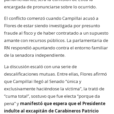
encargada de pronunciarse sobre lo ocurrido.
El conflicto comenzó cuando Campillai acusó a
Flores de estar siendo investigada por presunto
fraude al fisco y de haber contratado a un supuesto
amante con recursos públicos. La parlamentaria de
RN respondió apuntando contra el entorno familiar
de la senadora independiente.
La discusión escaló con una serie de
descalificaciones mutuas. Entre ellas, Flores afirmó
que Campillai llegó al Senado “única y
exclusivamente haciéndose la víctima”, la trató de
“cuma total”, sostuvo que fue electa “porque da
pena” y
manifestó que espera que el Presidente
indulte al excapitán de Carabineros Patricio