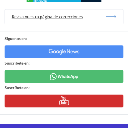
ERROR?
Revisa nuestra página de correcciones
Síguenos en:
Suscríbete en:
Suscríbete en: