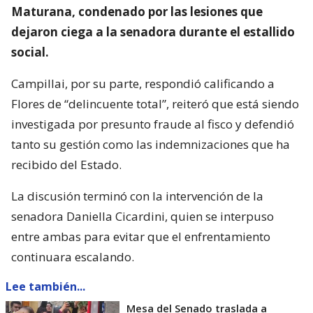
Maturana, condenado por las lesiones que
dejaron ciega a la senadora durante el estallido
social.
Campillai, por su parte, respondió calificando a
Flores de “delincuente total”, reiteró que está siendo
investigada por presunto fraude al fisco y defendió
tanto su gestión como las indemnizaciones que ha
recibido del Estado.
La discusión terminó con la intervención de la
senadora Daniella Cicardini, quien se interpuso
entre ambas para evitar que el enfrentamiento
continuara escalando.
Lee también...
Mesa del Senado traslada a