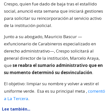
Crespo, quien fue dado de baja tras el estallido
social, anunció esta semana que iniciará gestiones
para solicitar su reincorporación al servicio activo
de la institución policial.
Junto a su abogado, Mauricio Bascur —
exfuncionario de Carabineros especializado en
derecho administrativo—, Crespo solicitará al
general director de la institución, Marcelo Araya,
que
se reabra el sumario administrativo que en
su momento determinó su desvinculación
.
El objetivo: limpiar su nombre y volver a vestir el
uniforme verde.
Esa es su principal meta
,
comentó
a La Tercera
.
Lee también...