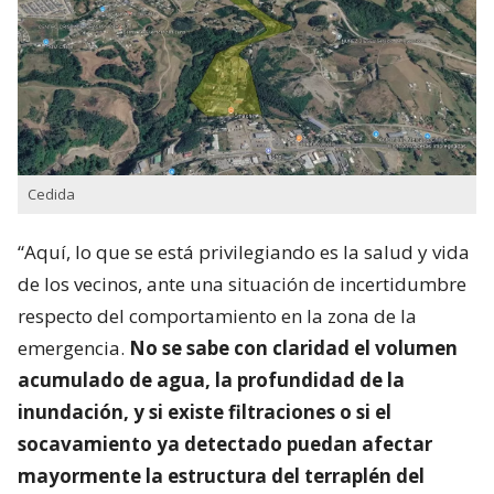
Cedida
“Aquí, lo que se está privilegiando es la salud y vida
de los vecinos, ante una situación de incertidumbre
respecto del comportamiento en la zona de la
emergencia.
No se sabe con claridad el volumen
acumulado de agua, la profundidad de la
inundación, y si existe filtraciones o si el
socavamiento ya detectado puedan afectar
mayormente la estructura del terraplén del