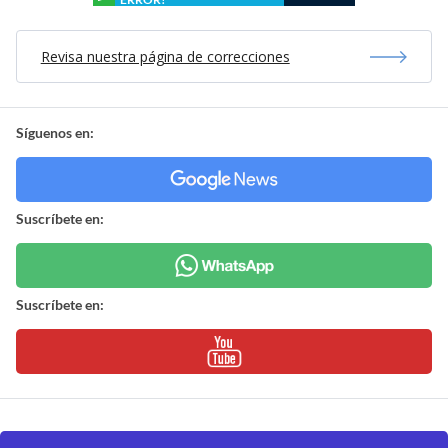
Revisa nuestra página de correcciones
Síguenos en:
Suscríbete en:
Suscríbete en: