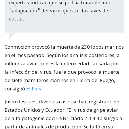
expertos indican que se podría tratar de una
"adaptación" del virus que afecta a aves de
corral.
Conmoción provocó la muerte de 230 lobos marinos
en el mes pasado. Según los análisis posteriores,la
influenza aviar que es la enfermedad causada por
la infección del virus, fue la que provocó la muerte
de siete mamíferos marinos en Tierra del Fuego,
consignó
El País
.
Justo después, diversos casos se han registrado en
Estados Unidos y Ecuador. “El virus de gripe aviar
de alta patogenicidad H5N1 clado 2.3.4.4b surgió a
partir de animales de producción. Se falló en su