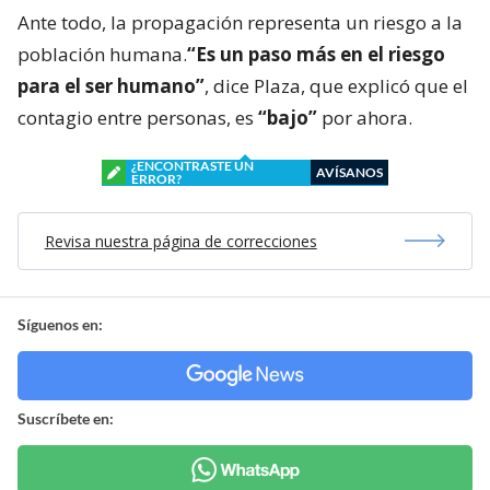
Ante todo, la propagación representa un riesgo a la
población humana.
“Es un paso más en el riesgo
para el ser humano”
, dice Plaza, que explicó que el
contagio entre personas, es
“bajo”
por ahora.
¿ENCONTRASTE UN
AVÍSANOS
ERROR?
Revisa nuestra página de correcciones
Síguenos en:
Suscríbete en: