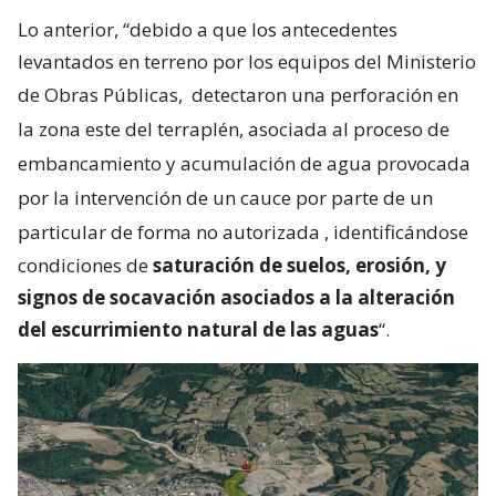
Lo anterior, “debido a que los antecedentes
levantados en terreno por los equipos del Ministerio
de Obras Públicas,
detectaron una perforación en
la zona este del terraplén, asociada al proceso de
embancamiento y acumulación de agua provocada
por la intervención de un cauce por parte de un
particular de forma no autorizada
, identificándose
condiciones de
saturación de suelos, erosión, y
signos de socavación asociados a la alteración
del escurrimiento natural de las aguas
“.