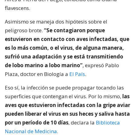
flavescens.
Asimismo se maneja dos hipótesis sobre el
peligroso brote.
“Se contagiaron porque
estuvieron en contacto con aves infectadas, que
es lo más común, o el virus, de alguna manera,
sufrió una adaptación y se está transmitiendo
de lobo marino a lobo marino”
, expresó Pablo
Plaza, doctor en Biología a
El País
.
Eso sí, la infección se puede propagar tocando las
superficies que contengan el virus. Por lo mismo,
las
aves que estuvieron infectadas con la gripe aviar
pueden liberar el virus en sus heces y saliva hasta
por un período de 10 días
, declara la
Biblioteca
Nacional de Medicina
.