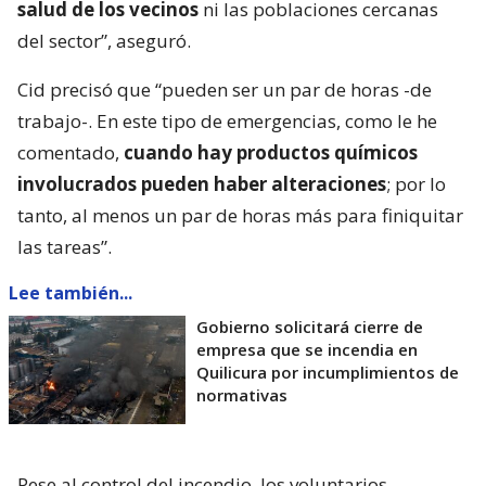
salud de los vecinos
ni las poblaciones cercanas
del sector”, aseguró.
Cid precisó que “pueden ser un par de horas -de
trabajo-. En este tipo de emergencias, como le he
comentado,
cuando hay productos químicos
involucrados pueden haber alteraciones
; por lo
tanto, al menos un par de horas más para finiquitar
las tareas”.
Lee también...
Gobierno solicitará cierre de
empresa que se incendia en
Quilicura por incumplimientos de
normativas
Pese al control del incendio, los voluntarios