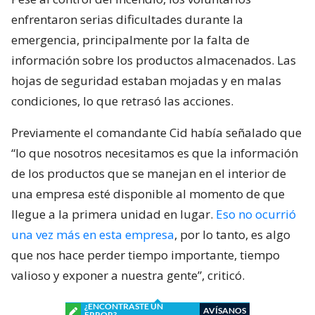
enfrentaron serias dificultades durante la
emergencia, principalmente por la falta de
información sobre los productos almacenados. Las
hojas de seguridad estaban mojadas y en malas
condiciones, lo que retrasó las acciones.
Previamente el comandante Cid había señalado que
“lo que nosotros necesitamos es que la información
de los productos que se manejan en el interior de
una empresa esté disponible al momento de que
llegue a la primera unidad en lugar.
Eso no ocurrió
una vez más en esta empresa
, por lo tanto, es algo
que nos hace perder tiempo importante, tiempo
valioso y exponer a nuestra gente”, criticó.
¿ENCONTRASTE UN
AVÍSANOS
ERROR?