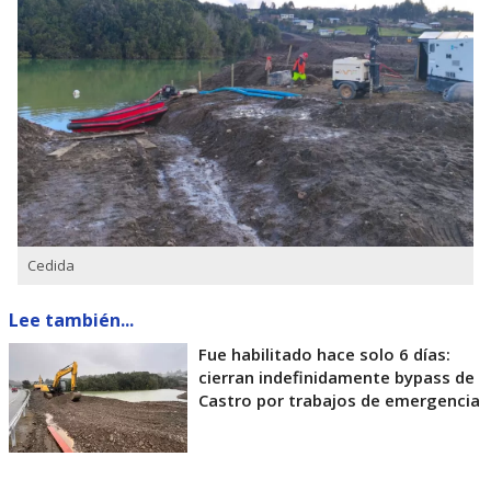
Cedida
Lee también...
Fue habilitado hace solo 6 días:
cierran indefinidamente bypass de
Castro por trabajos de emergencia