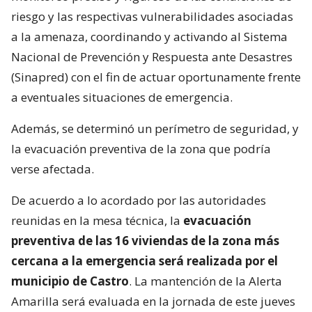
riesgo y las respectivas vulnerabilidades asociadas
a la amenaza, coordinando y activando al Sistema
Nacional de Prevención y Respuesta ante Desastres
(Sinapred) con el fin de actuar oportunamente frente
a eventuales situaciones de emergencia.
Además, se determinó un perímetro de seguridad, y
la evacuación preventiva de la zona que podría
verse afectada.
De acuerdo a lo acordado por las autoridades
reunidas en la mesa técnica, la
evacuación
preventiva de las 16 viviendas de la zona más
cercana a la emergencia será realizada por el
municipio de Castro
. La mantención de la Alerta
Amarilla será evaluada en la jornada de este jueves