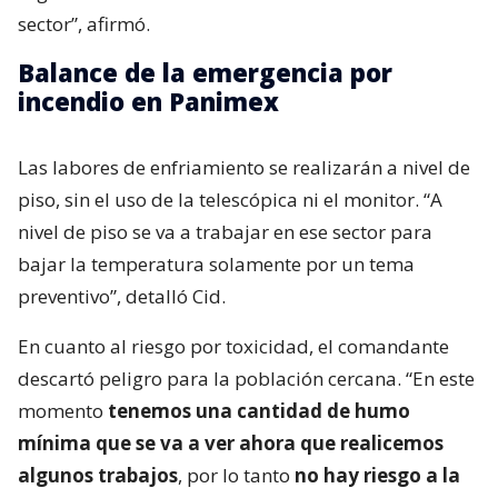
sector”, afirmó.
Balance de la emergencia por
incendio en Panimex
Las labores de enfriamiento se realizarán a nivel de
piso, sin el uso de la telescópica ni el monitor. “A
nivel de piso se va a trabajar en ese sector para
bajar la temperatura solamente por un tema
preventivo”, detalló Cid.
En cuanto al riesgo por toxicidad, el comandante
descartó peligro para la población cercana. “En este
momento
tenemos una cantidad de humo
mínima que se va a ver ahora que realicemos
algunos trabajos
, por lo tanto
no hay riesgo a la