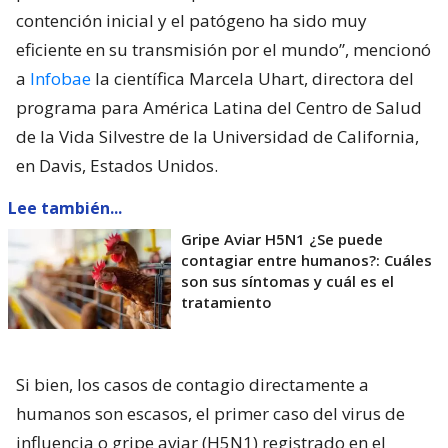
contención inicial y el patógeno ha sido muy
eficiente en su transmisión por el mundo”, mencionó
a
Infobae
la científica Marcela Uhart, directora del
programa para América Latina del Centro de Salud
de la Vida Silvestre de la Universidad de California,
en Davis, Estados Unidos.
Lee también...
Gripe Aviar H5N1 ¿Se puede
contagiar entre humanos?: Cuáles
son sus síntomas y cuál es el
tratamiento
Si bien, los casos de contagio directamente a
humanos son escasos, el primer caso del virus de
influencia o gripe aviar (H5N1) registrado en el