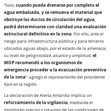
“Solo,
cuando pueda drenarse por completo el
agua embalsada, y se remueva el material que
obstruye los ductos de circulación del agua,
podrá determinarse con claridad una evaluación
estructural definitiva en la zona
. Por ello, ante el
riesgo para infraestructura pública y para terceros
ubicados aguas abajo, por el estado de la amenaza,
su nivel de peligrosidad, alcance y amplitud,
el
MOP recomendó a los organismos de
emergencia proceder a la evacuación preventiva
de la zona
”, agregó el representante del presidente
Kast en la región.
La declaración de Alerta Amarilla implica un
reforzamiento de la vigilancia
, mediante el
monitoreo preciso y riguroso de las condiciones de