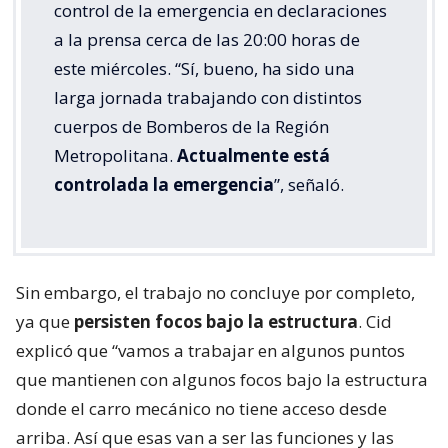
control de la emergencia en declaraciones
a la prensa cerca de las 20:00 horas de
este miércoles. “Sí, bueno, ha sido una
larga jornada trabajando con distintos
cuerpos de Bomberos de la Región
Metropolitana.
Actualmente está
controlada la emergencia
”, señaló.
Sin embargo, el trabajo no concluye por completo,
ya que
persisten focos bajo la estructura
. Cid
explicó que “vamos a trabajar en algunos puntos
que mantienen con algunos focos bajo la estructura
donde el carro mecánico no tiene acceso desde
arriba. Así que esas van a ser las funciones y las