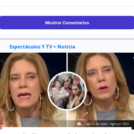
Mostrar Comentarios
Espectáculos Y TV
> Noticia
Captura de video / Agencia UNO