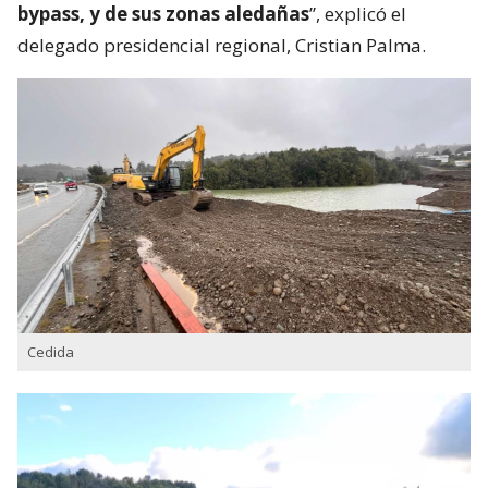
bypass, y de sus zonas aledañas
”, explicó el
delegado presidencial regional, Cristian Palma.
Cedida