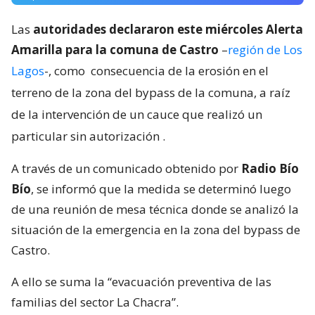
Las
autoridades declararon este miércoles Alerta
Amarilla para la comuna de Castro
–
región de Los
Lagos
-, como
consecuencia de la erosión en el
terreno de la zona del bypass de la comuna, a raíz
de la intervención de un cauce que realizó un
particular sin autorización
.
A través de un comunicado obtenido por
Radio Bío
Bío
, se informó que la medida se determinó luego
de una reunión de mesa técnica donde se analizó la
situación de la emergencia en la zona del bypass de
Castro.
A ello se suma la “evacuación preventiva de las
familias del sector La Chacra”.