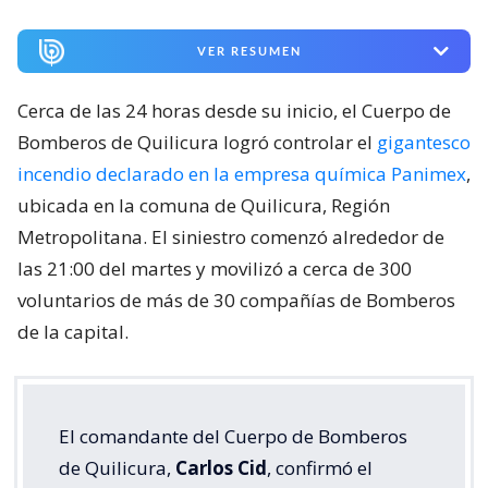
VER RESUMEN
Cerca de las 24 horas desde su inicio, el Cuerpo de
Bomberos de Quilicura logró controlar el
gigantesco
incendio declarado en la empresa química Panimex
,
ubicada en la comuna de Quilicura, Región
Metropolitana. El siniestro comenzó alrededor de
las 21:00 del martes y movilizó a cerca de 300
voluntarios de más de 30 compañías de Bomberos
de la capital.
El comandante del Cuerpo de Bomberos
de Quilicura,
Carlos Cid
, confirmó el