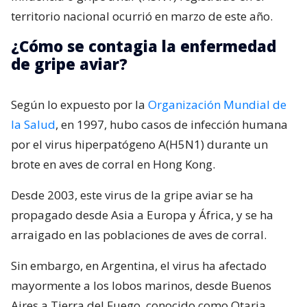
territorio nacional ocurrió en marzo de este año.
¿Cómo se contagia la enfermedad
de gripe aviar?
Según lo expuesto por la
Organización Mundial de
la Salud
, en 1997, hubo casos de infección humana
por el virus hiperpatógeno A(H5N1) durante un
brote en aves de corral en Hong Kong.
Desde 2003, este virus de la gripe aviar se ha
propagado desde Asia a Europa y África, y se ha
arraigado en las poblaciones de aves de corral.
Sin embargo, en Argentina, el virus ha afectado
mayormente a los lobos marinos, desde Buenos
Aires a Tierra del Fuego, conocido como Otaria