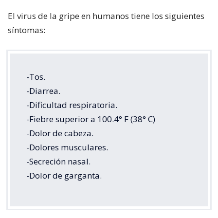
El virus de la gripe en humanos tiene los siguientes
síntomas:
-Tos.
-Diarrea.
-Dificultad respiratoria.
-Fiebre superior a 100.4° F (38° C)
-Dolor de cabeza.
-Dolores musculares.
-Secreción nasal.
-Dolor de garganta.