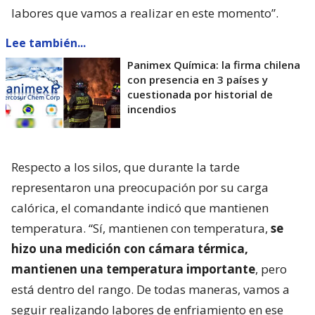
labores que vamos a realizar en este momento”.
Lee también...
Panimex Química: la firma chilena
con presencia en 3 países y
cuestionada por historial de
incendios
Respecto a los silos, que durante la tarde
representaron una preocupación por su carga
calórica, el comandante indicó que mantienen
temperatura. “Sí, mantienen con temperatura,
se
hizo una medición con cámara térmica,
mantienen una temperatura importante
, pero
está dentro del rango. De todas maneras, vamos a
seguir realizando labores de enfriamiento en ese