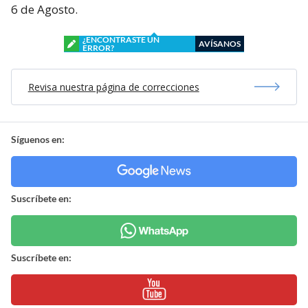
6 de Agosto.
¿ENCONTRASTE UN
AVÍSANOS
ERROR?
Revisa nuestra página de correcciones
Síguenos en:
Suscríbete en:
Suscríbete en: